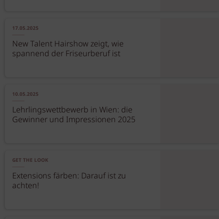
17.05.2025
New Talent Hairshow zeigt, wie
spannend der Friseurberuf ist
10.05.2025
Lehrlingswettbewerb in Wien: die
Gewinner und Impressionen 2025
GET THE LOOK
Extensions färben: Darauf ist zu
achten!