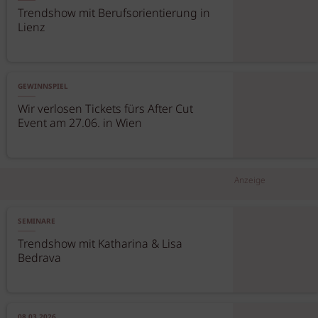
Trendshow mit Berufsorientierung in
Lienz
GEWINNSPIEL
Wir verlosen Tickets fürs After Cut
Event am 27.06. in Wien
Anzeige
SEMINARE
Trendshow mit Katharina & Lisa
Bedrava
08.03.2026