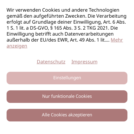
Wir verwenden Cookies und andere Technologien
gemäß den aufgeführten Zwecken. Die Verarbeitung
erfolgt auf Grundlage deiner Einwilligung, Art. 6 Abs.
1 S. 1 lit. a DS-GVO, § 165 Abs. 3 S. 2 TKG 2021. Die
Einwilligung betrifft auch Datenverarbeitungen
außerhalb der EU/des EWR, Art. 49 Abs. 1 lit.
...
Mehr
anzeigen
Datenschutz
Impressum
Einstellungen
Nur funktionale Cookies
Alle Cookies akzeptieren