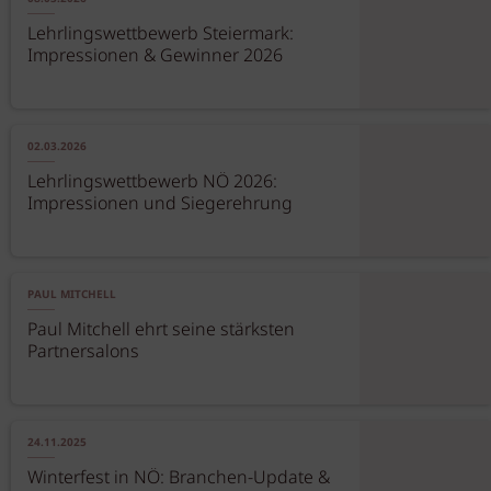
Lehrlingswettbewerb Steiermark:
Impressionen & Gewinner 2026
02.03.2026
Lehrlingswettbewerb NÖ 2026:
Impressionen und Siegerehrung
PAUL MITCHELL
Paul Mitchell ehrt seine stärksten
Partnersalons
24.11.2025
Winterfest in NÖ: Branchen-Update &