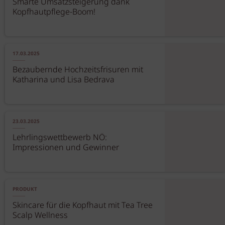
Smarte Umsatzsteigerung dank
Kopfhautpflege-Boom!
17.03.2025
Bezaubernde Hochzeitsfrisuren mit
Katharina und Lisa Bedrava
23.03.2025
Lehrlingswettbewerb NÖ:
Impressionen und Gewinner
PRODUKT
Skincare für die Kopfhaut mit Tea Tree
Scalp Wellness