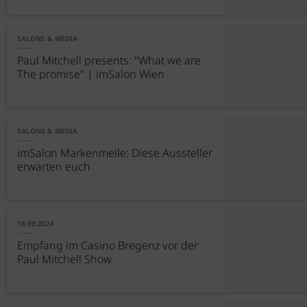
SALONS & MEDIA
Paul Mitchell presents: "What we are.
The promise" | imSalon Wien
SALONS & MEDIA
imSalon Markenmeile: Diese Aussteller
erwarten euch
18.09.2024
Empfang im Casino Bregenz vor der
Paul Mitchell Show