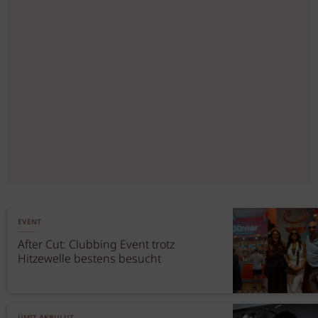
EVENT
After Cut: Clubbing Event trotz
Hitzewelle bestens besucht