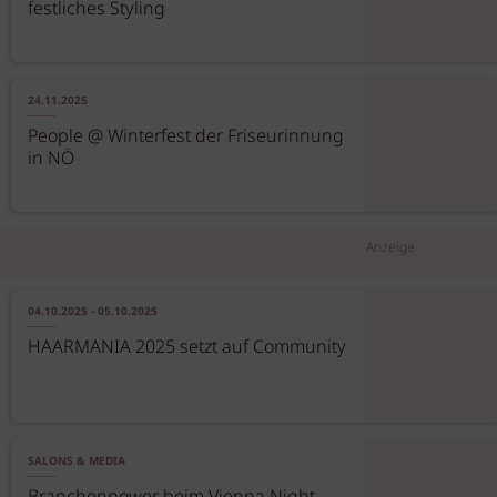
festliches Styling
24.11.2025
People @ Winterfest der Friseurinnung
in NÖ
Anzeige
04.10.2025 - 05.10.2025
HAARMANIA 2025 setzt auf Community
SALONS & MEDIA