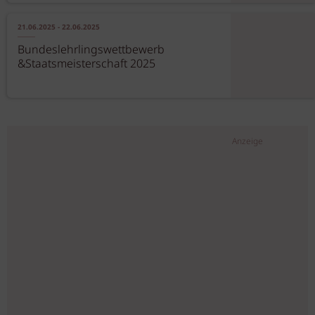
21.06.2025 - 22.06.2025
Bundeslehrlingswettbewerb
&Staatsmeisterschaft 2025
Anzeige