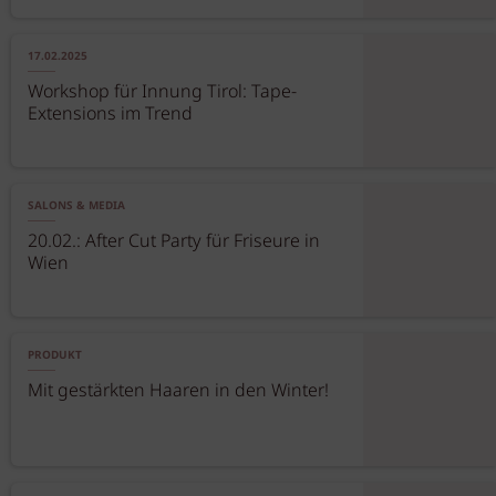
17.02.2025
Workshop für Innung Tirol: Tape-
Extensions im Trend
SALONS & MEDIA
20.02.: After Cut Party für Friseure in
Wien
PRODUKT
Mit gestärkten Haaren in den Winter!