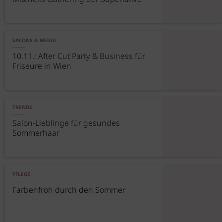
SALONS & MEDIA
10.11.: After Cut Party & Business für
Friseure in Wien
TRENDS
Salon-Lieblinge für gesundes
Sommerhaar
PFLEGE
Farbenfroh durch den Sommer