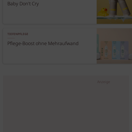
Baby Don't Cry
TIEFENPFLEGE
Pflege-Boost ohne Mehraufwand
Anzeige