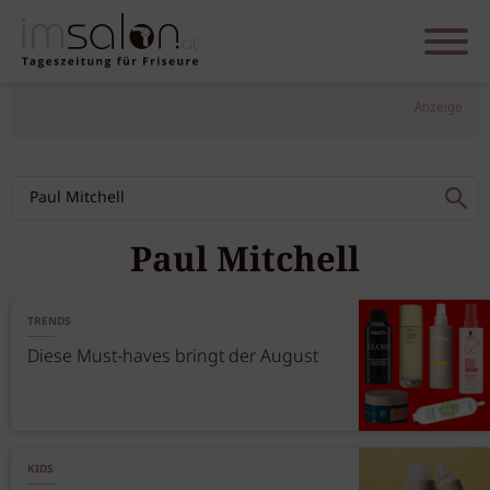
Anzeige
Paul Mitchell
TRENDS
Diese Must-haves bringt der August
KIDS