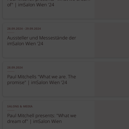
of" | imSalon Wien '24
28.09.2024 - 29.09.2024
Aussteller und Messestände der
imSalon Wien '24
28.09.2024
Paul Mitchells "What we are. The
promise" | imSalon Wien '24
SALONS & MEDIA
Paul Mitchell presents: "What we
dream of" | imSalon Wien