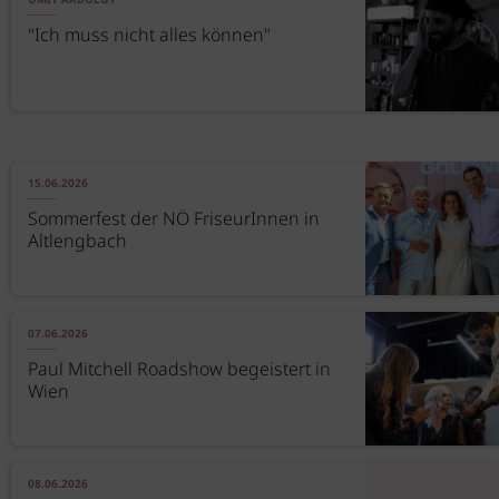
ÜMIT AKBULUT
"Ich muss nicht alles können"
15.06.2026
Sommerfest der NÖ FriseurInnen in
Altlengbach
07.06.2026
Paul Mitchell Roadshow begeistert in
Wien
08.06.2026