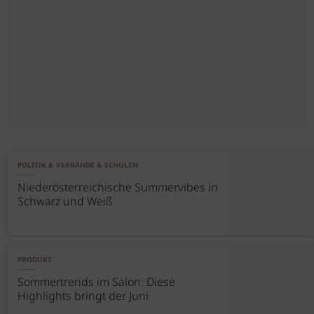
POLITIK & VERBÄNDE & SCHULEN
Niederösterreichische Summervibes in
Schwarz und Weiß
PRODUKT
Sommertrends im Salon: Diese
Highlights bringt der Juni