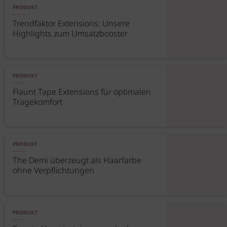
PRODUKT
Trendfaktor Extensions: Unsere
Highlights zum Umsatzbooster
PRODUKT
Flaunt Tape Extensions für optimalen
Tragekomfort
PRODUKT
The Demi überzeugt als Haarfarbe
ohne Verpflichtungen
PRODUKT