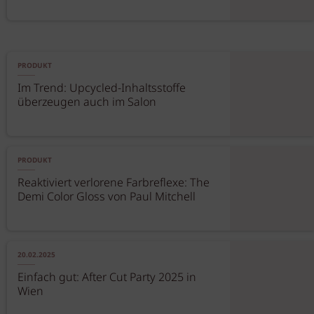
PRODUKT
Im Trend: Upcycled-Inhaltsstoffe
überzeugen auch im Salon
PRODUKT
Reaktiviert verlorene Farbreflexe: The
Demi Color Gloss von Paul Mitchell
20.02.2025
Einfach gut: After Cut Party 2025 in
Wien