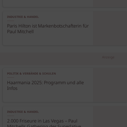
INDUSTRIE & HANDEL
Paris Hilton ist Markenbotschafterin für
Paul Mitchell
Anzeige
POLITIK & VERBÄNDE & SCHULEN
Haarmania 2025: Programm und alle
Infos
INDUSTRIE & HANDEL
2.000 Friseure in Las Vegas – Paul
Mitchells Gathering der Superlative