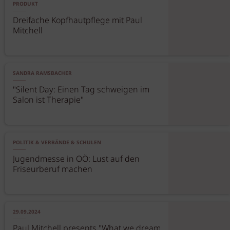
PRODUKT
Dreifache Kopfhautpflege mit Paul
Mitchell
SANDRA RAMSBACHER
"Silent Day: Einen Tag schweigen im
Salon ist Therapie"
POLITIK & VERBÄNDE & SCHULEN
Jugendmesse in OÖ: Lust auf den
Friseurberuf machen
29.09.2024
Paul Mitchell presents "What we dream