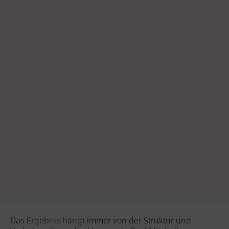
Das Ergebnis hängt immer von der Struktur und