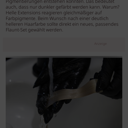
Pigmentierungen entstehen könnten. Das bedeutet
auch, dass nur dunkler gefärbt werden kann. Warum?
Helle Extensions reagieren gleichmäßiger auf
Farbpigmente. Beim Wunsch nach einer deutlich
helleren Haarfarbe sollte direkt ein neues, passendes
Flaunt-Set gewählt werden.
Anzeige