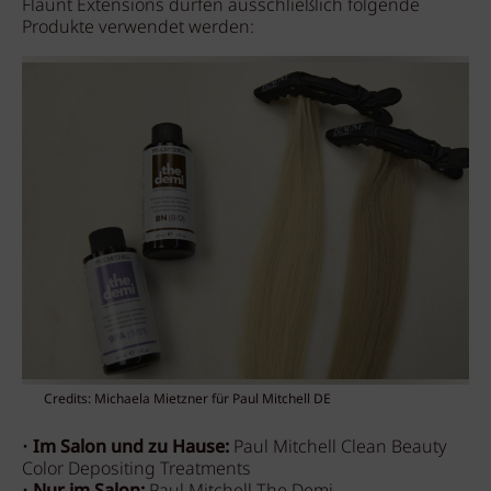
Flaunt Extensions dürfen ausschließlich folgende
Produkte verwendet werden:
Credits: Michaela Mietzner für Paul Mitchell DE
•
Im Salon und zu Hause:
Paul Mitchell Clean Beauty
Color Depositing Treatments