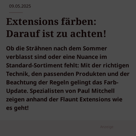
09.05.2025
Extensions färben:
Darauf ist zu achten!
Ob die Strähnen nach dem Sommer
verblasst sind oder eine Nuance im
Standard-Sortiment fehlt: Mit der richtigen
Technik, den passenden Produkten und der
Beachtung der Regeln gelingt das Farb-
Update. Spezialisten von Paul Mitchell
zeigen anhand der Flaunt Extensions wie
es geht!
Anzeige