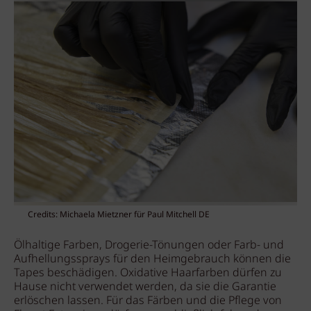
Credits: Michaela Mietzner für Paul Mitchell DE
Ölhaltige Farben, Drogerie-Tönungen oder Farb- und
Aufhellungssprays für den Heimgebrauch können die
Tapes beschädigen. Oxidative Haarfarben dürfen zu
Hause nicht verwendet werden, da sie die Garantie
erlöschen lassen. Für das Färben und die Pflege von