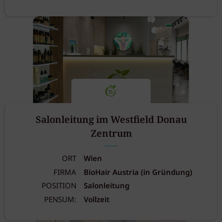
Salonleitung im Westfield Donau
Zentrum
ORT
Wien
FIRMA
BioHair Austria (in Gründung)
POSITION
Salonleitung
PENSUM:
Vollzeit