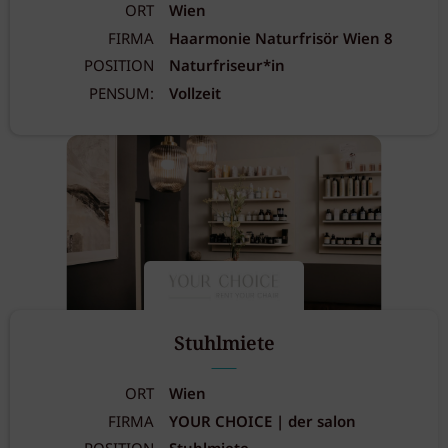
ORT
Wien
FIRMA
Haarmonie Naturfrisör Wien 8
POSITION
Naturfriseur*in
PENSUM:
Vollzeit
Stuhlmiete
ORT
Wien
FIRMA
YOUR CHOICE | der salon