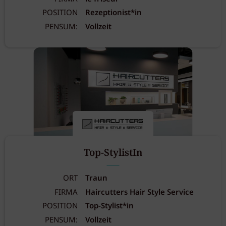
POSITION
Rezeptionist*in
PENSUM:
Vollzeit
Top-StylistIn
ORT
Traun
FIRMA
Haircutters Hair Style Service
POSITION
Top-Stylist*in
PENSUM:
Vollzeit