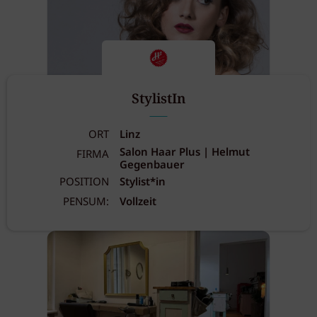
StylistIn
ORT
Linz
Salon Haar Plus | Helmut
FIRMA
Gegenbauer
POSITION
Stylist*in
PENSUM:
Vollzeit