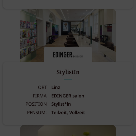
StylistIn
ORT
Linz
FIRMA
EDINGER.salon
POSITION
Stylist*in
PENSUM:
Teilzeit, Vollzeit