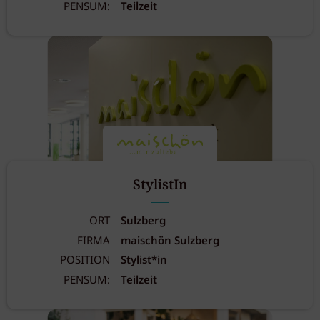
PENSUM:
Teilzeit
StylistIn
ORT
Sulzberg
FIRMA
maischön Sulzberg
POSITION
Stylist*in
PENSUM:
Teilzeit