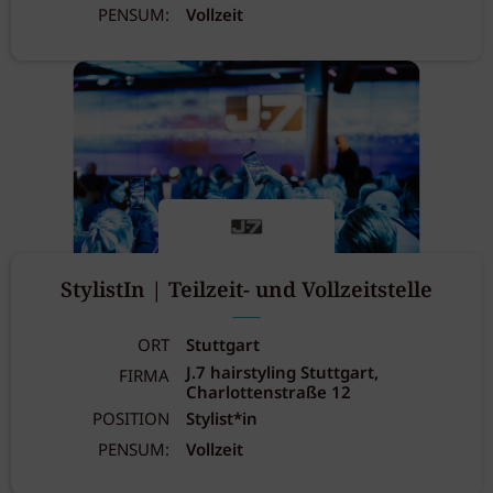
PENSUM:
Vollzeit
StylistIn | Teilzeit- und Vollzeitstelle
ORT
Stuttgart
J.7 hairstyling Stuttgart,
FIRMA
Charlottenstraße 12
POSITION
Stylist*in
PENSUM:
Vollzeit