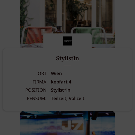
StylistIn
ORT
Wien
FIRMA
kopfart 4
POSITION
Stylist*in
PENSUM:
Teilzeit, Vollzeit