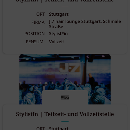
ORT
Stuttgart
J.7 hair lounge Stuttgart, Schmale
FIRMA
Straße
POSITION
Stylist*in
PENSUM:
Vollzeit
StylistIn | Teilzeit- und Vollzeitstelle
ORT
Stuttgart