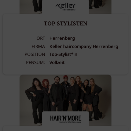
TOP STYLISTEN
ORT
Herrenberg
FIRMA
Keller haircompany Herrenberg
POSITION
Top-Stylist*in
PENSUM:
Vollzeit