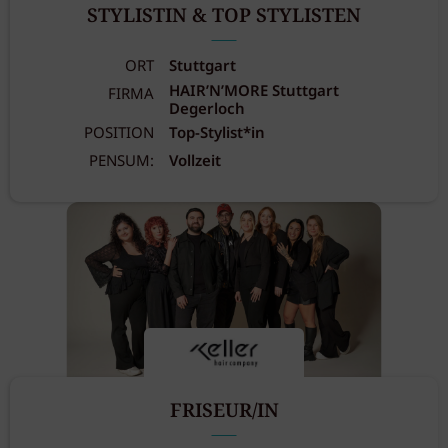
STYLISTIN & TOP STYLISTEN
ORT
Stuttgart
HAIR’N’MORE Stuttgart
FIRMA
Degerloch
POSITION
Top-Stylist*in
PENSUM:
Vollzeit
FRISEUR/IN