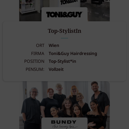
Top-StylistIn
ORT
Wien
FIRMA
Toni&Guy Hairdressing
POSITION
Top-Stylist*in
PENSUM:
Vollzeit