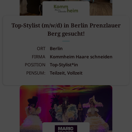
Top-Stylist (m/w/d) in Berlin Prenzlauer
Berg gesucht!
ORT
Berlin
FIRMA
Kommheim Haare schneiden
POSITION
Top-Stylist*in
PENSUM:
Teilzeit, Vollzeit