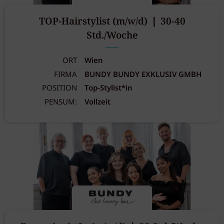
TOP-Hairstylist (m/w/d) ❘ 30-40
Std./Woche
ORT
Wien
FIRMA
BUNDY BUNDY EXKLUSIV GMBH
POSITION
Top-Stylist*in
PENSUM:
Vollzeit