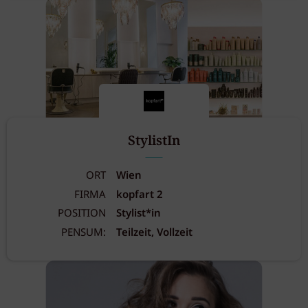
StylistIn
ORT
Wien
FIRMA
kopfart 2
POSITION
Stylist*in
PENSUM:
Teilzeit, Vollzeit