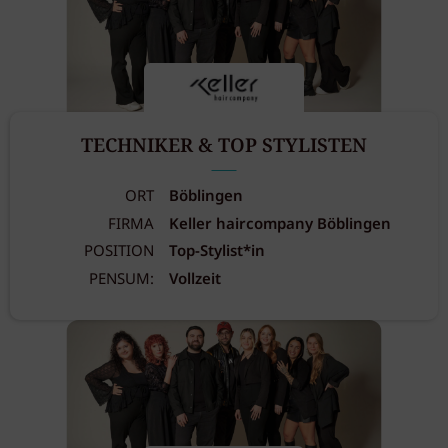
TECHNIKER & TOP STYLISTEN
ORT
Böblingen
FIRMA
Keller haircompany Böblingen
POSITION
Top-Stylist*in
PENSUM:
Vollzeit