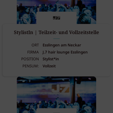
StylistIn | Teilzeit- und Vollzeitstelle
ORT
Esslingen am Neckar
FIRMA
J.7 hair lounge Esslingen
POSITION
Stylist*in
PENSUM:
Vollzeit