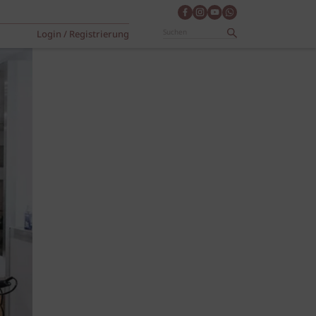
Login / Registrierung