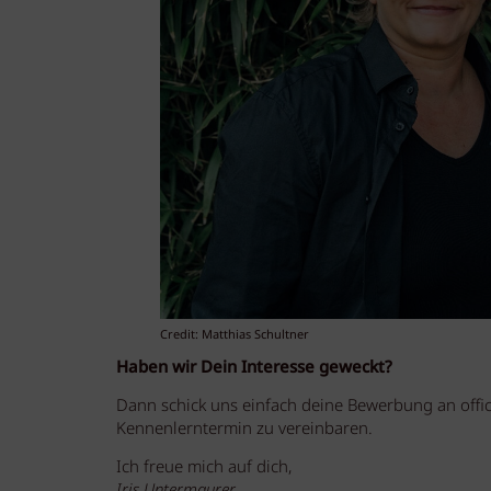
Credit: Matthias Schultner
Haben wir Dein Interesse geweckt?
Dann schick uns einfach deine Bewerbung an offi
Kennenlerntermin zu vereinbaren.
Ich freue mich auf dich,
Iris Untermaurer