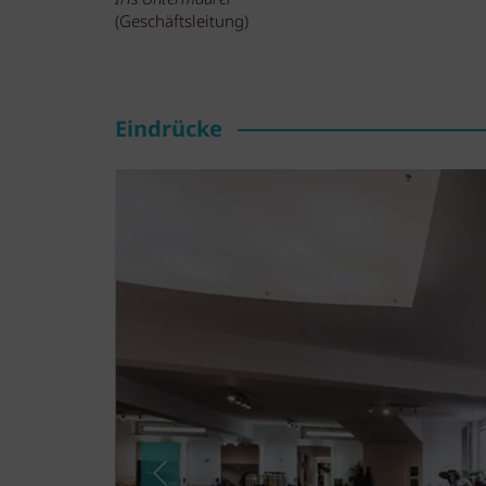
(Geschäftsleitung)
Eindrücke