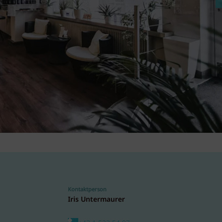
Kontaktperson
Iris Untermaurer