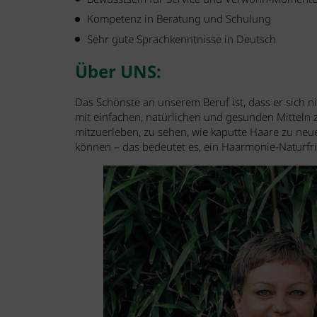
Kompetenz in Beratung und Schulung
Sehr gute Sprachkenntnisse in Deutsch
Über UNS:
Das Schönste an unserem Beruf ist, dass er sich
mit einfachen, natürlichen und gesunden Mitteln 
mitzuerleben, zu sehen, wie kaputte Haare zu n
können – das bedeutet es, ein Haarmonie-Naturfri