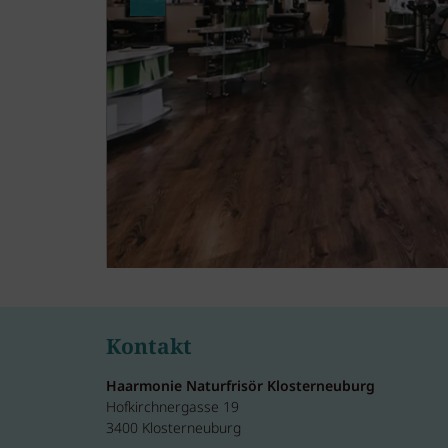
Kontakt
Haarmonie Naturfrisör Klosterneuburg
Hofkirchnergasse 19
3400 Klosterneuburg