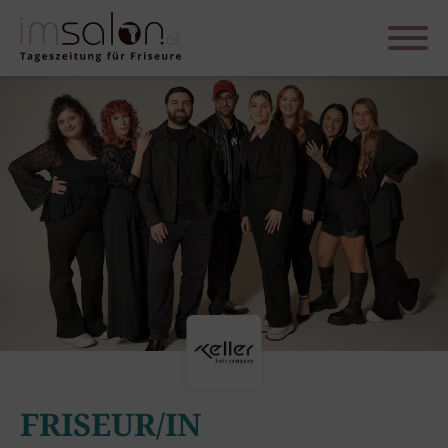
FRISEUR/IN