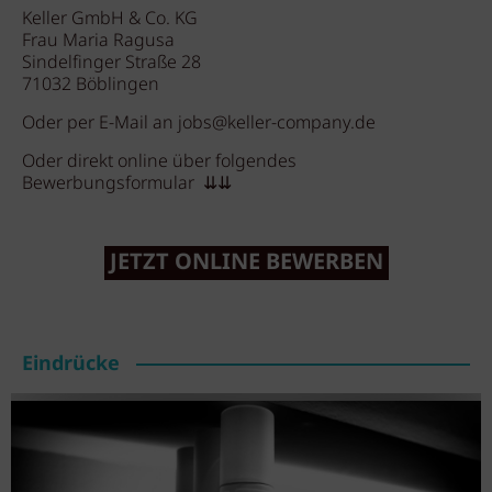
Keller GmbH & Co. KG
Frau Maria Ragusa
Sindelfinger Straße 28
71032 Böblingen
Oder per E-Mail an
jobs@keller-company.de
Oder direkt online über folgendes
Bewerbungsformular ⇊⇊
JETZT ONLINE BEWERBEN
Eindrücke