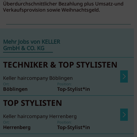
Überdurchschnittlicher Bezahlung plus Umsatz-und
Verkaufsprovision sowie Weihnachtsgeld.
Mehr Jobs von KELLER
GmbH & CO. KG
TECHNIKER & TOP STYLISTEN
Keller haircompany Böblingen
Ort:
Position:
Böblingen
Top-Stylist*in
TOP STYLISTEN
Keller haircompany Herrenberg
Ort:
Position:
Herrenberg
Top-Stylist*in