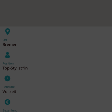
Ort
Bremen
Position
Top-Stylist*in
Pensum:
Vollzeit
Bezahlung