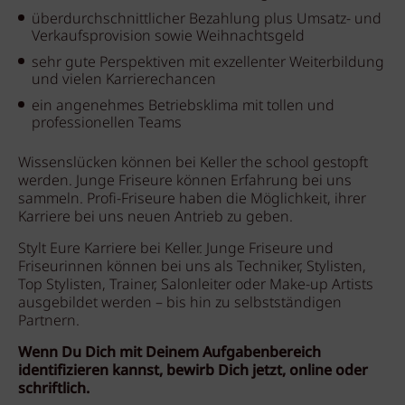
überdurchschnittlicher Bezahlung plus Umsatz- und
Verkaufsprovision sowie Weihnachtsgeld
sehr gute Perspektiven mit exzellenter Weiterbildung
und vielen Karrierechancen
ein angenehmes Betriebsklima mit tollen und
professionellen Teams
Wissenslücken können bei Keller the school gestopft
werden. Junge Friseure können Erfahrung bei uns
sammeln. Profi-Friseure haben die Möglichkeit, ihrer
Karriere bei uns neuen Antrieb zu geben.
Stylt Eure Karriere bei Keller. Junge Friseure und
Friseurinnen können bei uns als Techniker, Stylisten,
Top Stylisten, Trainer, Salonleiter oder Make-up Artists
ausgebildet werden – bis hin zu selbstständigen
Partnern.
Wenn Du Dich mit Deinem Aufgabenbereich
identifizieren kannst, bewirb Dich jetzt, online oder
schriftlich.