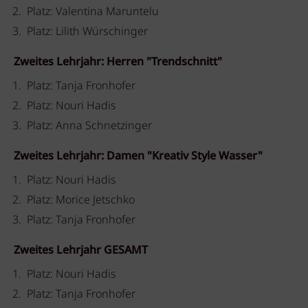
Platz: Valentina Maruntelu
Platz: Lilith Würschinger
Zweites Lehrjahr: Herren "Trendschnitt"
Platz: Tanja Fronhofer
Platz: Nouri Hadis
Platz: Anna Schnetzinger
Zweites Lehrjahr: Damen "Kreativ Style Wasser"
Platz: Nouri Hadis
Platz: Morice Jetschko
Platz: Tanja Fronhofer
Zweites Lehrjahr GESAMT
Platz: Nouri Hadis
Platz: Tanja Fronhofer