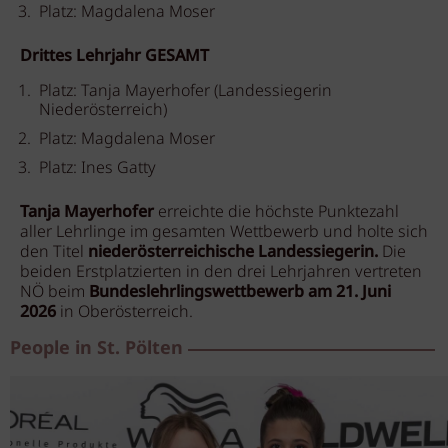
Platz: Magdalena Moser
Drittes Lehrjahr GESAMT
Platz: Tanja Mayerhofer (Landessiegerin
Niederösterreich)
Platz: Magdalena Moser
Platz: Ines Gatty
Tanja Mayerhofer
erreichte die höchste Punktezahl
aller Lehrlinge im gesamten Wettbewerb und holte sich
den Titel
niederösterreichische Landessiegerin.
Die
beiden Erstplatzierten in den drei Lehrjahren vertreten
NÖ beim
Bundeslehrlingswettbewerb am 21. Juni
2026
in Oberösterreich.
People in St. Pölten