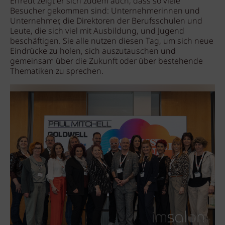
Erfreut zeigt er sich zudem auch, dass so viele
Besucher gekommen sind: Unternehmerinnen und
Unternehmer, die Direktoren der Berufsschulen und
Leute, die sich viel mit Ausbildung, und Jugend
beschäftigen. Sie alle nutzen diesen Tag, um sich neue
Eindrücke zu holen, sich auszutauschen und
gemeinsam über die Zukunft oder über bestehende
Thematiken zu sprechen.