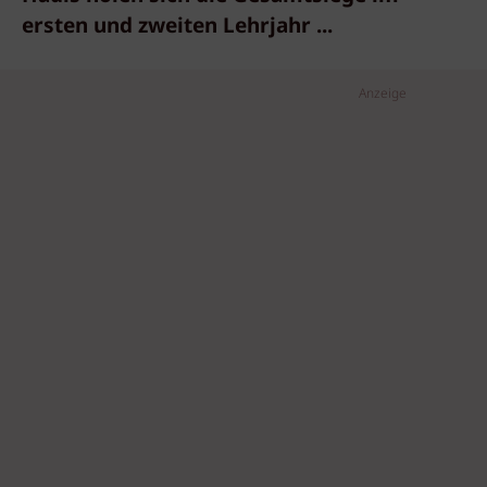
ersten und zweiten Lehrjahr ...
Anzeige