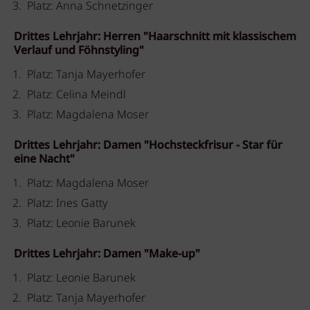
Platz: Anna Schnetzinger
Drittes Lehrjahr: Herren "Haarschnitt mit klassischem
Verlauf und Föhnstyling"
Platz: Tanja Mayerhofer
Platz: Celina Meindl
Platz: Magdalena Moser
Drittes Lehrjahr: Damen "Hochsteckfrisur - Star für
eine Nacht"
Platz: Magdalena Moser
Platz: Ines Gatty
Platz: Leonie Barunek
Drittes Lehrjahr: Damen "Make-up"
Platz: Leonie Barunek
Platz: Tanja Mayerhofer