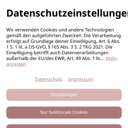
Datenschutzeinstellunge
Wir verwenden Cookies und andere Technologien
gemäß den aufgeführten Zwecken. Die Verarbeitung
erfolgt auf Grundlage deiner Einwilligung, Art. 6 Abs.
1 S. 1 lit. a DS-GVO, § 165 Abs. 3 S. 2 TKG 2021. Die
Einwilligung betrifft auch Datenverarbeitungen
außerhalb der EU/des EWR, Art. 49 Abs. 1 lit.
...
Mehr
anzeigen
Datenschutz
Impressum
Einstellungen
Nur funktionale Cookies