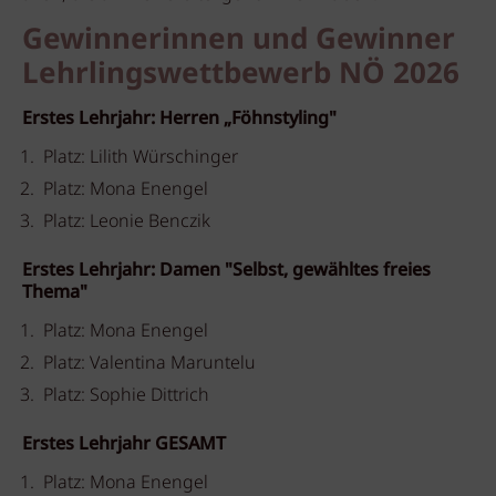
Gewinnerinnen und Gewinner
Lehrlingswettbewerb NÖ 2026
Erstes Lehrjahr: Herren „Föhnstyling"
Platz: Lilith Würschinger
Platz: Mona Enengel
Platz: Leonie Benczik
Erstes Lehrjahr: Damen "Selbst, gewähltes freies
Thema"
Platz: Mona Enengel
Platz: Valentina Maruntelu
Platz: Sophie Dittrich
Erstes Lehrjahr GESAMT
Platz: Mona Enengel