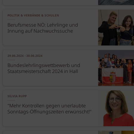
POLITIK & VERBÄNDE & SCHULEN
Berufsmesse NÖ: Lehrlinge und
Innung auf Nachwuchssuche
29.06.2024 - 30.06.2024
Bundeslehrlingswettbewerb und
Staatsmeisterschaft 2024 in Hall
SILVIA RUPP
"Mehr Kontrollen gegen unerlaubte
Sonntags-Öffnungszeiten erwünscht!"