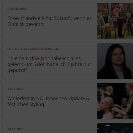
AUSBILDUNG
Friseurhandwerk hat Zukunft, wenn es
Einblick gewährt
POLITIK & VERBÄNDE & SCHULEN
"In einem ÜBA-Jahr habe ich alles
gelernt - im Salon habe ich 2 Jahre nur
geputzt!"
24.11.2025
Winterfest in NÖ: Branchen-Update &
festliches Styling
24.11.2025