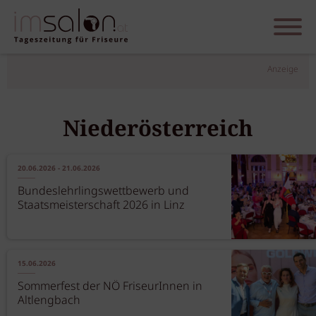
Anzeige
Niederösterreich
20.06.2026 - 21.06.2026
Bundeslehrlingswettbewerb und
Staatsmeisterschaft 2026 in Linz
15.06.2026
Sommerfest der NÖ FriseurInnen in
Altlengbach