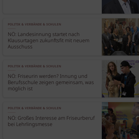
POLITIK & VERBÄNDE & SCHULEN
NÖ: Landesinnung startet nach
Klausurtagen zukunftsfit mit neuem
Ausschuss
POLITIK & VERBÄNDE & SCHULEN
NÖ: Friseurin werden? Innung und
Berufsschule zeigen gemeinsam, was
möglich ist
POLITIK & VERBÄNDE & SCHULEN
NÖ: Großes Interesse am Friseurberuf
bei Lehrlingsmesse