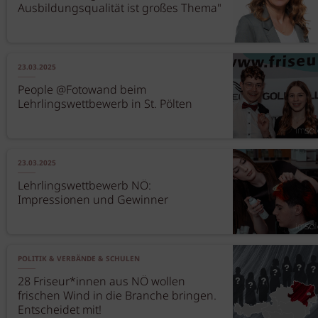
Ausbildungsqualität ist großes Thema"
23.03.2025
People @Fotowand beim
Lehrlingswettbewerb in St. Pölten
23.03.2025
Lehrlingswettbewerb NÖ:
Impressionen und Gewinner
POLITIK & VERBÄNDE & SCHULEN
28 Friseur*innen aus NÖ wollen
frischen Wind in die Branche bringen.
Entscheidet mit!