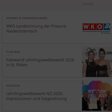
Anzeige
KONTAKT & VERANSTALTUNGEN
WKO Landesinnung der Friseure
Niederösterreich
01.03.2026
Fotowand Lehrlingswettbewerb 2026
in St. Pölten
02.03.2026
Lehrlingswettbewerb NÖ 2026:
Impressionen und Siegerehrung