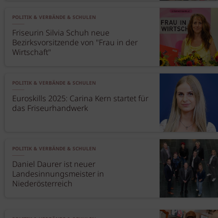
POLITIK & VERBÄNDE & SCHULEN
Friseurin Silvia Schuh neue
Bezirksvorsitzende von "Frau in der
Wirtschaft"
POLITIK & VERBÄNDE & SCHULEN
Euroskills 2025: Carina Kern startet für
das Friseurhandwerk
POLITIK & VERBÄNDE & SCHULEN
Daniel Daurer ist neuer
Landesinnungsmeister in
Niederösterreich