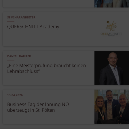
SEMINARANBIETER
QUERSCHNITT Academy
DANIEL DAURER
„Eine Meisterprüfung braucht keinen
Lehrabschluss“
13.04.2026
Business Tag der Innung NÖ
überzeugt in St. Pölten