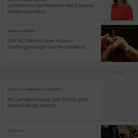
Landesinnungsmeisterin der Friseure
Niederösterreich
SALONS & MEDIA
ORF NÖ Bericht über Friseur-
Lehrlingsmangel und Personalnot
Anzeige
POLITIK & VERBÄNDE & SCHULEN
NÖ Landesinnung: LIM Schulz geht,
KommR Rupp kommt
18.09.2017