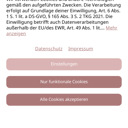
gemäß den aufgeführten Zwecken. Die Verarbeitung
erfolgt auf Grundlage deiner Einwilligung, Art. 6 Abs.
1 S. 1 lit. a DS-GVO, § 165 Abs. 3 S. 2 TKG 2021. Die
Einwilligung betrifft auch Datenverarbeitungen
außerhalb der EU/des EWR, Art. 49 Abs. 1 lit.
...
Mehr
anzeigen
Datenschutz
Impressum
Einstellungen
Nur funktionale Cookies
Alle Cookies akzeptieren