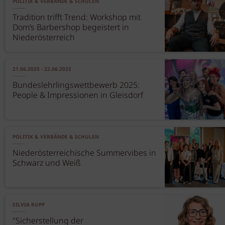
POLITIK & VERBÄNDE & SCHULEN
Tradition trifft Trend: Workshop mit
Dom’s Barbershop begeistert in
Niederösterreich
21.06.2025 - 22.06.2025
Bundeslehrlingswettbewerb 2025:
People & Impressionen in Gleisdorf
POLITIK & VERBÄNDE & SCHULEN
Niederösterreichische Summervibes in
Schwarz und Weiß
SILVIA RUPP
"Sicherstellung der