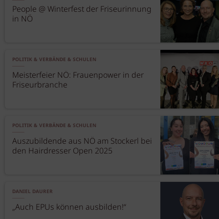
People @ Winterfest der Friseurinnung
in NÖ
POLITIK & VERBÄNDE & SCHULEN
Meisterfeier NÖ: Frauenpower in der
Friseurbranche
POLITIK & VERBÄNDE & SCHULEN
Auszubildende aus NÖ am Stockerl bei
den Hairdresser Open 2025
DANIEL DAURER
„Auch EPUs können ausbilden!“