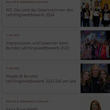
POLITIK & VERBÄNDE & SCHULEN
NÖ: Das sind die Gewinnerinnen des
Lehrlingswettbewerb 2024
11.06.2023
Impressionen und Gewinner beim
Bundes Lehrlingswettbewerb 2023
11.06.2023
People @ Bundes
Lehrlingswettbewerb 2023 Zell am See
POLITIK & VERBÄNDE & SCHULEN
Silvia Rupp bleibt