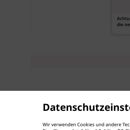
Achtu
die n
Datenschutzeinst
Wir verwenden Cookies und andere Tec