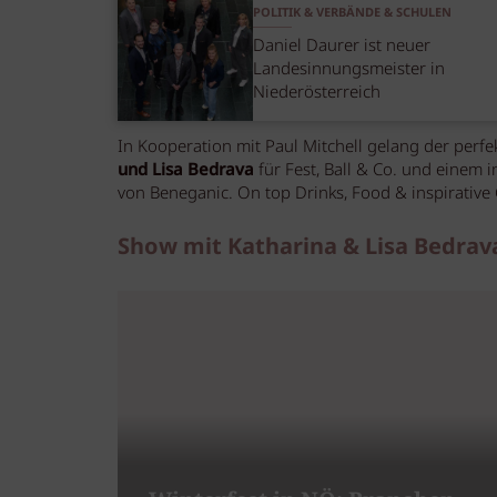
POLITIK & VERBÄNDE & SCHULEN
Daniel Daurer ist neuer
Landesinnungsmeister in
Niederösterreich
In Kooperation mit Paul Mitchell gelang der perfek
und Lisa Bedrava
für Fest, Ball & Co. und einem 
von Beneganic. On top Drinks, Food & inspirative
Show mit Katharina & Lisa Bedrav