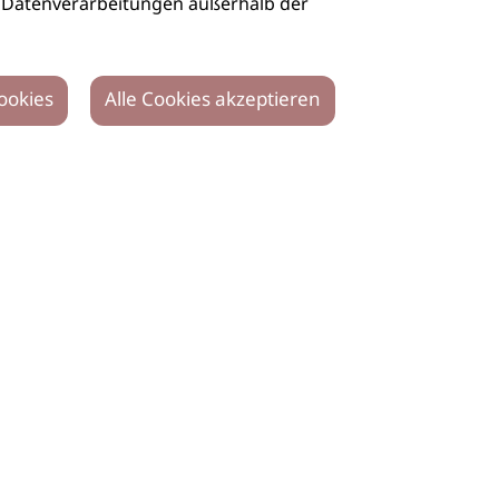
auch Datenverarbeitungen außerhalb der
ookies
Alle Cookies akzeptieren