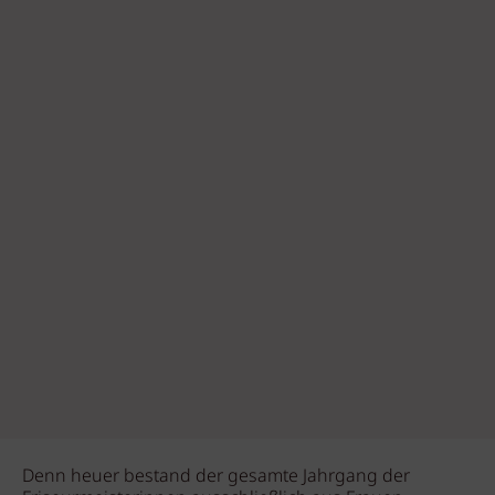
Denn heuer bestand der gesamte Jahrgang der