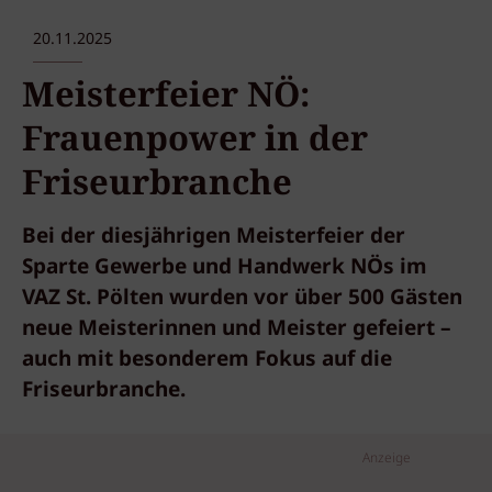
20.11.2025
Meisterfeier NÖ:
Frauenpower in der
Friseurbranche
Bei der diesjährigen Meisterfeier der
Sparte Gewerbe und Handwerk NÖs im
VAZ St. Pölten wurden vor über 500 Gästen
neue Meisterinnen und Meister gefeiert –
auch mit besonderem Fokus auf die
Friseurbranche.
Anzeige