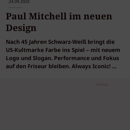
24.09.2025
Paul Mitchell im neuen
Design
Nach 45 Jahren Schwarz-Weiß bringt die
US-Kultmarke Farbe ins Spiel – mit neuem
Logo und Slogan. Performance und Fokus
auf den Friseur bleiben. Always Iconic! …
Anzeige