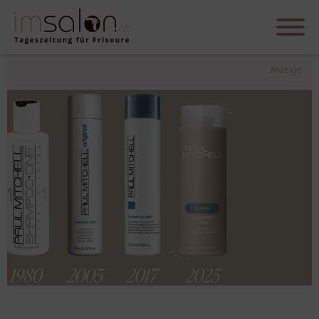
Anzeige