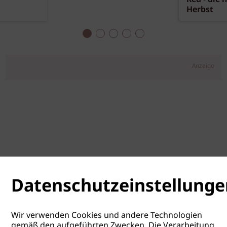
Herbst
Anzeige
Datenschutzeinstellunge
Wir verwenden Cookies und andere Technologien
gemäß den aufgeführten Zwecken. Die Verarbeitung