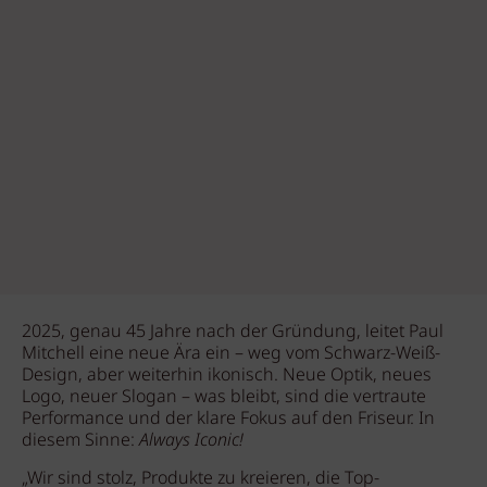
2025, genau 45 Jahre nach der Gründung, leitet Paul
Mitchell eine neue Ära ein – weg vom Schwarz-Weiß-
Design, aber weiterhin ikonisch. Neue Optik, neues
Logo, neuer Slogan – was bleibt, sind die vertraute
Performance und der klare Fokus auf den Friseur. In
diesem Sinne:
Always Iconic!
„Wir sind stolz, Produkte zu kreieren, die Top-