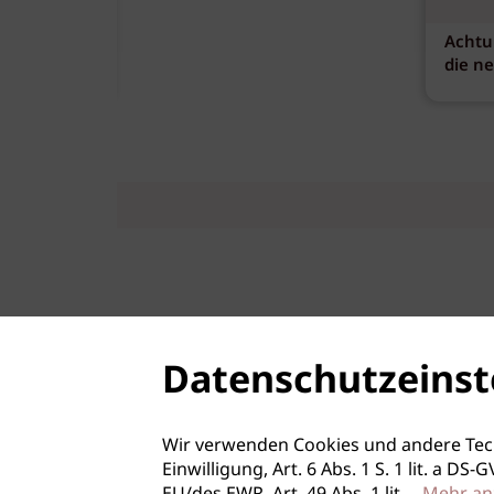
Achtu
die n
Datenschutzeinst
Wir verwenden Cookies und andere Tec
Einwilligung, Art. 6 Abs. 1 S. 1 lit. a D