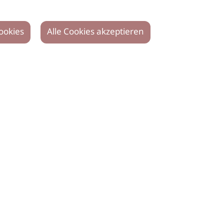
ookies
Alle Cookies akzeptieren