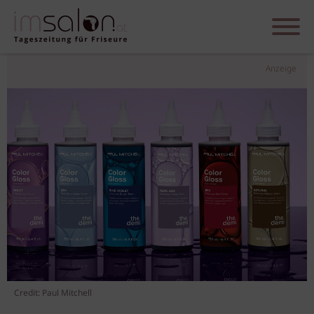
Anzeige
Credit: Paul Mitchell