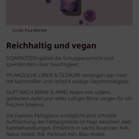
Credit: Paul Mitchell
Reichhaltig und vegan
SOJAPROTEIN glättet die Schuppenschicht und
spendet dem Haar Feuchtigkeit.
PFLANZLICHE LIPIDE & ÖLSÄURE versorgen das Haar
mit Nährstoffen und verleiht seidige Geschmeidigkeit.
DUFT NACH BIRNE & APFEL Noten von süßem,
goldenem Apfel und reifer, saftiger Birne sorgen für ein
frisches Erlebnis.
Die Express-Farbglasur ermöglicht eine schnelle
Auffrischung der Farbpigmente im Haar zwischen zwei
Farbbehandlungen. Erhältlich in sechs Nuancen: Ash,
Natur, Violett, Rot, Perlmutt Ash, Blau Violett.