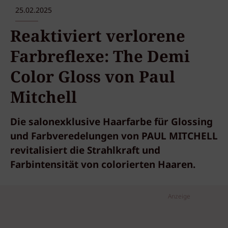
25.02.2025
Reaktiviert verlorene
Farbreflexe: The Demi
Color Gloss von Paul
Mitchell
Die salonexklusive Haarfarbe für Glossing
und Farbveredelungen von PAUL MITCHELL
revitalisiert die Strahlkraft und
Farbintensität von colorierten Haaren.
Anzeige