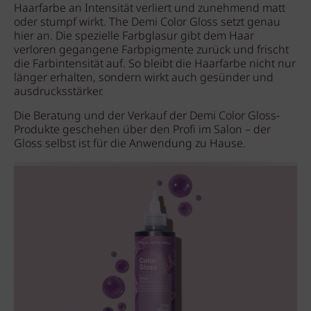
Haarfarbe an Intensität verliert und zunehmend matt
oder stumpf wirkt. The Demi Color Gloss setzt genau
hier an. Die spezielle Farbglasur gibt dem Haar
verloren gegangene Farbpigmente zurück und frischt
die Farbintensität auf. So bleibt die Haarfarbe nicht nur
länger erhalten, sondern wirkt auch gesünder und
ausdrucksstärker.
Die Beratung und der Verkauf der Demi Color Gloss-
Produkte geschehen über den Profi im Salon – der
Gloss selbst ist für die Anwendung zu Hause.