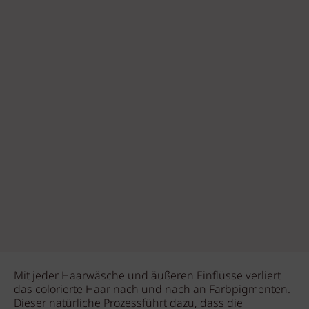
Mit jeder Haarwäsche und äußeren Einflüsse verliert
das colorierte Haar nach und nach an Farbpigmenten.
Dieser natürliche Prozessführt dazu, dass die