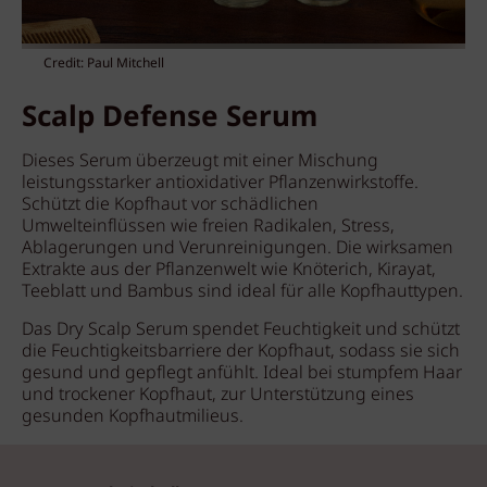
Credit: Paul Mitchell
Scalp Defense Serum
Dieses Serum überzeugt mit einer Mischung
leistungsstarker antioxidativer Pflanzenwirkstoffe.
Schützt die Kopfhaut vor schädlichen
Umwelteinflüssen wie freien Radikalen, Stress,
Ablagerungen und Verunreinigungen. Die wirksamen
Extrakte aus der Pflanzenwelt wie Knöterich, Kirayat,
Teeblatt und Bambus sind ideal für alle Kopfhauttypen.
Das Dry Scalp Serum spendet Feuchtigkeit und schützt
die Feuchtigkeitsbarriere der Kopfhaut, sodass sie sich
gesund und gepflegt anfühlt. Ideal bei stumpfem Haar
und trockener Kopfhaut, zur Unterstützung eines
gesunden Kopfhautmilieus.