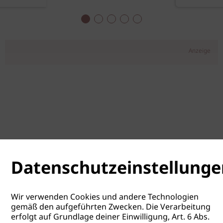
Anzeige
Datenschutzeinstellunge
Wir verwenden Cookies und andere Technologien
gemäß den aufgeführten Zwecken. Die Verarbeitung
erfolgt auf Grundlage deiner Einwilligung, Art. 6 Abs.