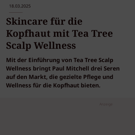
18.03.2025
Skincare für die
Kopfhaut mit Tea Tree
Scalp Wellness
Mit der Einführung von Tea Tree Scalp
Wellness bringt Paul Mitchell drei Seren
auf den Markt, die gezielte Pflege und
Wellness für die Kopfhaut bieten.
Anzeige