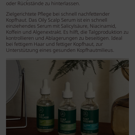
oder Rückstände zu hinterlassen.
Zielgerichtete Pflege bei schnell nachfettender
Kopfhaut. Das Oily Scalp Serum ist ein schnell
einziehendes Serum mit Salicylsäure, Niacinamid,
Koffein und Algenextrakt. Es hilft, die Talgproduktion zu
kontrollieren und Ablagerungen zu beseitigen. Ideal
bei fettigem Haar und fettiger Kopfhaut, zur
Unterstützung eines gesunden Kopfhautmilieus.