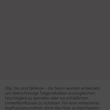
Oily, Dry und Defense – die Seren wurden entwickelt,
um überschüssige Talgproduktion auszugleichen,
Feuchtigkeit zu spenden oder vor schädlichen
Umwelteinflüssen zu schützen. Für eine verbesserte
Kopfhautgesundheit, ohne das Haar zu beschweren