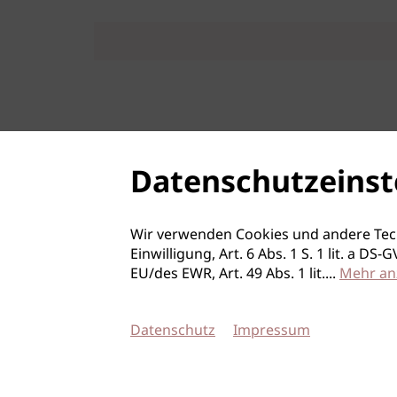
Datenschutzeinst
Wir verwenden Cookies und andere Tec
Einwilligung, Art. 6 Abs. 1 S. 1 lit. a D
EU/des EWR, Art. 49 Abs. 1 lit.
...
Mehr an
Datenschutz
Impressum