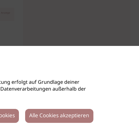
Anzeige
ung erfolgt auf Grundlage deiner
auch Datenverarbeitungen außerhalb der
ookies
Alle Cookies akzeptieren