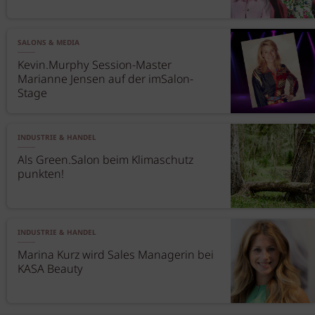
SALONS & MEDIA
Kevin.Murphy Session-Master
Marianne Jensen auf der imSalon-
Stage
INDUSTRIE & HANDEL
Als Green.Salon beim Klimaschutz
punkten!
INDUSTRIE & HANDEL
Marina Kurz wird Sales Managerin bei
KASA Beauty