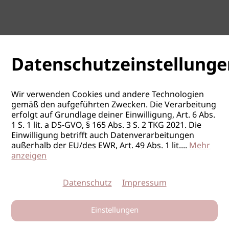
Datenschutzeinstellunge
Wir verwenden Cookies und andere Technologien
gemäß den aufgeführten Zwecken. Die Verarbeitung
erfolgt auf Grundlage deiner Einwilligung, Art. 6 Abs.
1 S. 1 lit. a DS-GVO, § 165 Abs. 3 S. 2 TKG 2021. Die
Einwilligung betrifft auch Datenverarbeitungen
außerhalb der EU/des EWR, Art. 49 Abs. 1 lit.
...
Mehr
anzeigen
Datenschutz
Impressum
Einstellungen