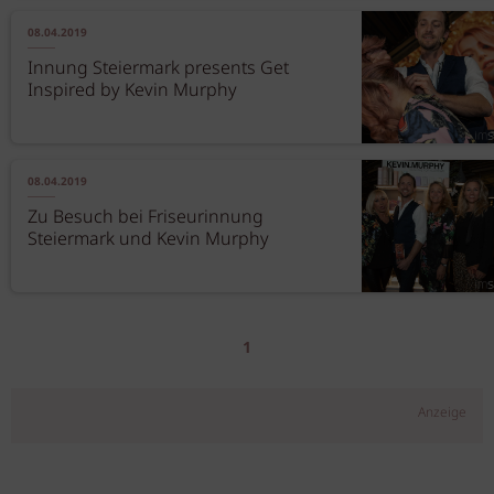
08.04.2019
Innung Steiermark presents Get
Inspired by Kevin Murphy
08.04.2019
Zu Besuch bei Friseurinnung
Steiermark und Kevin Murphy
1
Anzeige