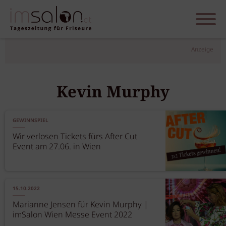
Anzeige
Kevin Murphy
GEWINNSPIEL
Wir verlosen Tickets fürs After Cut
Event am 27.06. in Wien
15.10.2022
Marianne Jensen für Kevin Murphy |
imSalon Wien Messe Event 2022