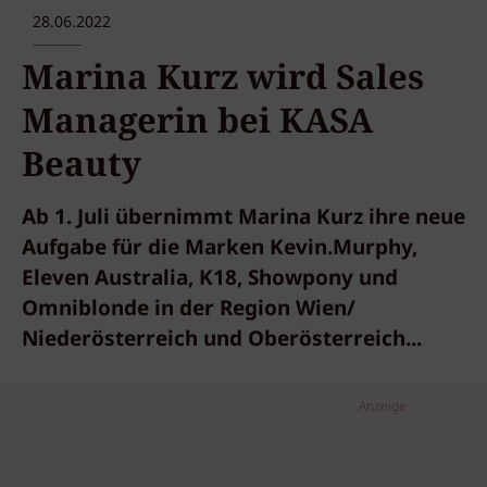
28.06.2022
Marina Kurz wird Sales
Managerin bei KASA
Beauty
Ab 1. Juli übernimmt Marina Kurz ihre neue
Aufgabe für die Marken Kevin.Murphy,
Eleven Australia, K18, Showpony und
Omniblonde in der Region Wien/
Niederösterreich und Oberösterreich...
Anzeige