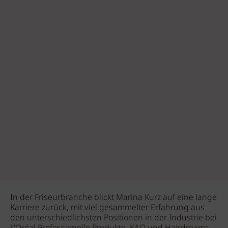
In der Friseurbranche blickt Marina Kurz auf eine lange
Karriere zurück, mit viel gesammelter Erfahrung aus
den unterschiedlichsten Positionen in der Industrie bei