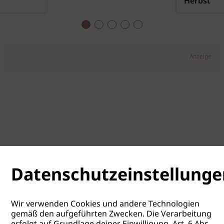
Herbst
Anzeige
Datenschutzeinstellunge
Wir verwenden Cookies und andere Technologien
gemäß den aufgeführten Zwecken. Die Verarbeitung