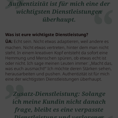
Authentizität ist für mich eine der
wichtigsten Dienstleistungen
überhaupt.
Was ist eure wichtigste Dienstleistung?
ÜA:
Echt sein. Nicht etwas adaptieren, weil andere es
machen. Nicht etwas vertreten, hinter dem man nicht
steht. In einem kreativen Kopf entsteht da sofort eine
Hemmung und Menschen spüren, ob etwas echt ist
oder nicht. Ich sage meinen Leuten immer: „Macht das,
was euch ausmacht!“ Ich möchte deren Stärken sehen,
herausarbeiten und pushen. Authentizität ist für mich
eine der wichtigsten Dienstleistungen überhaupt.
Zusatz-Dienstleistung: Solange
ich meine Kundin nicht danach
frage, bleibt es eine verpasste
Dienstleistung und verlorener