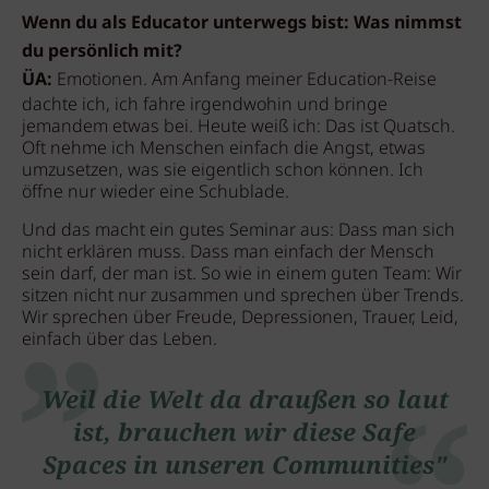
Wenn du als Educator unterwegs bist: Was nimmst
du persönlich mit?
ÜA:
Emotionen. Am Anfang meiner Education-Reise
dachte ich, ich fahre irgendwohin und bringe
jemandem etwas bei. Heute weiß ich: Das ist Quatsch.
Oft nehme ich Menschen einfach die Angst, etwas
umzusetzen, was sie eigentlich schon können. Ich
öffne nur wieder eine Schublade.
Und das macht ein gutes Seminar aus: Dass man sich
nicht erklären muss. Dass man einfach der Mensch
sein darf, der man ist. So wie in einem guten Team: Wir
sitzen nicht nur zusammen und sprechen über Trends.
Wir sprechen über Freude, Depressionen, Trauer, Leid,
einfach über das Leben.
Weil die Welt da draußen so laut
ist, brauchen wir diese Safe
Spaces in unseren Communities"