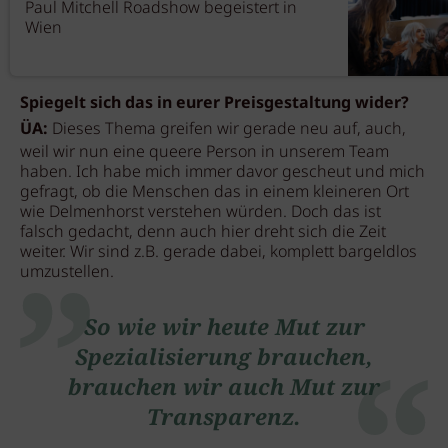
Paul Mitchell Roadshow begeistert in
Wien
Spiegelt sich das in eurer Preisgestaltung wider?
ÜA:
Dieses Thema greifen wir gerade neu auf, auch,
weil wir nun eine queere Person in unserem Team
haben. Ich habe mich immer davor gescheut und mich
gefragt, ob die Menschen das in einem kleineren Ort
wie Delmenhorst verstehen würden. Doch das ist
falsch gedacht, denn auch hier dreht sich die Zeit
weiter. Wir sind z.B. gerade dabei, komplett bargeldlos
umzustellen.
So wie wir heute Mut zur
Spezialisierung brauchen,
brauchen wir auch Mut zur
Transparenz.