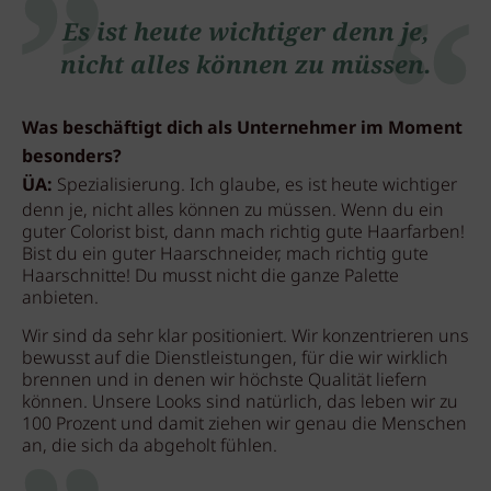
Es ist heute wichtiger denn je,
nicht alles können zu müssen.
Was beschäftigt dich als Unternehmer im Moment
besonders?
ÜA:
Spezialisierung. Ich glaube, es ist heute wichtiger
denn je, nicht alles können zu müssen. Wenn du ein
guter Colorist bist, dann mach richtig gute Haarfarben!
Bist du ein guter Haarschneider, mach richtig gute
Haarschnitte! Du musst nicht die ganze Palette
anbieten.
Wir sind da sehr klar positioniert. Wir konzentrieren uns
bewusst auf die Dienstleistungen, für die wir wirklich
brennen und in denen wir höchste Qualität liefern
können. Unsere Looks sind natürlich, das leben wir zu
100 Prozent und damit ziehen wir genau die Menschen
an, die sich da abgeholt fühlen.