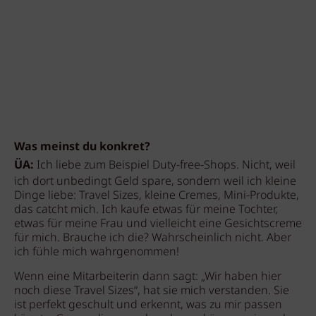
Was meinst du konkret?
ÜA:
Ich liebe zum Beispiel Duty-free-Shops. Nicht, weil
ich dort unbedingt Geld spare, sondern weil ich kleine
Dinge liebe: Travel Sizes, kleine Cremes, Mini-Produkte,
das catcht mich. Ich kaufe etwas für meine Tochter,
etwas für meine Frau und vielleicht eine Gesichtscreme
für mich. Brauche ich die? Wahrscheinlich nicht. Aber
ich fühle mich wahrgenommen!
Wenn eine Mitarbeiterin dann sagt: „Wir haben hier
noch diese Travel Sizes“, hat sie mich verstanden. Sie
ist perfekt geschult und erkennt, was zu mir passen