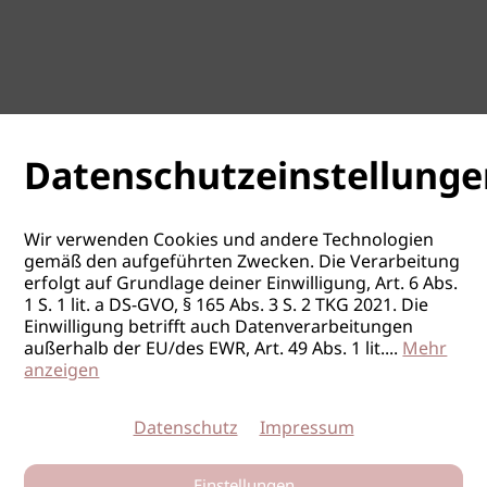
Datenschutzeinstellunge
Wir verwenden Cookies und andere Technologien
gemäß den aufgeführten Zwecken. Die Verarbeitung
erfolgt auf Grundlage deiner Einwilligung, Art. 6 Abs.
1 S. 1 lit. a DS-GVO, § 165 Abs. 3 S. 2 TKG 2021. Die
Einwilligung betrifft auch Datenverarbeitungen
außerhalb der EU/des EWR, Art. 49 Abs. 1 lit.
...
Mehr
anzeigen
Datenschutz
Impressum