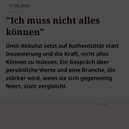
17.06.2026
"Ich muss nicht alles
können"
Ümit Akbulut setzt auf Authentizität statt
Inszenierung und die Kraft, nicht alles
Können zu müssen. Ein Gespräch über
persönliche Werte und eine Branche, die
stärker wird, wenn sie sich gegenseitig
feiert, statt vergleicht.
Anzeige