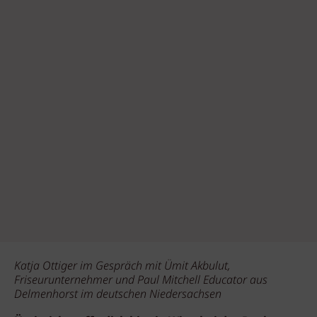
Katja Ottiger im Gespräch mit Ümit Akbulut,
Friseurunternehmer und Paul Mitchell Educator aus
Delmenhorst im deutschen Niedersachsen