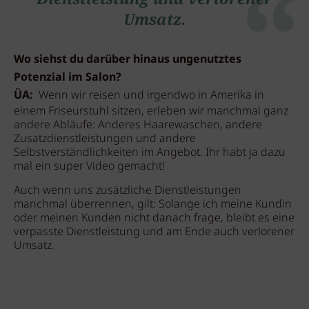
Umsatz.
Wo siehst du darüber hinaus ungenutztes
Potenzial im Salon?
ÜA:
Wenn wir reisen und irgendwo in Amerika in
einem Friseurstuhl sitzen, erleben wir manchmal ganz
andere Abläufe: Anderes Haarewaschen, andere
Zusatzdienstleistungen und andere
Selbstverständlichkeiten im Angebot. Ihr habt ja dazu
mal ein super Video gemacht!
Auch wenn uns zusätzliche Dienstleistungen
manchmal überrennen, gilt: Solange ich meine Kundin
oder meinen Kunden nicht danach frage, bleibt es eine
verpasste Dienstleistung und am Ende auch verlorener
Umsatz.