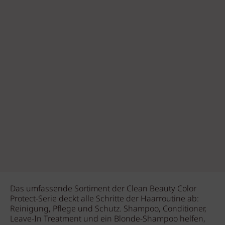
Das umfassende Sortiment der Clean Beauty Color
Protect-Serie deckt alle Schritte der Haarroutine ab:
Reinigung, Pflege und Schutz. Shampoo, Conditioner,
Leave-In Treatment und ein Blonde-Shampoo helfen,