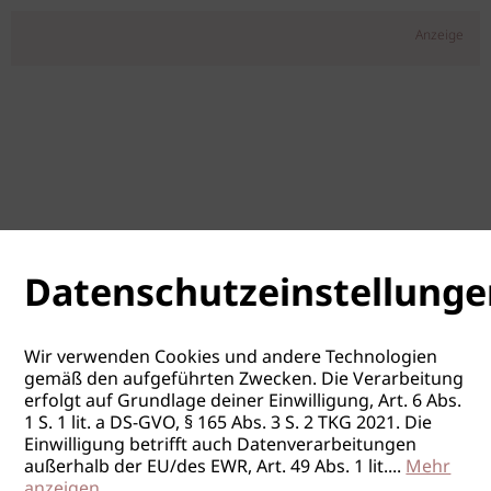
Anzeige
Datenschutzeinstellunge
Wir verwenden Cookies und andere Technologien
gemäß den aufgeführten Zwecken. Die Verarbeitung
erfolgt auf Grundlage deiner Einwilligung, Art. 6 Abs.
1 S. 1 lit. a DS-GVO, § 165 Abs. 3 S. 2 TKG 2021. Die
Einwilligung betrifft auch Datenverarbeitungen
außerhalb der EU/des EWR, Art. 49 Abs. 1 lit.
...
Mehr
anzeigen