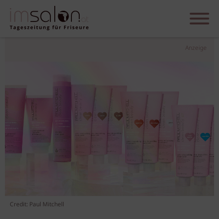
Anzeige
Credit: Paul Mitchell