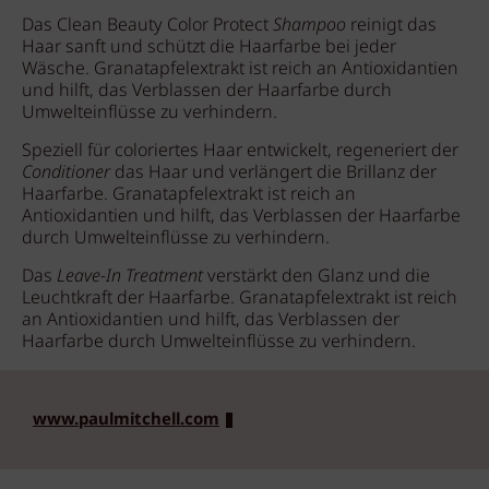
Das Clean Beauty Color Protect
Shampoo
reinigt das
Haar sanft und schützt die Haarfarbe bei jeder
Wäsche. Granatapfelextrakt ist reich an Antioxidantien
und hilft, das Verblassen der Haarfarbe durch
Umwelteinflüsse zu verhindern.
Speziell für coloriertes Haar entwickelt, regeneriert der
Conditioner
das Haar und verlängert die Brillanz der
Haarfarbe. Granatapfelextrakt ist reich an
Antioxidantien und hilft, das Verblassen der Haarfarbe
durch Umwelteinflüsse zu verhindern.
Das
Leave-In Treatment
verstärkt den Glanz und die
Leuchtkraft der Haarfarbe. Granatapfelextrakt ist reich
an Antioxidantien und hilft, das Verblassen der
Haarfarbe durch Umwelteinflüsse zu verhindern.
www.paulmitchell.com