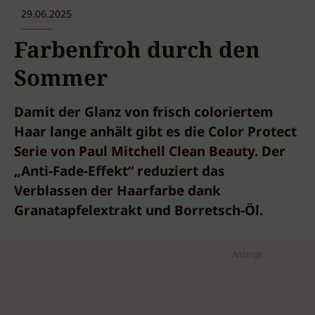
29.06.2025
Farbenfroh durch den
Sommer
Damit der Glanz von frisch coloriertem
Haar lange anhält gibt es die Color Protect
Serie von Paul Mitchell Clean Beauty. Der
„Anti-Fade-Effekt“ reduziert das
Verblassen der Haarfarbe dank
Granatapfelextrakt und Borretsch-Öl.
Anzeige