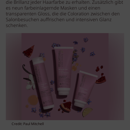
die Brillanz jeder Haarfarbe zu erhalten. Zusätzlich gibt
es neun farbeinlagernde Masken und einen
transparenten Gloss, die die Coloration zwischen den
Salonbesuchen auffrischen und intensiven Glanz
schenken.
Credit: Paul Mitchell