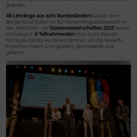
geboten.
46 Lehrlinge aus acht Bundesländern
(außer dem
Burgenland) traten im Bundeslehrlingswettbewerb in
den Wettstreit - die
Staatsmeisterschaften 2025
waren
mit lediglich
6 Teilnehmenden
eher dünn besetzt.
Nichtsdestotrotz wurde konzentriert um die Bewerb-
Krönchen frisiert und gezittert, genetzwerkt und
gefeiert.