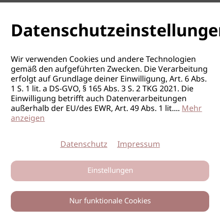
Datenschutzeinstellunge
Wir verwenden Cookies und andere Technologien
gemäß den aufgeführten Zwecken. Die Verarbeitung
erfolgt auf Grundlage deiner Einwilligung, Art. 6 Abs.
1 S. 1 lit. a DS-GVO, § 165 Abs. 3 S. 2 TKG 2021. Die
Einwilligung betrifft auch Datenverarbeitungen
außerhalb der EU/des EWR, Art. 49 Abs. 1 lit.
...
Mehr
anzeigen
Datenschutz
Impressum
Einstellungen
Nur funktionale Cookies