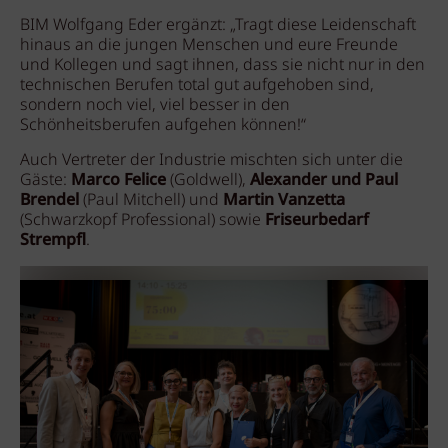
BIM Wolfgang Eder ergänzt: „Tragt diese Leidenschaft
hinaus an die jungen Menschen und eure Freunde
und Kollegen und sagt ihnen, dass sie nicht nur in den
technischen Berufen total gut aufgehoben sind,
sondern noch viel, viel besser in den
Schönheitsberufen aufgehen können!“
Auch Vertreter der Industrie mischten sich unter die
Gäste:
Marco Felice
(Goldwell),
Alexander und Paul
Brendel
(Paul Mitchell) und
Martin Vanzetta
(Schwarzkopf Professional) sowie
Friseurbedarf
Strempfl
.