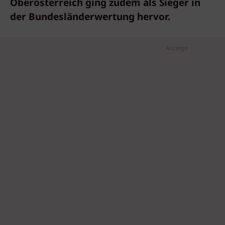
Oberösterreich ging zudem als Sieger in
der Bundesländerwertung hervor.
Anzeige