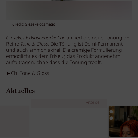
Credit: Gieseke cosmetic
Giesekes Exklusivmarke Chi
lanciert die neue Tönung der
Reihe
Tone & Gloss
. Die Tönung ist Demi-Permanent
und auch ammoniakfrei. Die cremige Formulierung
ermöglicht es dem Friseur, das Produkt angenehm
aufzutragen, ohne dass die Tönung tropft.
►Chi Tone & Gloss
Aktuelles
Anzeige