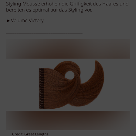
Styling Mousse erhöhen die Griffigkeit des Haares und
bereiten es optimal auf das Styling vor.
►Volume Victory
____________________________________
Credit: Great Lengths