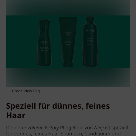
Credit: New Flag
Speziell für dünnes, feines
Haar
Die neue
Volume Victory
Pflegelinie von
Neqi
ist speziell
für dünnes, feines Haar. Shampoo, Conditioner und