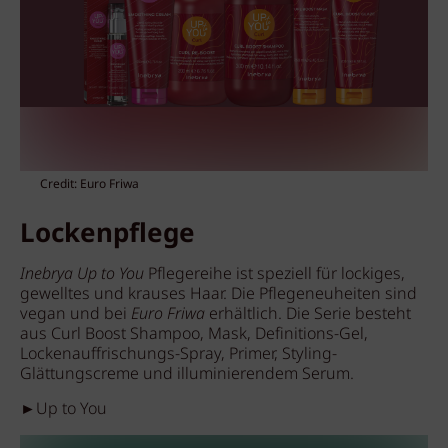
Credit: Euro Friwa
Lockenpflege
Inebrya Up to You
Pflegereihe ist speziell für lockiges,
gewelltes und krauses Haar. Die Pflegeneuheiten sind
vegan und bei
Euro Friwa
erhältlich. Die Serie besteht
aus Curl Boost Shampoo, Mask, Definitions-Gel,
Lockenauffrischungs-Spray, Primer, Styling-
Glättungscreme und illuminierendem Serum.
►Up to You