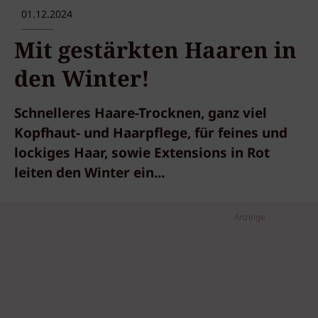
01.12.2024
Mit gestärkten Haaren in
den Winter!
Schnelleres Haare-Trocknen, ganz viel
Kopfhaut- und Haarpflege, für feines und
lockiges Haar, sowie Extensions in Rot
leiten den Winter ein...
Anzeige