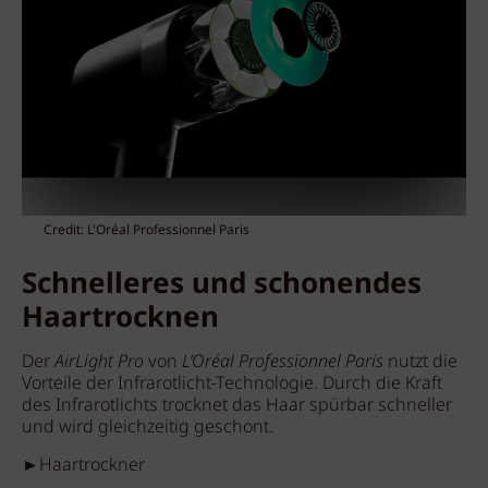
Credit: L'Oréal Professionnel Paris
Schnelleres und schonendes
Haartrocknen
Der
AirLight Pro
von
L’Oréal Professionnel Paris
nutzt die
Vorteile der Infrarotlicht-Technologie. Durch die Kraft
des Infrarotlichts trocknet das Haar spürbar schneller
und wird gleichzeitig geschont.
►Haartrockner