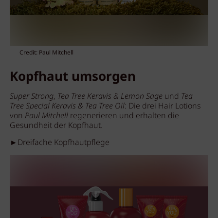
Credit: Paul Mitchell
Kopfhaut umsorgen
Super Strong
,
Tea Tree Keravis & Lemon Sage
und
Tea
Tree Special Keravis & Tea Tree Oil
: Die drei Hair Lotions
von
Paul Mitchell
regenerieren und erhalten die
Gesundheit der Kopfhaut.
►Dreifache Kopfhautpflege