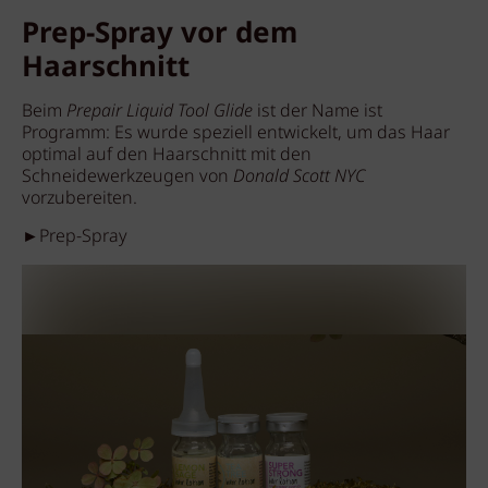
Prep-Spray vor dem
Haarschnitt
Beim
Prepair Liquid Tool Glide
ist der Name ist
Programm: Es wurde speziell entwickelt, um das Haar
optimal auf den Haarschnitt mit den
Schneidewerkzeugen von
Donald Scott NYC
vorzubereiten.
►Prep-Spray