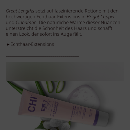
Great Lengths
setzt auf faszinierende Rottöne mit den
hochwertigen Echthaar-Extensions in
Bright Copper
und
Cinnamon
. Die natürliche Wärme dieser Nuancen
unterstreicht die Schönheit des Haars und schafft
einen Look, der sofort ins Auge fällt.
►Echthaar-Extensions
____________________________________