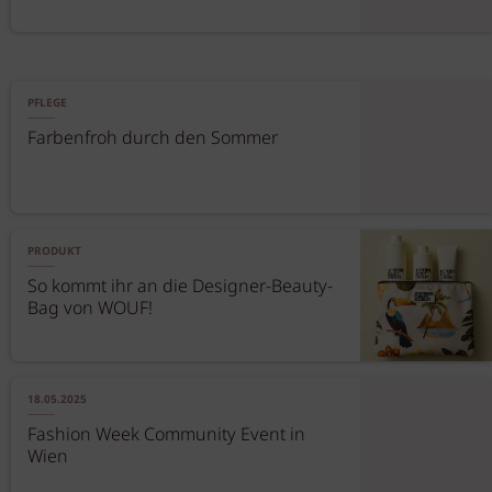
PFLEGE
Farbenfroh durch den Sommer
PRODUKT
So kommt ihr an die Designer-Beauty-
Bag von WOUF!
18.05.2025
Fashion Week Community Event in
Wien