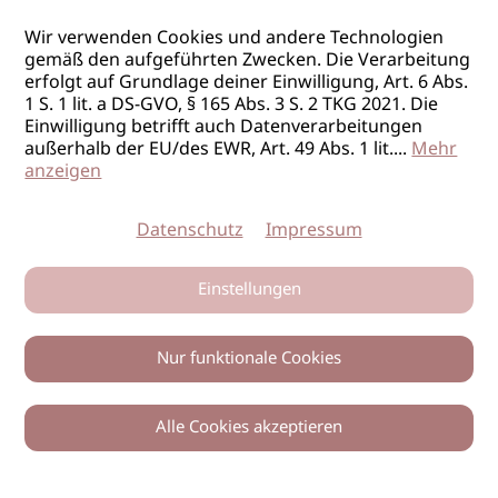
Wir verwenden Cookies und andere Technologien
gemäß den aufgeführten Zwecken. Die Verarbeitung
erfolgt auf Grundlage deiner Einwilligung, Art. 6 Abs.
1 S. 1 lit. a DS-GVO, § 165 Abs. 3 S. 2 TKG 2021. Die
Einwilligung betrifft auch Datenverarbeitungen
außerhalb der EU/des EWR, Art. 49 Abs. 1 lit.
...
Mehr
anzeigen
Datenschutz
Impressum
Einstellungen
Nur funktionale Cookies
Alle Cookies akzeptieren