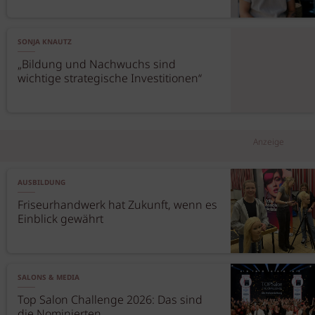
SONJA KNAUTZ
„Bildung und Nachwuchs sind
wichtige strategische Investitionen“
Anzeige
AUSBILDUNG
Friseurhandwerk hat Zukunft, wenn es
Einblick gewährt
SALONS & MEDIA
Top Salon Challenge 2026: Das sind
die Nominierten