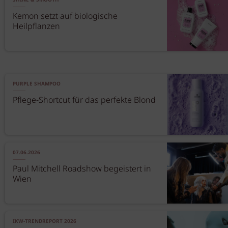
SHINE & SMOOTH
Kemon setzt auf biologische
Heilpflanzen
PURPLE SHAMPOO
Pflege-Shortcut für das perfekte Blond
07.06.2026
Paul Mitchell Roadshow begeistert in
Wien
IKW-TRENDREPORT 2026