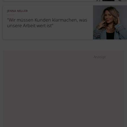
JENNA MILLER
"Wir müssen Kunden klarmachen, was
unsere Arbeit wert ist"
Anzeige