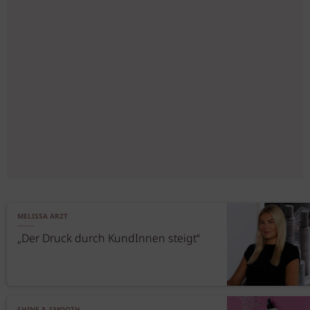
MELISSA ARZT
„Der Druck durch KundInnen steigt“