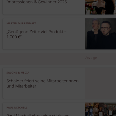
Impressionen & Gewinner 2026
MARTIN DÜRRENMATT
„Genügend Zeit + viel Produkt =
1.000 €“
Anzeige
SALONS & MEDIA
Schaider feiert seine Mitarbeiterinnen
und Mitarbeiter
PAUL MITCHELL