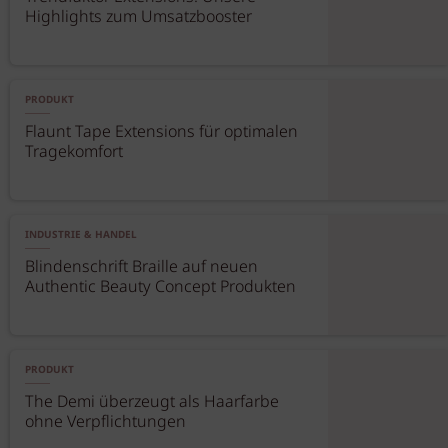
Highlights zum Umsatzbooster
PRODUKT
Flaunt Tape Extensions für optimalen
Tragekomfort
INDUSTRIE & HANDEL
Blindenschrift Braille auf neuen
Authentic Beauty Concept Produkten
PRODUKT
The Demi überzeugt als Haarfarbe
ohne Verpflichtungen