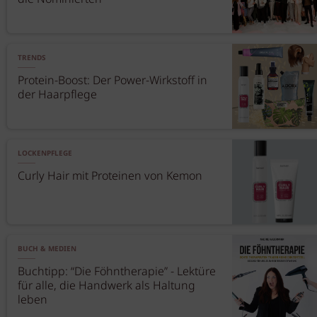
TRENDS
Protein-Boost: Der Power-Wirkstoff in
der Haarpflege
LOCKENPFLEGE
Curly Hair mit Proteinen von Kemon
BUCH & MEDIEN
Buchtipp: “Die Föhntherapie” - Lektüre
für alle, die Handwerk als Haltung
leben