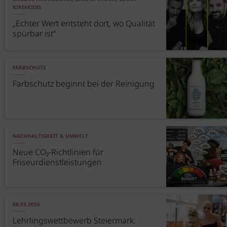
KIRIAKIDIS
„Echter Wert entsteht dort, wo Qualität
spürbar ist“
FARBSCHUTZ
Farbschutz beginnt bei der Reinigung
NACHHALTIGKEIT & UMWELT
Neue CO₂-Richtlinien für
Friseurdienstleistungen
08.03.2026
Lehrlingswettbewerb Steiermark: