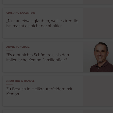
GIULIANO NOCENTINI
„Nur an etwas glauben, weil es trendig
ist, macht es nicht nachhaltig“
ARMIN PONGRATZ
"Es gibt nichts Schöneres, als den
italienische Kemon Familienflair"
INDUSTRIE & HANDEL
Zu Besuch in Heilkräuterfeldern mit
Kemon