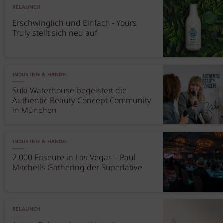
RELAUNCH
Erschwinglich und Einfach - Yours
Truly stellt sich neu auf
INDUSTRIE & HANDEL
Suki Waterhouse begeistert die
Authentic Beauty Concept Community
in München
INDUSTRIE & HANDEL
2.000 Friseure in Las Vegas – Paul
Mitchells Gathering der Superlative
RELAUNCH