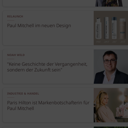
RELAUNCH
Paul Mitchell im neuen Design
NOAH WILD
"Keine Geschichte der Vergangenheit,
sondern der Zukunft sein"
INDUSTRIE & HANDEL
Paris Hilton ist Markenbotschafterin für
Paul Mitchell