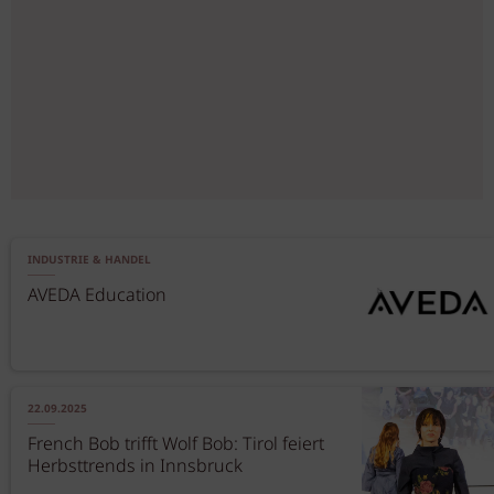
INDUSTRIE & HANDEL
AVEDA Education
22.09.2025
French Bob trifft Wolf Bob: Tirol feiert
Herbsttrends in Innsbruck