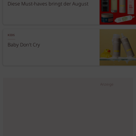
Diese Must-haves bringt der August
KIDS
Baby Don't Cry
Anzeige