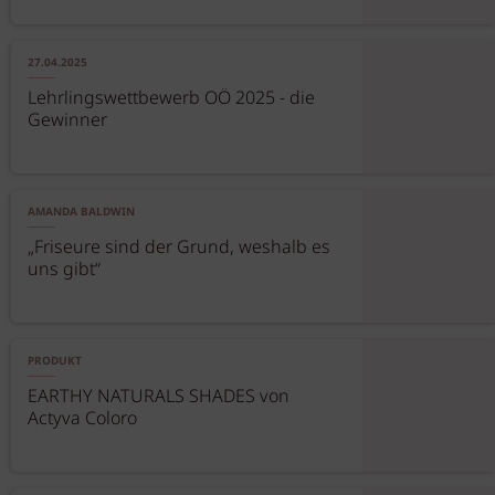
27.04.2025
Lehrlingswettbewerb OÖ 2025 - die
Gewinner
AMANDA BALDWIN
„Friseure sind der Grund, weshalb es
uns gibt“
PRODUKT
EARTHY NATURALS SHADES von
Actyva Coloro