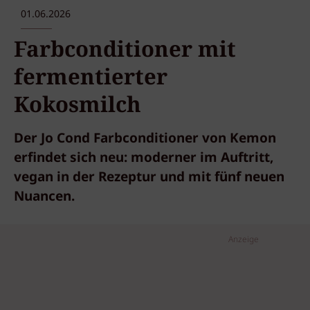
01.06.2026
Farbconditioner mit
fermentierter
Kokosmilch
Der Jo Cond Farbconditioner von Kemon
erfindet sich neu: moderner im Auftritt,
vegan in der Rezeptur und mit fünf neuen
Nuancen.
Anzeige