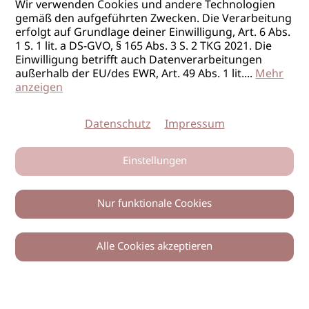
Wir verwenden Cookies und andere Technologien
gemäß den aufgeführten Zwecken. Die Verarbeitung
erfolgt auf Grundlage deiner Einwilligung, Art. 6 Abs.
1 S. 1 lit. a DS-GVO, § 165 Abs. 3 S. 2 TKG 2021. Die
Einwilligung betrifft auch Datenverarbeitungen
außerhalb der EU/des EWR, Art. 49 Abs. 1 lit.
...
Mehr
anzeigen
Datenschutz
Impressum
Einstellungen
Nur funktionale Cookies
Alle Cookies akzeptieren
0
Zurück
Teilen