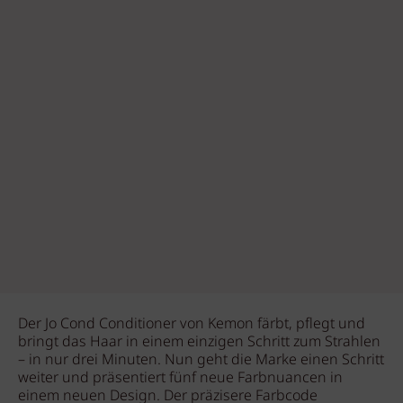
Der Jo Cond Conditioner von Kemon färbt, pflegt und
bringt das Haar in einem einzigen Schritt zum Strahlen
– in nur drei Minuten. Nun geht die Marke einen Schritt
weiter und präsentiert fünf neue Farbnuancen in
einem neuen Design. Der präzisere Farbcode