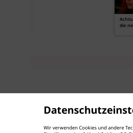
Achtu
die n
Datenschutzeinst
Wir verwenden Cookies und andere Tec