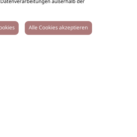
auch Datenverarbeitungen außerhalb der
ookies
Alle Cookies akzeptieren