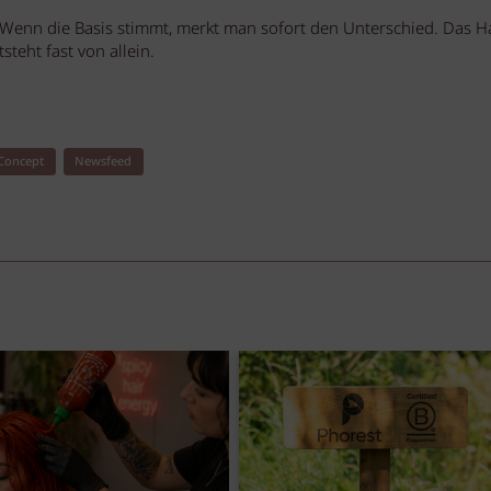
 Wenn die Basis stimmt, merkt man sofort den Unterschied. Das H
teht fast von allein.
 Concept
Newsfeed