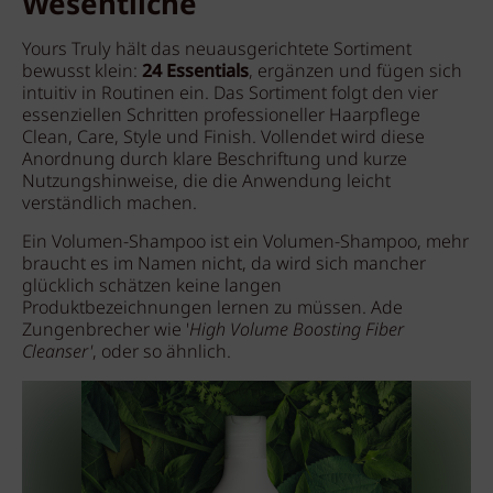
Wesentliche
Yours Truly hält das neuausgerichtete Sortiment
bewusst klein:
24 Essentials
, ergänzen und fügen sich
intuitiv in Routinen ein. Das Sortiment folgt den vier
essenziellen Schritten professioneller Haarpflege
Clean, Care, Style und Finish. Vollendet wird diese
Anordnung durch klare Beschriftung und kurze
Nutzungshinweise, die die Anwendung leicht
verständlich machen.
Ein Volumen-Shampoo ist ein Volumen-Shampoo, mehr
braucht es im Namen nicht, da wird sich mancher
glücklich schätzen keine langen
Produktbezeichnungen lernen zu müssen. Ade
Zungenbrecher wie '
High Volume Boosting Fiber
Cleanser'
, oder so ähnlich.