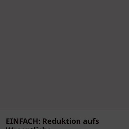
EINFACH: Reduktion aufs