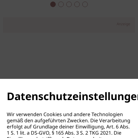
Anzeige
Datenschutzeinstellunge
Wir verwenden Cookies und andere Technologien
gemäß den aufgeführten Zwecken. Die Verarbeitung
erfolgt auf Grundlage deiner Einwilligung, Art. 6 Abs.
1 S. 1 lit. a DS-GVO, § 165 Abs. 3 S. 2 TKG 2021. Die