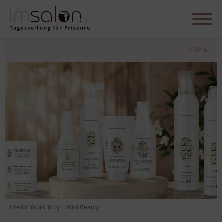
Anzeige
Credit: Yours Truly | Wild Beauty