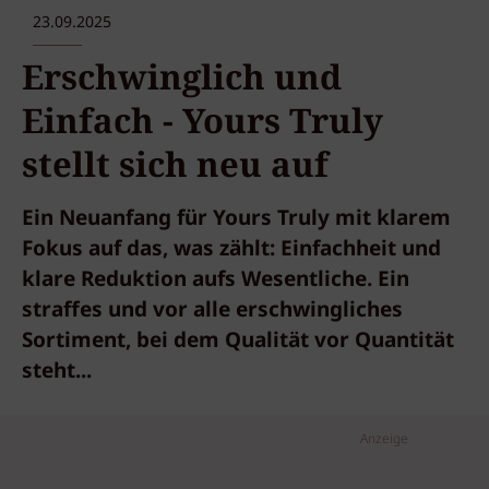
23.09.2025
Erschwinglich und
Einfach - Yours Truly
stellt sich neu auf
Ein Neuanfang für Yours Truly mit klarem
Fokus auf das, was zählt: Einfachheit und
klare Reduktion aufs Wesentliche. Ein
straffes und vor alle erschwingliches
Sortiment, bei dem Qualität vor Quantität
steht...
Anzeige