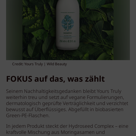
Credit: Yours Truly | Wild Beauty
FOKUS auf das, was zählt
Seinem Nachhaltigkeitsgedanken bleibt Yours Truly
weiterhin treu und setzt auf vegane Formulierungen,
dermatologisch geprüfte Verträglichkeit und verzichtet
bewusst auf Überflüssiges. Abgefüllt in biobasierten
Green-PE-Flaschen.
In jedem Produkt steckt der Hydroseed Complex – eine
kraftvolle Mischung aus Moringasamen und