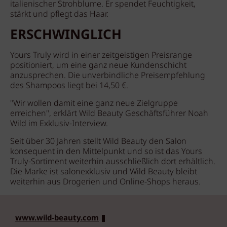
italienischer Strohblume. Er spendet Feuchtigkeit,
stärkt und pflegt das Haar.
ERSCHWINGLICH
Yours Truly wird in einer zeitgeistigen Preisrange
positioniert, um eine ganz neue Kundenschicht
anzusprechen. Die unverbindliche Preisempfehlung
des Shampoos liegt bei 14,50 €.
"Wir wollen damit eine ganz neue Zielgruppe
erreichen", erklärt Wild Beauty Geschäftsführer Noah
Wild im Exklusiv-Interview.
Seit über 30 Jahren stellt Wild Beauty den Salon
konsequent in den Mittelpunkt und so ist das Yours
Truly-Sortiment weiterhin ausschließlich dort erhältlich.
Die Marke ist salonexklusiv und Wild Beauty bleibt
weiterhin aus Drogerien und Online-Shops heraus.
www.wild-beauty.com