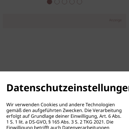
Anzeige
Datenschutzeinstellunge
Wir verwenden Cookies und andere Technologien
gemäß den aufgeführten Zwecken. Die Verarbeitung
erfolgt auf Grundlage deiner Einwilligung, Art. 6 Abs.
1 S. 1 lit. a DS-GVO, § 165 Abs. 3 S. 2 TKG 2021. Die
Einwilligung betrifft auch Datenverarbeitungen