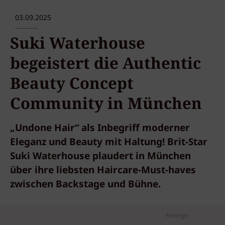
03.09.2025
Suki Waterhouse
begeistert die Authentic
Beauty Concept
Community in München
„Undone Hair“ als Inbegriff moderner
Eleganz und Beauty mit Haltung! Brit-Star
Suki Waterhouse plaudert in München
über ihre liebsten Haircare-Must-haves
zwischen Backstage und Bühne.
Anzeige