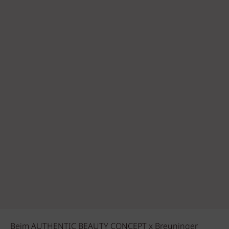
Beim AUTHENTIC BEAUTY CONCEPT x Breuninger