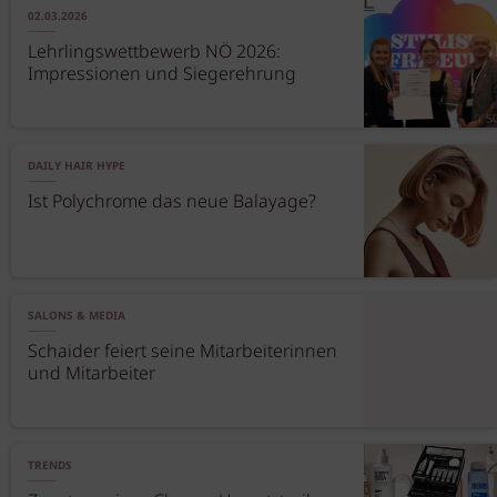
02.03.2026
Lehrlingswettbewerb NÖ 2026:
Impressionen und Siegerehrung
DAILY HAIR HYPE
Ist Polychrome das neue Balayage?
SALONS & MEDIA
Schaider feiert seine Mitarbeiterinnen
und Mitarbeiter
TRENDS