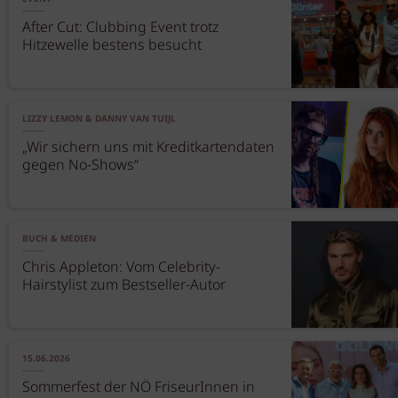
After Cut: Clubbing Event trotz
Hitzewelle bestens besucht
LIZZY LEMON & DANNY VAN TUIJL
„Wir sichern uns mit Kreditkartendaten
gegen No-Shows“
BUCH & MEDIEN
Chris Appleton: Vom Celebrity-
Hairstylist zum Bestseller-Autor
15.06.2026
Sommerfest der NÖ FriseurInnen in