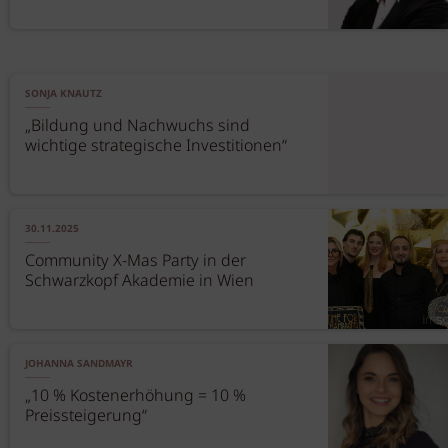
SONJA KNAUTZ
„Bildung und Nachwuchs sind
wichtige strategische Investitionen“
30.11.2025
Community X-Mas Party in der
Schwarzkopf Akademie in Wien
JOHANNA SANDMAYR
„10 % Kostenerhöhung = 10 %
Preissteigerung“