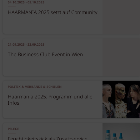
04.10.2025 - 05.10.2025
HAARMANIA 2025 setzt auf Community
21.09.2025 - 22.09.2025
The Business Club Event in Wien
POLITIK & VERBÄNDE & SCHULEN
Haarmania 2025: Programm und alle
Infos
PFLEGE
Feuchtigkeitskick als Zusatzservice