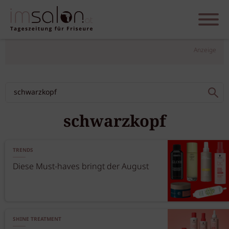
Anzeige
schwarzkopf
TRENDS
Diese Must-haves bringt der August
SHINE TREATMENT