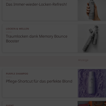
Das Immer-wieder-Locken-Refresh!
LOCKEN & WELLEN
Traumlocken dank Memory Bounce
Booster
Anzeige
PURPLE SHAMPOO
Pflege-Shortcut für das perfekte Blond
EVENT