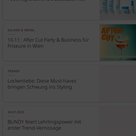
SALONS & MEDIA
10.11.: After Cut Party & Business für
Friseure in Wien
TRENDS
Lockenliebe: Diese Must-haves
bringen Schwung ins Styling
28.07.2025
BUNDY feiert Lehrlingspower mit
erster Trend-Vernissage