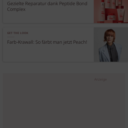
Gezielte Reparatur dank Peptide Bond
Complex
GET THE LOOK
Farb-Krawall: So färbt man jetzt Peach!
Anzeige