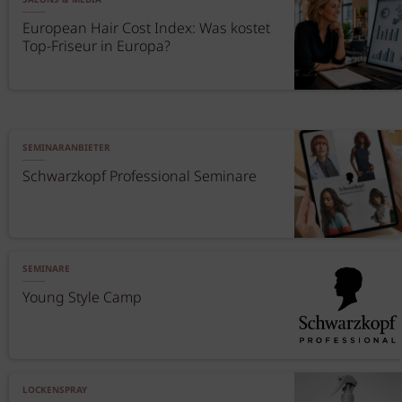
SALONS & MEDIA
European Hair Cost Index: Was kostet
Top-Friseur in Europa?
SEMINARANBIETER
Schwarzkopf Professional Seminare
SEMINARE
Young Style Camp
LOCKENSPRAY