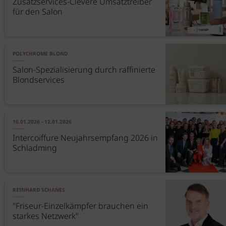
Zusatzservices-Clevere Umsatztreiber
für den Salon
POLYCHROME BLOND
Salon-Spezialisierung durch raffinierte
Blondservices
10.01.2026 - 12.01.2026
Intercoiffure Neujahrsempfang 2026 in
Schladming
REINHARD SCHANES
"Friseur-Einzelkämpfer brauchen ein
starkes Netzwerk"