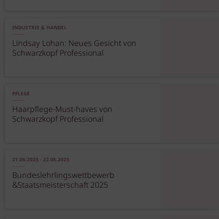
INDUSTRIE & HANDEL
Lindsay Lohan: Neues Gesicht von
Schwarzkopf Professional
PFLEGE
Haarpflege-Must-haves von
Schwarzkopf Professional
21.06.2025 - 22.06.2025
Bundeslehrlingswettbewerb
&Staatsmeisterschaft 2025