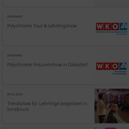
SEMINARE
Polychrome Tour & Lehrlingshow
SEMINARE
Polychrome Frisurenshow in Gleisdorf
09.03.2026
Trendshow für Lehrlinge begeistert in
Innsbruck