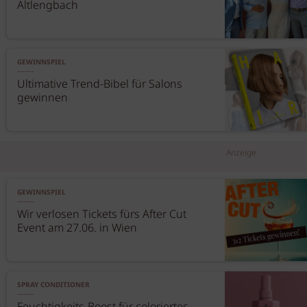
Altlengbach
GEWINNSPIEL
Ultimative Trend-Bibel für Salons
gewinnen
Anzeige
GEWINNSPIEL
Wir verlosen Tickets fürs After Cut
Event am 27.06. in Wien
SPRAY CONDITIONER