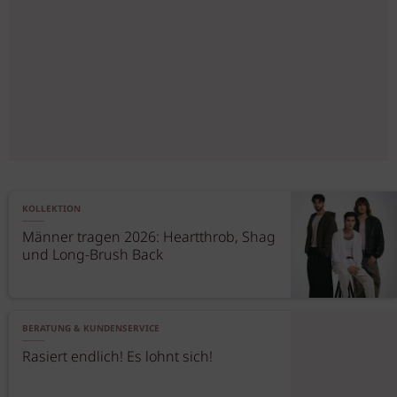
KOLLEKTION
Männer tragen 2026: Heartthrob, Shag
und Long-Brush Back
BERATUNG & KUNDENSERVICE
Rasiert endlich! Es lohnt sich!