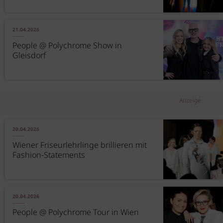
21.04.2026
People @ Polychrome Show in
Gleisdorf
Anzeige
20.04.2026
Wiener Friseurlehrlinge brillieren mit
Fashion-Statements
20.04.2026
People @ Polychrome Tour in Wien