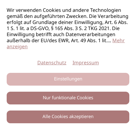
Wir verwenden Cookies und andere Technologien
gemäß den aufgeführten Zwecken. Die Verarbeitung
erfolgt auf Grundlage deiner Einwilligung, Art. 6 Abs.
1 S. 1 lit. a DS-GVO, § 165 Abs. 3 S. 2 TKG 2021. Die
Einwilligung betrifft auch Datenverarbeitungen
außerhalb der EU/des EWR, Art. 49 Abs. 1 lit.
...
Mehr
anzeigen
Datenschutz
Impressum
Einstellungen
Nur funktionale Cookies
Alle Cookies akzeptieren