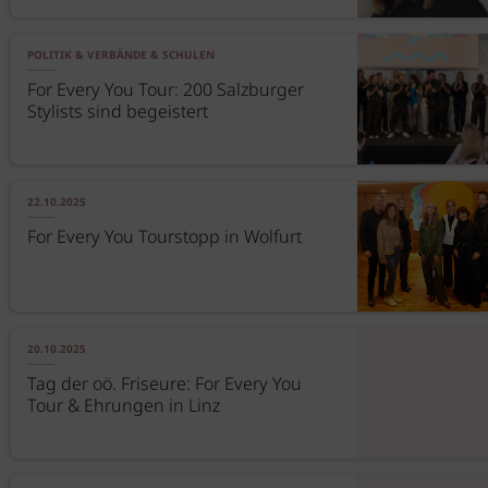
POLITIK & VERBÄNDE & SCHULEN
For Every You Tour: 200 Salzburger
Stylists sind begeistert
22.10.2025
For Every You Tourstopp in Wolfurt
20.10.2025
Tag der oö. Friseure: For Every You
Tour & Ehrungen in Linz