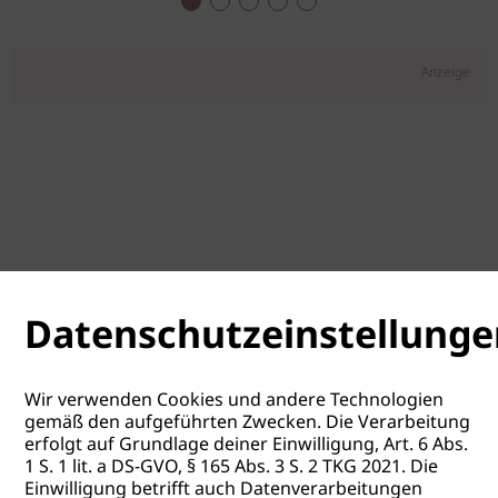
Anzeige
Datenschutzeinstellunge
Wir verwenden Cookies und andere Technologien
gemäß den aufgeführten Zwecken. Die Verarbeitung
erfolgt auf Grundlage deiner Einwilligung, Art. 6 Abs.
1 S. 1 lit. a DS-GVO, § 165 Abs. 3 S. 2 TKG 2021. Die
Einwilligung betrifft auch Datenverarbeitungen