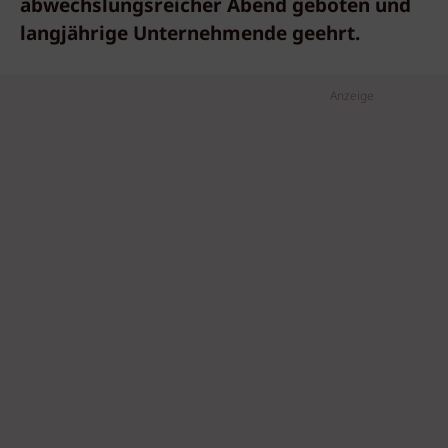
abwechslungsreicher Abend geboten und
langjährige Unternehmende geehrt.
Anzeige