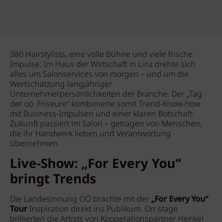
380 Hairstylists, eine volle Bühne und viele frische
Impulse: Im Haus der Wirtschaft in Linz drehte sich
alles um Salonservices von morgen – und um die
Wertschätzung langjähriger
Unternehmerpersönlichkeiten der Branche. Der „Tag
der oö. Friseure“ kombinierte somit Trend-Know-how
mit Business-Impulsen und einer klaren Botschaft:
Zukunft passiert im Salon – getragen von Menschen,
die ihr Handwerk lieben und Verantwortung
übernehmen.
Live-Show: „For Every You“
bringt Trends
Die Landesinnung OÖ
brachte mit der
„For Every You“
Tour
Inspiration direkt ins Publikum. On stage
brillierten die Artists von Kooperationspartner Henkel