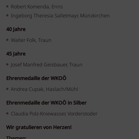
Robert Komenda, Enns
Ingeborg Theresia Salletmayr, Münzkirchen
40 Jahre
Walter Folk, Traun
45 Jahre
Josef Manfred Geisbauer, Traun
Ehrenmedaille der WKOÖ
Andrea Cupak, Haslach/Mühl
Ehrenmedaille der WKOÖ in Silber
Claudia Polz-Kniewasser, Vorderstoder
Wir gratulieren von Herzen!
Themen: