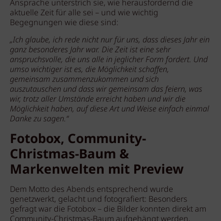
Ansprache unterstrich sie, wie herausfordernd die
aktuelle Zeit für alle sei – und wie wichtig
Begegnungen wie diese sind:
„Ich glaube, ich rede nicht nur für uns, dass dieses Jahr ein
ganz besonderes Jahr war. Die Zeit ist eine sehr
anspruchsvolle, die uns alle in jeglicher Form fordert. Und
umso wichtiger ist es, die Möglichkeit schaffen,
gemeinsam zusammenzukommen und sich
auszutauschen und dass wir gemeinsam das feiern, was
wir, trotz aller Umstände erreicht haben und wir die
Möglichkeit haben, auf diese Art und Weise einfach einmal
Danke zu sagen.“
Fotobox, Community-
Christmas-Baum &
Markenwelten mit Preview
Dem Motto des Abends entsprechend wurde
genetzwerkt, gelacht und fotografiert: Besonders
gefragt war die Fotobox – die Bilder konnten direkt am
Community-Christmas-Baum aufgehängt werden,