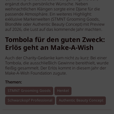
ergänzt durch persönliche Wünsche. Neben
weihnachtlichen Klängen sorgte eine DJane für die
passende Atmosphäre. Ein weiteres Highlight:
exklusive Markenwelten (STMNT Grooming Goods,
BlondMe oder Authentic Beauty Concept) mit Preview
auf 2026, die Lust auf das kommende Jahr machten.
Tombola für den guten Zweck:
Erlös geht an Make-A-Wish
Auch der Charity-Gedanke kam nicht zu kurz: Bei einer
Tombola, die ausschließlich Gewinne bereithielt, wurde
fleißig gesammelt. Der Erlös kommt in diesem Jahr der
Make-A-Wish Foundation zugute.
Themen:
STMNT Grooming Goods
Henkel
Schwarzkopf Professional
Authentic Beauty Concept