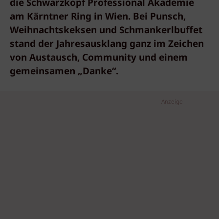
die Schwarzkopf Professional Akademie
am Kärntner Ring in Wien. Bei Punsch,
Weihnachtskeksen und Schmankerlbuffet
stand der Jahresausklang ganz im Zeichen
von Austausch, Community und einem
gemeinsamen „Danke“.
Anzeige