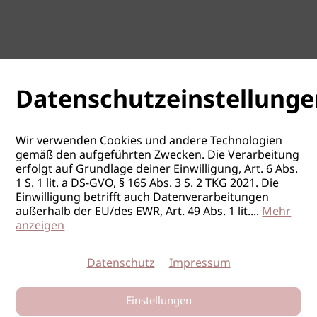
Datenschutzeinstellunge
Wir verwenden Cookies und andere Technologien
gemäß den aufgeführten Zwecken. Die Verarbeitung
erfolgt auf Grundlage deiner Einwilligung, Art. 6 Abs.
1 S. 1 lit. a DS-GVO, § 165 Abs. 3 S. 2 TKG 2021. Die
Einwilligung betrifft auch Datenverarbeitungen
außerhalb der EU/des EWR, Art. 49 Abs. 1 lit.
...
Mehr
anzeigen
Datenschutz
Impressum
Einstellungen