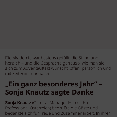
Die Akademie war bestens gefüllt, die Stimmung
herzlich – und die Gespräche genauso, wie man sie
sich zum Adventauftakt wünscht: offen, persönlich und
mit Zeit zum Innehalten.
„Ein ganz besonderes Jahr“ –
Sonja Knautz sagte Danke
Sonja Knautz
(General Manager Henkel Hair
Professional Österreich) begrüßte die Gäste und
bedankte sich für Treue und Zusammenarbeit. In ihrer