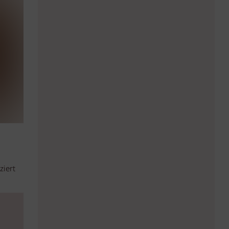
ziert