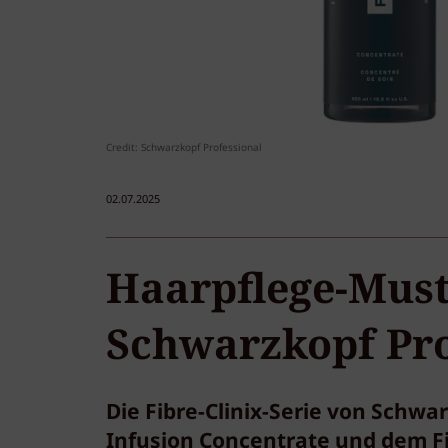
Credit: Schwarzkopf Professional
02.07.2025
Haarpflege-Must
Schwarzkopf Pro
Die Fibre-Clinix-Serie von Schwa
Infusion Concentrate und dem Fi