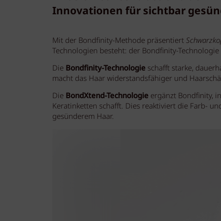
Innovationen für sichtbar gesün
Mit der Bondfinity-Methode präsentiert
Schwarzkop
Technologien besteht: der Bondfinity-Technologi
Die
Bondfinity-Technologie
schafft starke, dauerh
macht das Haar widerstandsfähiger und Haarschä
Die
BondXtend-Technologie
ergänzt Bondfinity, 
Keratinketten schafft. Dies reaktiviert die Farb-
gesünderem Haar.