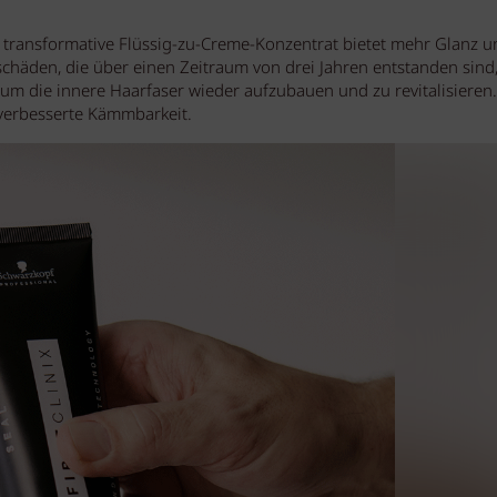
 transformative Flüssig-zu-Creme-Konzentrat bietet mehr Glanz u
schäden, die über einen Zeitraum von drei Jahren entstanden sind,
 um die innere Haarfaser wieder aufzubauen und zu revitalisieren.
 verbesserte Kämmbarkeit.