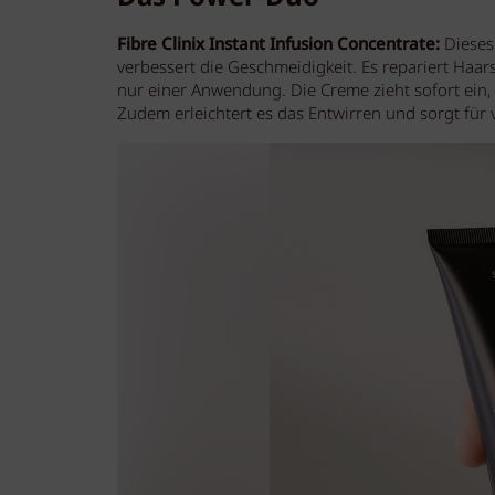
Fibre Clinix Instant Infusion Concentrate:
Dieses
verbessert die Geschmeidigkeit. Es repariert Haar
nur einer Anwendung. Die Creme zieht sofort ein,
Zudem erleichtert es das Entwirren und sorgt für