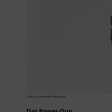
Credit: Schwarzkopf Professional
Das Power-Duo