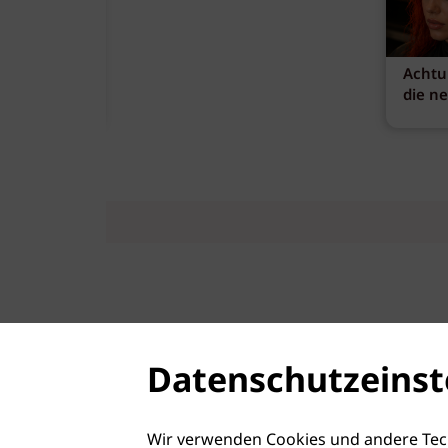
Achtu
die n
Datenschutzeinst
Wir verwenden Cookies und andere Tec