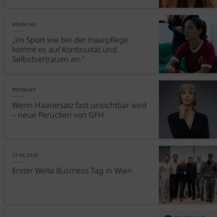
BRANCHE
„Im Sport wie bei der Haarpflege
kommt es auf Kontinuität und
Selbstvertrauen an."
PRODUKT
Wenn Haarersatz fast unsichtbar wird
– neue Perücken von GFH
27.05.2025
Erster Wella Business Tag in Wien