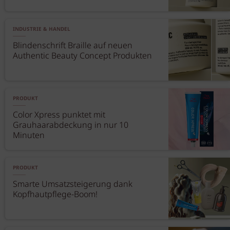
INDUSTRIE & HANDEL
Blindenschrift Braille auf neuen
Authentic Beauty Concept Produkten
PRODUKT
Color Xpress punktet mit
Grauhaarabdeckung in nur 10
Minuten
PRODUKT
Smarte Umsatzsteigerung dank
Kopfhautpflege-Boom!