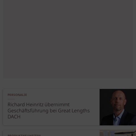
PERSONALIE
Richard Heinritz übernimmt
Geschäftsführung bei Great Lengths
DACH