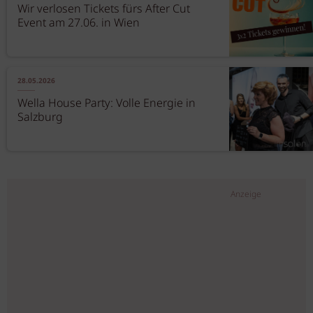
Wir verlosen Tickets fürs After Cut
Event am 27.06. in Wien
28.05.2026
Wella House Party: Volle Energie in
Salzburg
Anzeige