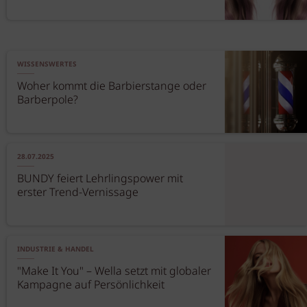
WISSENSWERTES
Woher kommt die Barbierstange oder
Barberpole?
28.07.2025
BUNDY feiert Lehrlingspower mit
erster Trend-Vernissage
INDUSTRIE & HANDEL
"Make It You" – Wella setzt mit globaler
Kampagne auf Persönlichkeit