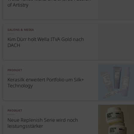
of Artistry
SALONS & MEDIA
Kim Dürr holt Wella ITVA Gold nach
DACH
PRODUKT
Kerasilk erweitert Portfolio um Silk+
Technology
PRODUKT
Neue Replenish Serie wird noch
leistungsstärker