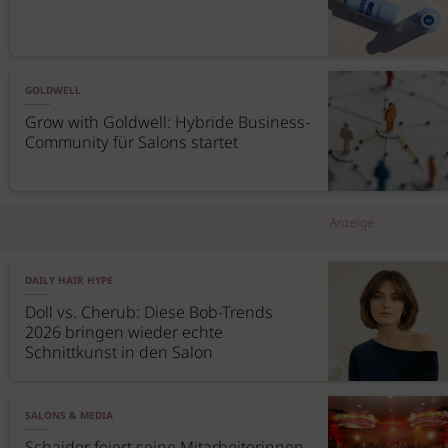
GOLDWELL
Grow with Goldwell: Hybride Business-
Community für Salons startet
Anzeige
DAILY HAIR HYPE
Doll vs. Cherub: Diese Bob-Trends
2026 bringen wieder echte
Schnittkunst in den Salon
SALONS & MEDIA