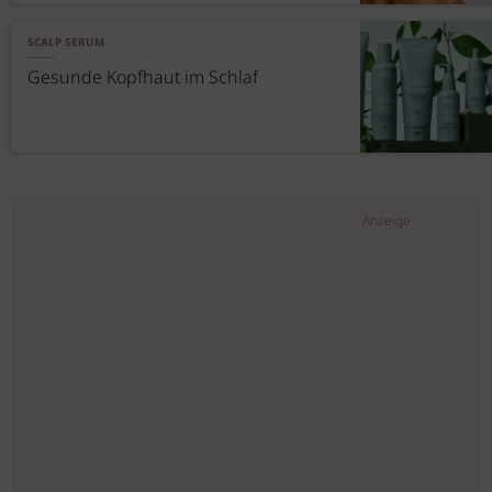
SCALP SERUM
Gesunde Kopfhaut im Schlaf
Anzeige