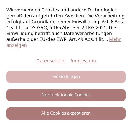
Wir verwenden Cookies und andere Technologien
gemäß den aufgeführten Zwecken. Die Verarbeitung
erfolgt auf Grundlage deiner Einwilligung, Art. 6 Abs.
1 S. 1 lit. a DS-GVO, § 165 Abs. 3 S. 2 TKG 2021. Die
Einwilligung betrifft auch Datenverarbeitungen
außerhalb der EU/des EWR, Art. 49 Abs. 1 lit.
...
Mehr
anzeigen
Datenschutz
Impressum
Einstellungen
Nur funktionale Cookies
Alle Cookies akzeptieren