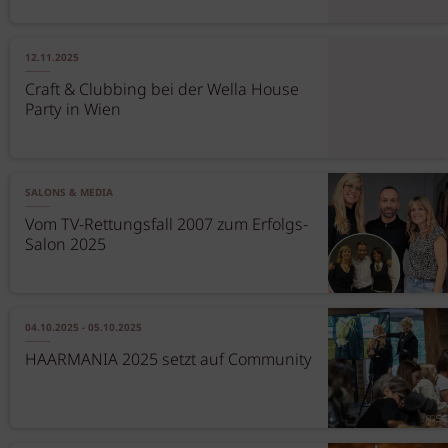
12.11.2025
Craft & Clubbing bei der Wella House
Party in Wien
SALONS & MEDIA
Vom TV-Rettungsfall 2007 zum Erfolgs-
Salon 2025
04.10.2025 - 05.10.2025
HAARMANIA 2025 setzt auf Community