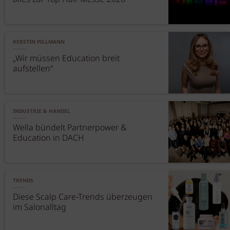
KERSTIN PILLMANN
„Wir müssen Education breit
aufstellen“
INDUSTRIE & HANDEL
Wella bündelt Partnerpower &
Education in DACH
TRENDS
Diese Scalp Care-Trends überzeugen
im Salonalltag