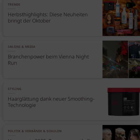
TRENDS
Herbsthighlights: Diese Neuheiten
bringt der Oktober
SALONS & MEDIA
Branchenpower beim Vienna Night
Run
STYLING
Haarglättung dank neuer Smoothing-
Technologie
POLITIK & VERBÄNDE & SCHULEN