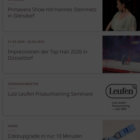
Primavera Show mit Hannes Steinmetz
in Gleisdorf
21.03.2026 - 22.03.2026
Impressionen der Top Hair 2026 in
Düsseldorf
SEMINARANBIETER
Lutz Leufen Friseurtraining Seminare
FARBE
Colorupgrade in nur 10 Minuten