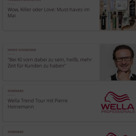
PRODUKTNEUHEITEN
Wow, Killer oder Love: Must-haves im
Mai
HEIKO SCHNEIDER
"Bei KI vorn dabei zu sein, heißt, mehr
Zeit für Kunden zu haben"
SEMINARE
Wella Trend Tour mit Pierre
Heinemann
SEMINARE