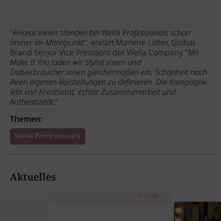
"
Friseur:innen standen bei Wella Professionals schon
immer im Mittelpunkt
", erklärt Marlene Lotter, Global
Brand Senior Vice President der Wella Company "
Mit
Make It You laden wir Stylist:innen und
Endverbraucher:innen gleichermaßen ein, Schönheit nach
ihren eigenen Vorstellungen zu definieren. Die Kampagne
lebt von Kreativität, echter Zusammenarbeit und
Authentizität.
"
Themen:
Wella Professionals
Aktuelles
Anzeige