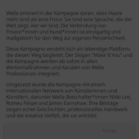
Wella erinnert in der Kampagne daran, dass Haare
mehr sind als eine Frisur. Sie sind eine Sprache, die der
Welt zeigt, wer wir sind. Die Verbindung von
Friseur*innen und Kund*innen ist einzigartig und
maßgeblich für den Weg zur eigenen Persönlichkeit.
Diese Kampagne versteht sich als lebendige Plattform,
die diesen Weg begleitet. Der Slogan "Make It You" und
die Kampagne werden ab sofort in allen
Werbemaßnahmen und Kanälen von Wella
Professionals integriert.
Umgesetzt wurde die Kampagne mit einem
internationalen Netzwerk von Künstlerinnen und
Künstlern, darunter Wella-Botschafter*innen Nikki Lee,
Romeu Felipe und James Earnshaw. Ihre Beiträge
zeigen echte Geschichten, professionelles Handwerk
und die kreative Vielfalt, die sie antreibt.
Anzeige