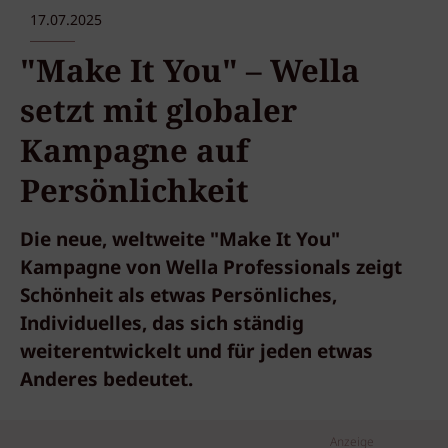
17.07.2025
"Make It You" – Wella
setzt mit globaler
Kampagne auf
Persönlichkeit
Die neue, weltweite "Make It You"
Kampagne von Wella Professionals zeigt
Schönheit als etwas Persönliches,
Individuelles, das sich ständig
weiterentwickelt und für jeden etwas
Anderes bedeutet.
Anzeige