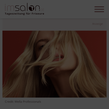
Anzeige
Credit: Wella Professionals