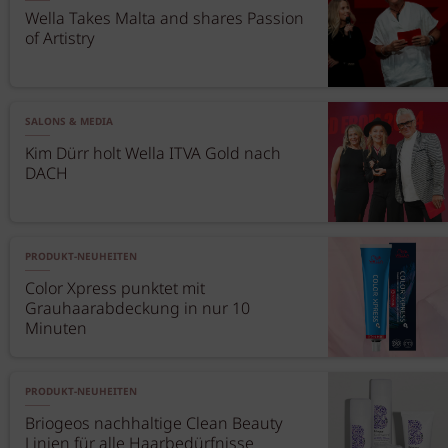
Wella Takes Malta and shares Passion
of Artistry
SALONS & MEDIA
Kim Dürr holt Wella ITVA Gold nach
DACH
PRODUKT-NEUHEITEN
Color Xpress punktet mit
Grauhaarabdeckung in nur 10
Minuten
PRODUKT-NEUHEITEN
Briogeos nachhaltige Clean Beauty
Linien für alle Haarbedürfnisse