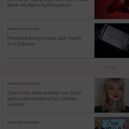
Mask mit Alpha-Hydroxysäure
PRODUKT-NEUHEITEN
Penetraitt bringt Haare über Nacht
zum Glänzen
Anzeige
SAMANTHA SCHÜLLER
"Durch das viele Arbeiten am Stuhl
geht unternehmerisches Denken
verloren"
INDUSTRIE & HANDEL