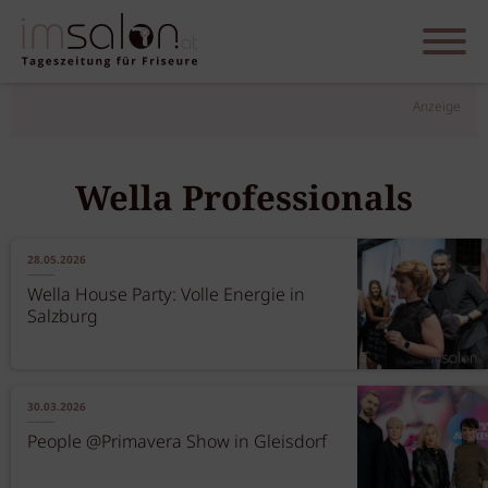
Anzeige
Wella Professionals
28.05.2026
Wella House Party: Volle Energie in
Salzburg
30.03.2026
People @Primavera Show in Gleisdorf