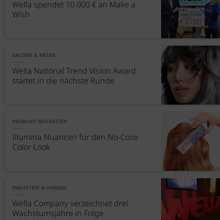
Wella spendet 10.000 € an Make a
Wish
SALONS & MEDIA
Wella National Trend Vision Award
startet in die nächste Runde
PRODUKT-NEUHEITEN
Illumina Nuancen für den No-Color
Color-Look
INDUSTRIE & HANDEL
Wella Company verzeichnet drei
Wachstumsjahre in Folge