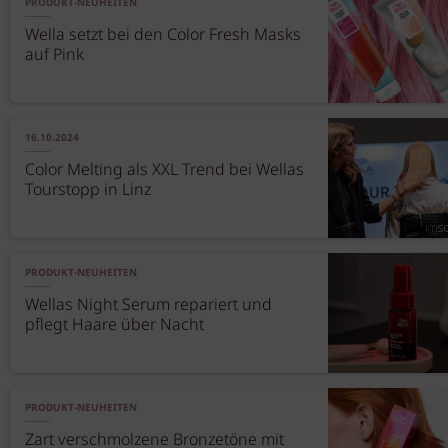
PRODUKT-NEUHEITEN
Wella setzt bei den Color Fresh Masks
auf Pink
16.10.2024
Color Melting als XXL Trend bei Wellas
Tourstopp in Linz
PRODUKT-NEUHEITEN
Wellas Night Serum repariert und
pflegt Haare über Nacht
PRODUKT-NEUHEITEN
Zart verschmolzene Bronzetöne mit