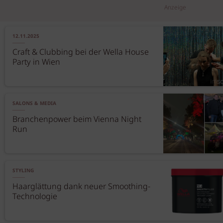
Anzeige
12.11.2025
Craft & Clubbing bei der Wella House
Party in Wien
SALONS & MEDIA
Branchenpower beim Vienna Night
Run
STYLING
Haarglättung dank neuer Smoothing-
Technologie