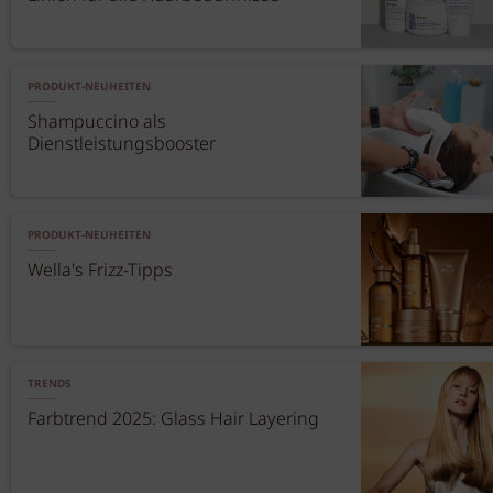
PRODUKT-NEUHEITEN
Shampuccino als
Dienstleistungsbooster
PRODUKT-NEUHEITEN
Wella's Frizz-Tipps
TRENDS
Farbtrend 2025: Glass Hair Layering