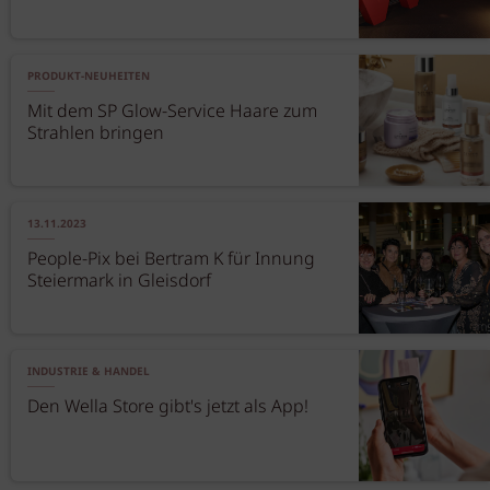
PRODUKT-NEUHEITEN
Mit dem SP Glow-Service Haare zum
Strahlen bringen
13.11.2023
People-Pix bei Bertram K für Innung
Steiermark in Gleisdorf
INDUSTRIE & HANDEL
Den Wella Store gibt's jetzt als App!