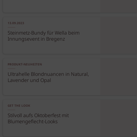
13.09.2023
Steinmetz-Bundy für Wella beim
Innungsevent in Bregenz
PRODUKT-NEUHEITEN
Ultrahelle Blondnuancen in Natural,
Lavender und Opal
GET THE LOOK
Stilvoll aufs Oktoberfest mit
Blumengeflecht-Looks