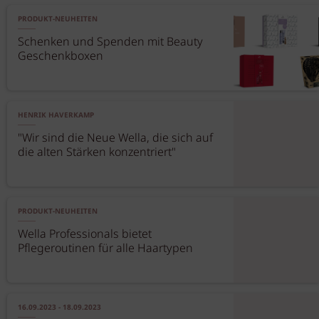
PRODUKT-NEUHEITEN
Schenken und Spenden mit Beauty
Geschenkboxen
HENRIK HAVERKAMP
"Wir sind die Neue Wella, die sich auf
die alten Stärken konzentriert"
PRODUKT-NEUHEITEN
Wella Professionals bietet
Pflegeroutinen für alle Haartypen
16.09.2023 - 18.09.2023