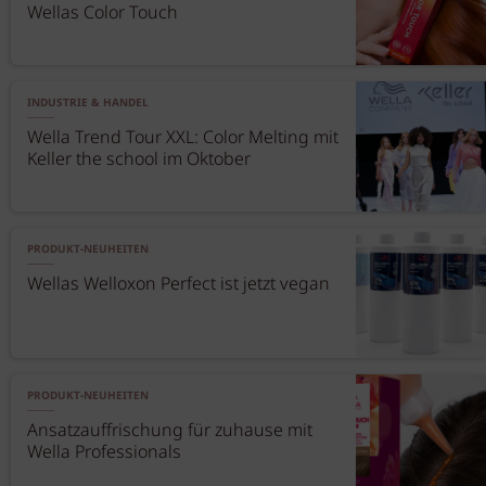
Wellas Color Touch
INDUSTRIE & HANDEL
Wella Trend Tour XXL: Color Melting mit
Keller the school im Oktober
PRODUKT-NEUHEITEN
Wellas Welloxon Perfect ist jetzt vegan
PRODUKT-NEUHEITEN
Ansatzauffrischung für zuhause mit
Wella Professionals