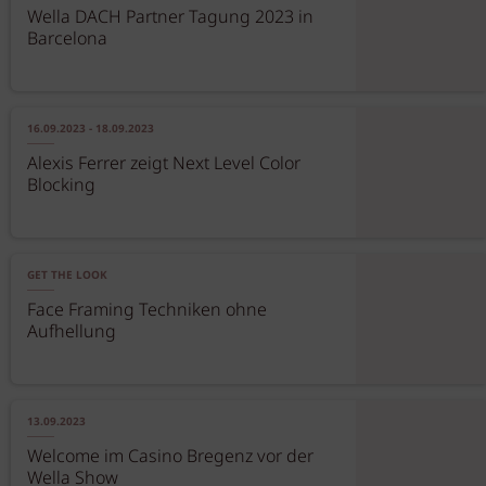
Wella DACH Partner Tagung 2023 in
Barcelona
16.09.2023 - 18.09.2023
Alexis Ferrer zeigt Next Level Color
Blocking
GET THE LOOK
Face Framing Techniken ohne
Aufhellung
13.09.2023
Welcome im Casino Bregenz vor der
Wella Show