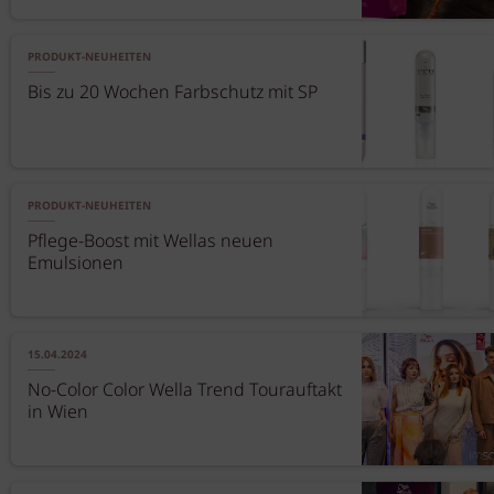
PRODUKT-NEUHEITEN
Bis zu 20 Wochen Farbschutz mit SP
PRODUKT-NEUHEITEN
Pflege-Boost mit Wellas neuen
Emulsionen
15.04.2024
No-Color Color Wella Trend Tourauftakt
in Wien