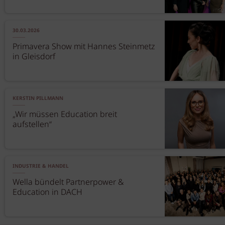
30.03.2026
Primavera Show mit Hannes Steinmetz
in Gleisdorf
KERSTIN PILLMANN
„Wir müssen Education breit
aufstellen“
INDUSTRIE & HANDEL
Wella bündelt Partnerpower &
Education in DACH