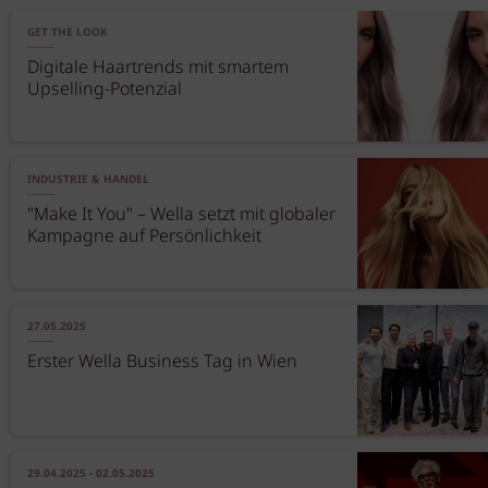
GET THE LOOK
Digitale Haartrends mit smartem
Upselling-Potenzial
INDUSTRIE & HANDEL
"Make It You" – Wella setzt mit globaler
Kampagne auf Persönlichkeit
27.05.2025
Erster Wella Business Tag in Wien
29.04.2025 - 02.05.2025