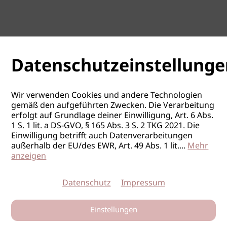
Datenschutzeinstellunge
Wir verwenden Cookies und andere Technologien
gemäß den aufgeführten Zwecken. Die Verarbeitung
erfolgt auf Grundlage deiner Einwilligung, Art. 6 Abs.
1 S. 1 lit. a DS-GVO, § 165 Abs. 3 S. 2 TKG 2021. Die
Einwilligung betrifft auch Datenverarbeitungen
außerhalb der EU/des EWR, Art. 49 Abs. 1 lit.
...
Mehr
anzeigen
Datenschutz
Impressum
Einstellungen