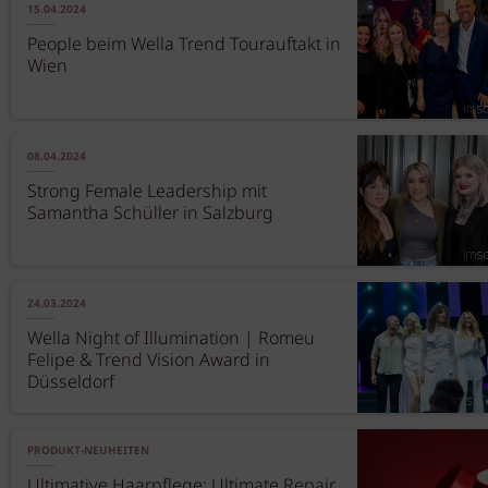
15.04.2024
People beim Wella Trend Tourauftakt in
Wien
08.04.2024
Strong Female Leadership mit
Samantha Schüller in Salzburg
24.03.2024
Wella Night of Illumination | Romeu
Felipe & Trend Vision Award in
Düsseldorf
PRODUKT-NEUHEITEN
Ultimative Haarpflege: Ultimate Repair