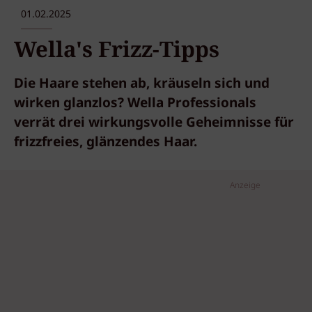
01.02.2025
Wella's Frizz-Tipps
Die Haare stehen ab, kräuseln sich und
wirken glanzlos? Wella Professionals
verrät drei wirkungsvolle Geheimnisse für
frizzfreies, glänzendes Haar.
Anzeige