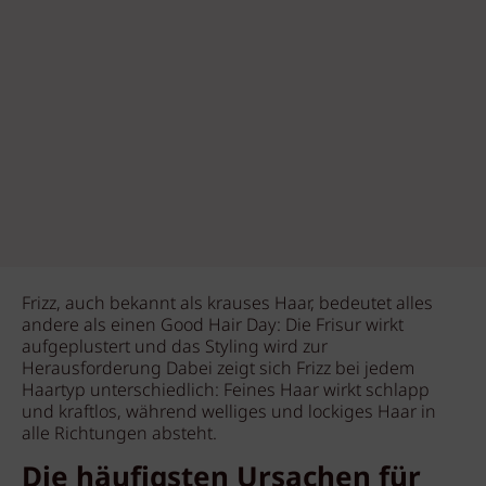
Frizz, auch bekannt als krauses Haar, bedeutet alles
andere als einen Good Hair Day: Die Frisur wirkt
aufgeplustert und das Styling wird zur
Herausforderung Dabei zeigt sich Frizz bei jedem
Haartyp unterschiedlich: Feines Haar wirkt schlapp
und kraftlos, während welliges und lockiges Haar in
alle Richtungen absteht.
Die häufigsten Ursachen für