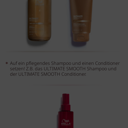
Auf ein pflegendes Shampoo und einen Conditioner
setzen! Z.B. das ULTIMATE SMOOTH Shampoo und
der ULTIMATE SMOOTH Conditioner.