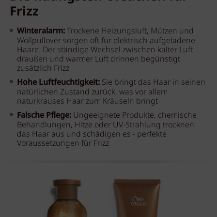
Frizz
Winteralarm:
Trockene Heizungsluft, Mützen und
Wollpullover sorgen oft für elektrisch aufgeladene
Haare. Der ständige Wechsel zwischen kalter Luft
draußen und warmer Luft drinnen begünstigt
zusätzlich Frizz
Hohe Luftfeuchtigkeit:
Sie bringt das Haar in seinen
natürlichen Zustand zurück, was vor allem
naturkrauses Haar zum Kräuseln bringt
Falsche Pflege:
Ungeeignete Produkte, chemische
Behandlungen, Hitze oder UV-Strahlung trocknen
das Haar aus und schädigen es - perfekte
Voraussetzungen für Frizz