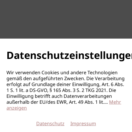
Datenschutzeinstellunge
Wir verwenden Cookies und andere Technologien
gemäß den aufgeführten Zwecken. Die Verarbeitung
erfolgt auf Grundlage deiner Einwilligung, Art. 6 Abs.
1 S. 1 lit. a DS-GVO, § 165 Abs. 3 S. 2 TKG 2021. Die
Einwilligung betrifft auch Datenverarbeitungen
außerhalb der EU/des EWR, Art. 49 Abs. 1 lit.
...
Mehr
anzeigen
Datenschutz
Impressum