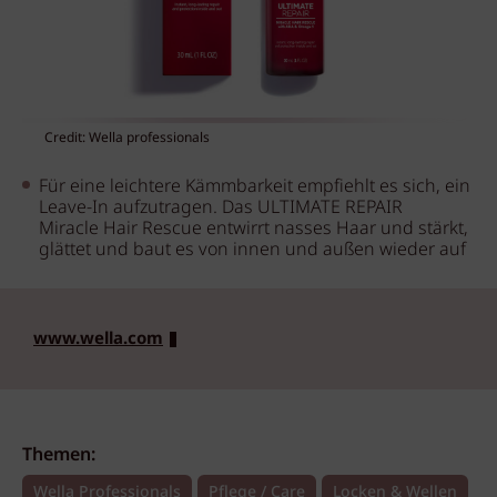
Credit: Wella professionals
Für eine leichtere Kämmbarkeit empfiehlt es sich, ein
Leave-In aufzutragen. Das ULTIMATE REPAIR
Miracle Hair Rescue entwirrt nasses Haar und stärkt,
glättet und baut es von innen und außen wieder auf
www.wella.com
Themen:
Wella Professionals
Pflege / Care
Locken & Wellen