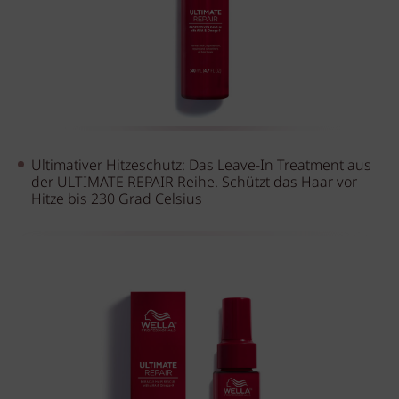
Ultimativer Hitzeschutz: Das Leave-In Treatment aus
der ULTIMATE REPAIR Reihe. Schützt das Haar vor
Hitze bis 230 Grad Celsius