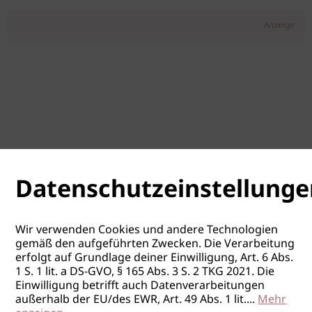
Anzeige
Datenschutzeinstellunge
Wir verwenden Cookies und andere Technologien
gemäß den aufgeführten Zwecken. Die Verarbeitung
erfolgt auf Grundlage deiner Einwilligung, Art. 6 Abs.
1 S. 1 lit. a DS-GVO, § 165 Abs. 3 S. 2 TKG 2021. Die
Einwilligung betrifft auch Datenverarbeitungen
außerhalb der EU/des EWR, Art. 49 Abs. 1 lit.
...
Mehr