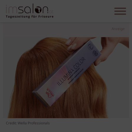
Anzeige
Credit: Wella Professionals