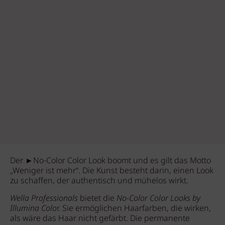
Der ►No-Color Color Look boomt und es gilt das Motto
„Weniger ist mehr“. Die Kunst besteht darin, einen Look
zu schaffen, der authentisch und mühelos wirkt.
Wella Professionals
bietet die
No-Color Color Looks by
Illumina Colo
r. Sie ermöglichen Haarfarben, die wirken,
als wäre das Haar nicht gefärbt. Die permanente