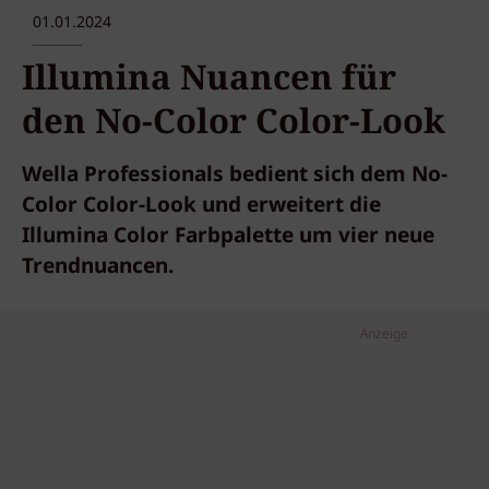
01.01.2024
Illumina Nuancen für
den No-Color Color-Look
Wella Professionals bedient sich dem No-
Color Color-Look und erweitert die
Illumina Color Farbpalette um vier neue
Trendnuancen.
Anzeige