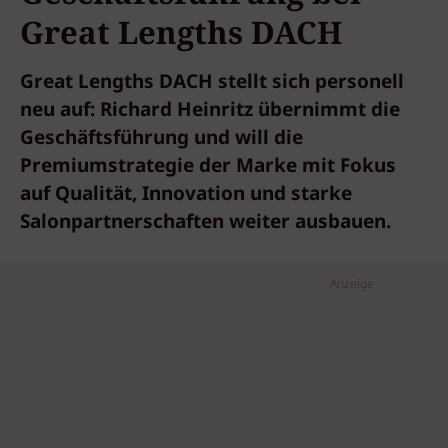
Great Lengths DACH
Great Lengths DACH stellt sich personell
neu auf: Richard Heinritz übernimmt die
Geschäftsführung und will die
Premiumstrategie der Marke mit Fokus
auf Qualität, Innovation und starke
Salonpartnerschaften weiter ausbauen.
Anzeige