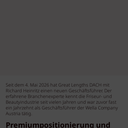
Seit dem 4. Mai 2026 hat Great Lengths DACH mit
Richard Heinritz einen neuen Geschäftsführer. Der
erfahrene Branchenexperte kennt die Friseur- und
Beautyindustrie seit vielen Jahren und war zuvor fast
ein Jahrzehnt als Geschäftsführer der Wella Company
Austria tätig.
Premiumpositionierung und