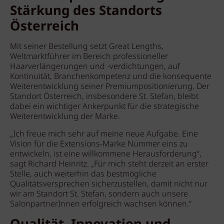
Stärkung des Standorts
Österreich
Mit seiner Bestellung setzt Great Lengths,
Weltmarktführer im Bereich professioneller
Haarverlängerungen und -verdichtungen, auf
Kontinuität, Branchenkompetenz und die konsequente
Weiterentwicklung seiner Premiumpositionierung. Der
Standort Österreich, insbesondere St. Stefan, bleibt
dabei ein wichtiger Ankerpunkt für die strategische
Weiterentwicklung der Marke.
„Ich freue mich sehr auf meine neue Aufgabe. Eine
Vision für die Extensions-Marke Nummer eins zu
entwickeln, ist eine willkommene Herausforderung“,
sagt Richard Heinritz. „Für mich steht derzeit an erster
Stelle, auch weiterhin das bestmögliche
Qualitätsversprechen sicherzustellen, damit nicht nur
wir am Standort St. Stefan, sondern auch unsere
SalonpartnerInnen erfolgreich wachsen können.“