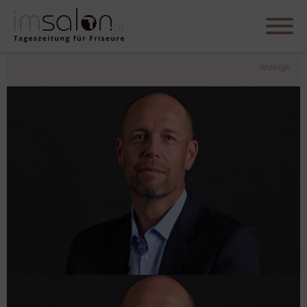
Anzeige