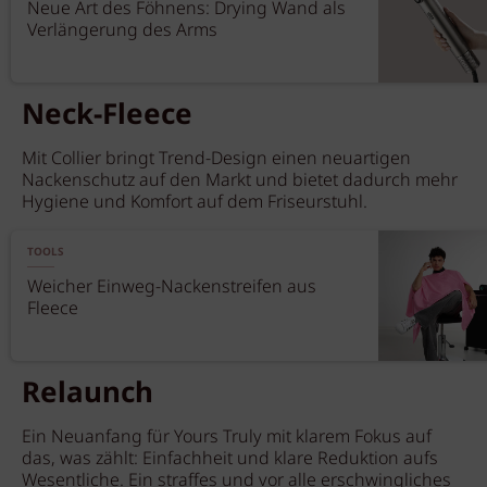
Neue Art des Föhnens: Drying Wand als
Verlängerung des Arms
Neck-Fleece
Mit Collier bringt Trend-Design einen neuartigen
Nackenschutz auf den Markt und bietet dadurch mehr
Hygiene und Komfort auf dem Friseurstuhl.
TOOLS
Weicher Einweg-Nackenstreifen aus
Fleece
Relaunch
Ein Neuanfang für Yours Truly mit klarem Fokus auf
das, was zählt: Einfachheit und klare Reduktion aufs
Wesentliche. Ein straffes und vor alle erschwingliches