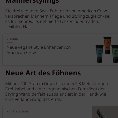
Männerstylings
Die drei veganen Style Enhancer von American Crew
versprechen Männern Pflege und Styling zugleich‐ sei
es für mehr Fülle, definierte Locken oder matten,
flexiblen Halt.
STYLING
Neue vegane Style Enhancer von
American Crew
Neue Art des Föhnens
Mit nur 400 Gramm Gewicht, einem 2,8 Meter langen
Drehkabel und einer ergonomischen Form liegt der
Drying Wand perfekt ausbalanciert in der Hand- wie
eine Verlängerung des Arms.
HAARTROCKNER