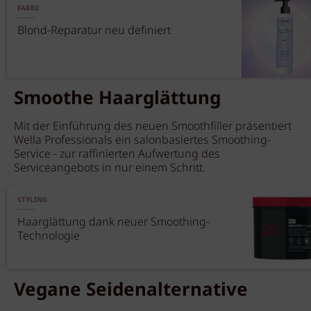
FARBE
Blond-Reparatur neu definiert
Smoothe Haarglättung
Mit der Einführung des neuen Smoothfiller präsentiert
Wella Professionals ein salonbasiertes Smoothing-
Service - zur raffinierten Aufwertung des
Serviceangebots in nur einem Schritt.
STYLING
Haarglättung dank neuer Smoothing-
Technologie
Vegane Seidenalternative