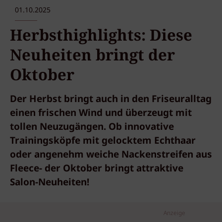
01.10.2025
Herbsthighlights: Diese
Neuheiten bringt der
Oktober
Der Herbst bringt auch in den Friseuralltag
einen frischen Wind und überzeugt mit
tollen Neuzugängen. Ob innovative
Trainingsköpfe mit gelocktem Echthaar
oder angenehm weiche Nackenstreifen aus
Fleece- der Oktober bringt attraktive
Salon-Neuheiten!
Anzeige