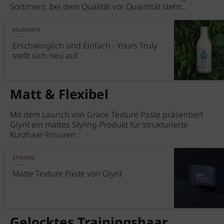
Sortiment, bei dem Qualität vor Quantität steht...
RELAUNCH
Erschwinglich und Einfach - Yours Truly
stellt sich neu auf
Matt & Flexibel
Mit dem Launch von Grace Texture Paste präsentiert
Glynt ein mattes Styling-Produkt für strukturierte
Kurzhaar-Frisuren.
STYLING
Matte Texture Paste von Glynt
Gelocktes Trainingshaar