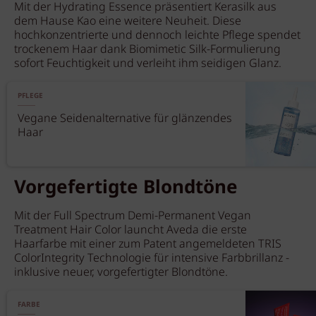
Mit der Hydrating Essence präsentiert Kerasilk aus
dem Hause Kao eine weitere Neuheit. Diese
hochkonzentrierte und dennoch leichte Pflege spendet
trockenem Haar dank Biomimetic Silk-Formulierung
sofort Feuchtigkeit und verleiht ihm seidigen Glanz.
PFLEGE
Vegane Seidenalternative für glänzendes
Haar
Vorgefertigte Blondtöne
Mit der Full Spectrum Demi-Permanent Vegan
Treatment Hair Color launcht Aveda die erste
Haarfarbe mit einer zum Patent angemeldeten TRIS
ColorIntegrity Technologie für intensive Farbbrillanz -
inklusive neuer, vorgefertigter Blondtöne.
FARBE