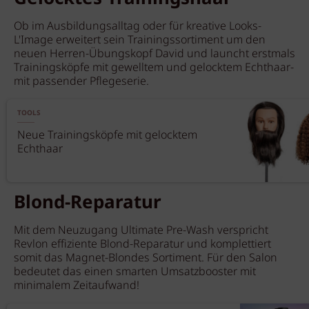
Ob im Ausbildungsalltag oder für kreative Looks-
L'Image erweitert sein Trainingssortiment um den
neuen Herren-Übungskopf David und launcht erstmals
Trainingsköpfe mit gewelltem und gelocktem Echthaar-
mit passender Pflegeserie.
TOOLS
Neue Trainingsköpfe mit gelocktem
Echthaar
Blond-Reparatur
Mit dem Neuzugang Ultimate Pre-Wash verspricht
Revlon effiziente Blond-Reparatur und komplettiert
somit das Magnet-Blondes Sortiment. Für den Salon
bedeutet das einen smarten Umsatzbooster mit
minimalem Zeitaufwand!