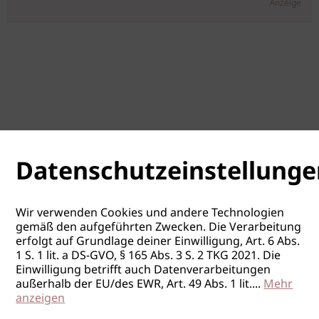
Anzeige
Datenschutzeinstellunge
Wir verwenden Cookies und andere Technologien
gemäß den aufgeführten Zwecken. Die Verarbeitung
erfolgt auf Grundlage deiner Einwilligung, Art. 6 Abs.
1 S. 1 lit. a DS-GVO, § 165 Abs. 3 S. 2 TKG 2021. Die
Einwilligung betrifft auch Datenverarbeitungen
außerhalb der EU/des EWR, Art. 49 Abs. 1 lit.
...
Mehr
anzeigen