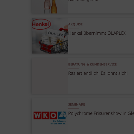
AKQUISE
Henkel übernimmt OLAPLEX
BERATUNG & KUNDENSERVICE
Rasiert endlich! Es lohnt sich!
SEMINARE
Polychrome Frisurenshow in Gle