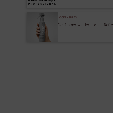
LOCKENSPRAY
Das Immer-wieder-Locken-Refre