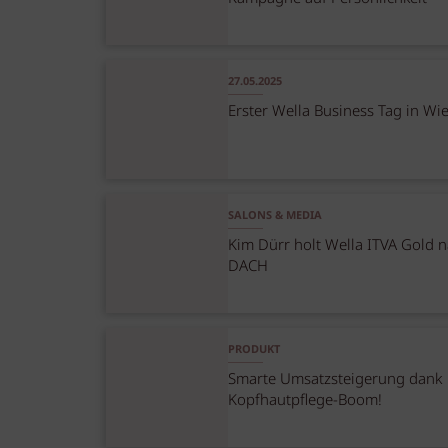
27.05.2025
Erster Wella Business Tag in Wi
SALONS & MEDIA
Kim Dürr holt Wella ITVA Gold 
DACH
PRODUKT
Smarte Umsatzsteigerung dank
Kopfhautpflege-Boom!