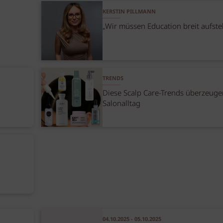
KERSTIN PILLMANN
„Wir müssen Education breit aufste
TRENDS
Diese Scalp Care-Trends überzeuge
Salonalltag
04.10.2025 - 05.10.2025