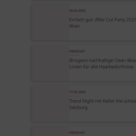
20.02.2025
Einfach gut: After Cut Party 202
Wien
PRODUKT
Briogeos nachhaltige Clean Bea
Linien für alle Haarbedürfnisse
17.02.2025
Trend Night mit Keller the schoo
Salzburg
PRODUKT