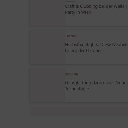
Craft & Clubbing bei der Wella
Party in Wien
TRENDS
Herbsthighlights: Diese Neuhei
bringt der Oktober
STYLING
Haarglättung dank neuer Smoot
Technologie