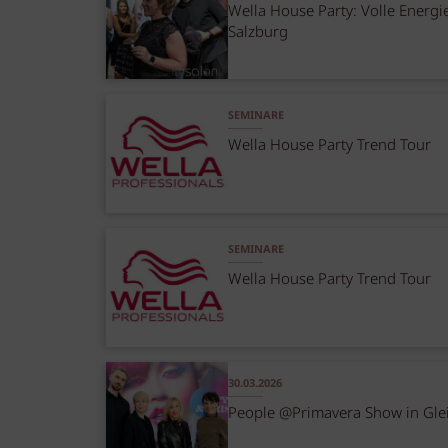
Wella House Party: Volle Energie
Salzburg
SEMINARE
Wella House Party Trend Tour
SEMINARE
Wella House Party Trend Tour
30.03.2026
People @Primavera Show in Gle