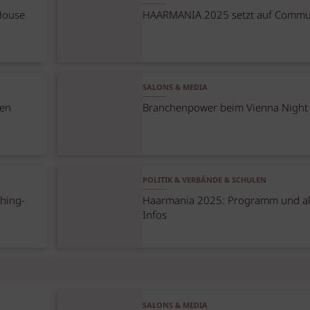
 House
HAARMANIA 2025 setzt auf Commu
SALONS & MEDIA
ten
Branchenpower beim Vienna Night
POLITIK & VERBÄNDE & SCHULEN
hing-
Haarmania 2025: Programm und al
Infos
SALONS & MEDIA