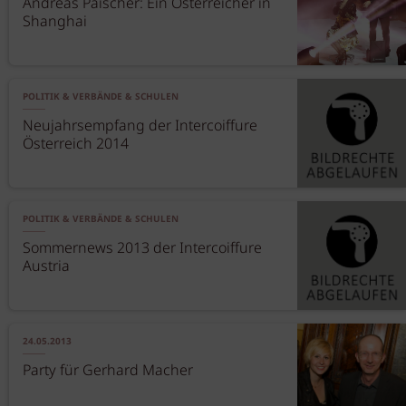
Andreas Paischer: Ein Österreicher in
Shanghai
POLITIK & VERBÄNDE & SCHULEN
Neujahrsempfang der Intercoiffure
Österreich 2014
POLITIK & VERBÄNDE & SCHULEN
Sommernews 2013 der Intercoiffure
Austria
24.05.2013
Party für Gerhard Macher