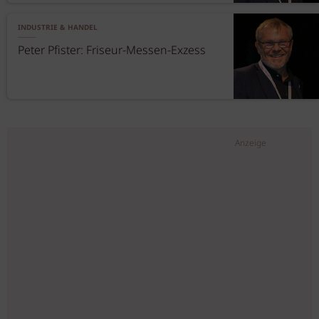
INDUSTRIE & HANDEL
Peter Pfister: Friseur-Messen-Exzess
Anzeige