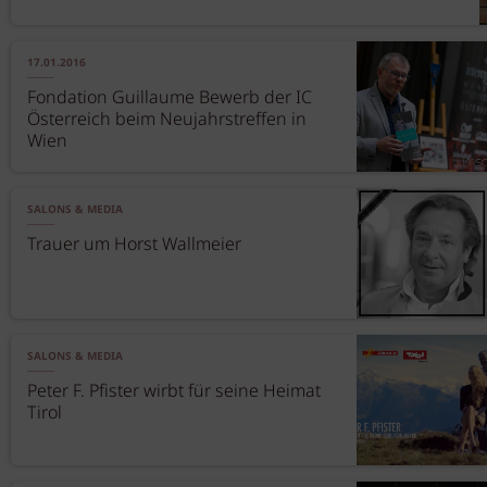
17.01.2016
Fondation Guillaume Bewerb der IC
Österreich beim Neujahrstreffen in
Wien
SALONS & MEDIA
Trauer um Horst Wallmeier
SALONS & MEDIA
Peter F. Pfister wirbt für seine Heimat
Tirol