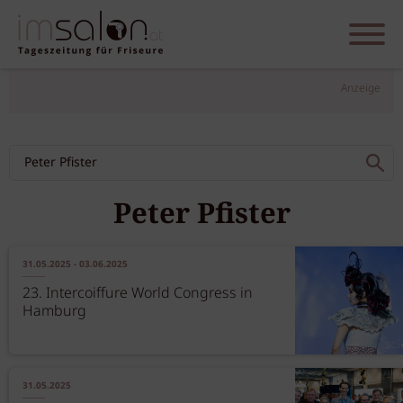
Anzeige
Peter Pfister
31.05.2025 - 03.06.2025
23. Intercoiffure World Congress in
Hamburg
31.05.2025