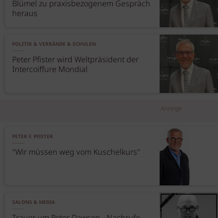
Blümel zu praxisbezogenem Gespräch
heraus
POLITIK & VERBÄNDE & SCHULEN
Peter Pfister wird Weltpräsident der
Intercoiffure Mondial
Anzeige
PETER F. PFISTER
"Wir müssen weg vom Kuschelkurs"
SALONS & MEDIA