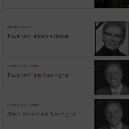
SALONS & MEDIA
Trauer um Hannelore Hecker
INDUSTRIE & HANDEL
Trauer um Hans Peter Aigner
INDUSTRIE & HANDEL
Abschied von Hans Peter Aigner