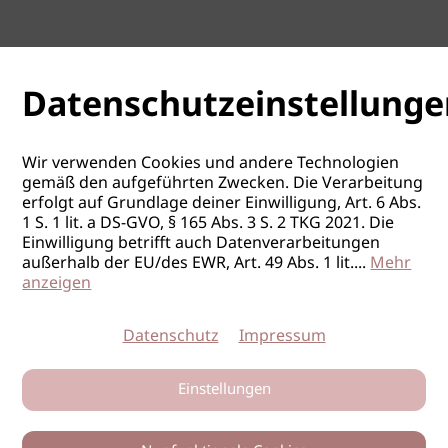
Datenschutzeinstellunge
Wir verwenden Cookies und andere Technologien
gemäß den aufgeführten Zwecken. Die Verarbeitung
erfolgt auf Grundlage deiner Einwilligung, Art. 6 Abs.
1 S. 1 lit. a DS-GVO, § 165 Abs. 3 S. 2 TKG 2021. Die
Einwilligung betrifft auch Datenverarbeitungen
außerhalb der EU/des EWR, Art. 49 Abs. 1 lit.
...
Mehr
anzeigen
Datenschutz
Impressum
Einstellungen