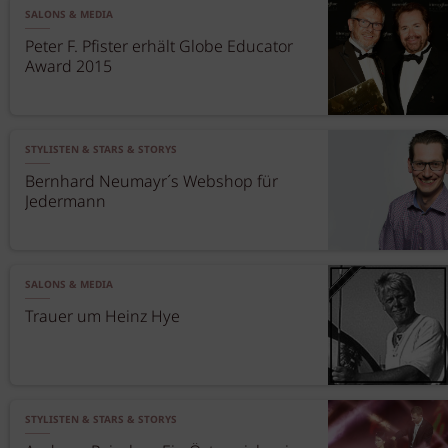
SALONS & MEDIA
Peter F. Pfister erhält Globe Educator
Award 2015
STYLISTEN & STARS & STORYS
Bernhard Neumayr´s Webshop für
Jedermann
SALONS & MEDIA
Trauer um Heinz Hye
STYLISTEN & STARS & STORYS