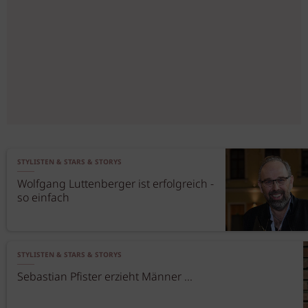
STYLISTEN & STARS & STORYS
Wolfgang Luttenberger ist erfolgreich -
so einfach
STYLISTEN & STARS & STORYS
Sebastian Pfister erzieht Männer ...