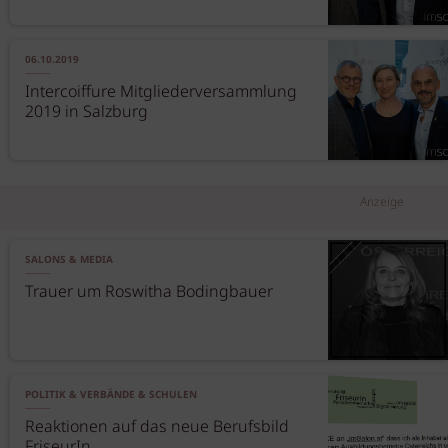
06.10.2019
Intercoiffure Mitgliederversammlung
2019 in Salzburg
Anzeige
SALONS & MEDIA
Trauer um Roswitha Bodingbauer
POLITIK & VERBÄNDE & SCHULEN
Reaktionen auf das neue Berufsbild
FriseurIn