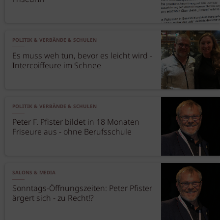
POLITIK & VERBÄNDE & SCHULEN
Es muss weh tun, bevor es leicht wird -
Intercoiffeure im Schnee
POLITIK & VERBÄNDE & SCHULEN
Peter F. Pfister bildet in 18 Monaten
Friseure aus - ohne Berufsschule
SALONS & MEDIA
Sonntags-Öffnungszeiten: Peter Pfister
ärgert sich - zu Recht!?