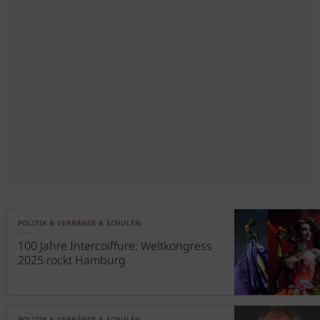
POLITIK & VERBÄNDE & SCHULEN
100 Jahre Intercoiffure: Weltkongress
2025 rockt Hamburg