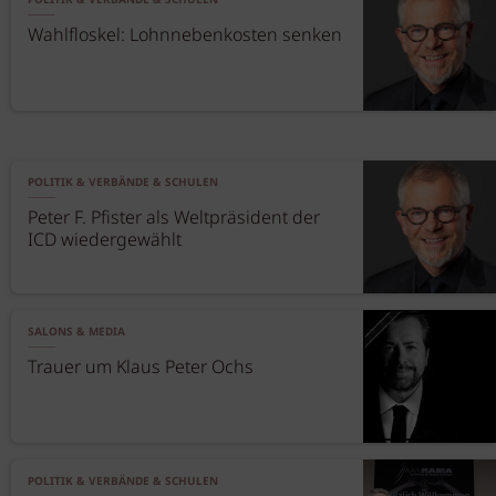
POLITIK & VERBÄNDE & SCHULEN
Wahlfloskel: Lohnnebenkosten senken
POLITIK & VERBÄNDE & SCHULEN
Peter F. Pfister als Weltpräsident der
ICD wiedergewählt
SALONS & MEDIA
Trauer um Klaus Peter Ochs
POLITIK & VERBÄNDE & SCHULEN