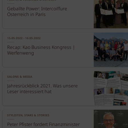
Geballte Power: Intercoiffure
Österreich in Paris
15.05.2022 - 16.05.2022
Recap: Kao Business Kongress |
Werfenweng
SALONS & MEDIA
Jahresrückblick 2021. Was unsere
Leser interessiert hat
STYLISTEN, STARS & STORIES
Peter Pfister fordert Finanzminister