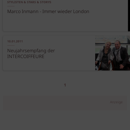
STYLISTEN & STARS & STORYS
Marco Inmann - Immer wieder London
10.01.2011
Neujahrsempfang der
INTERCOIFFEURE
1
Anzeige