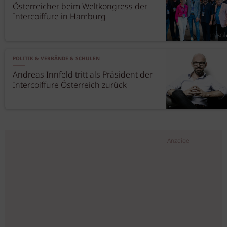
Österreicher beim Weltkongress der
Intercoiffure in Hamburg
POLITIK & VERBÄNDE & SCHULEN
Andreas Innfeld tritt als Präsident der
Intercoiffure Österreich zurück
Anzeige