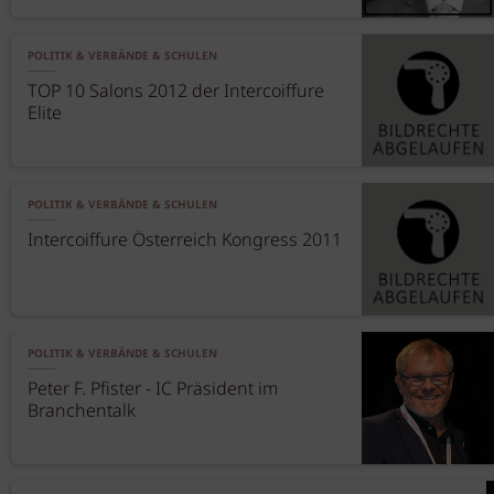
POLITIK & VERBÄNDE & SCHULEN
TOP 10 Salons 2012 der Intercoiffure
Elite
POLITIK & VERBÄNDE & SCHULEN
Intercoiffure Österreich Kongress 2011
POLITIK & VERBÄNDE & SCHULEN
Peter F. Pfister - IC Präsident im
Branchentalk