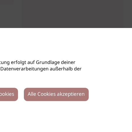
ung erfolgt auf Grundlage deiner
auch Datenverarbeitungen außerhalb der
ookies
Alle Cookies akzeptieren