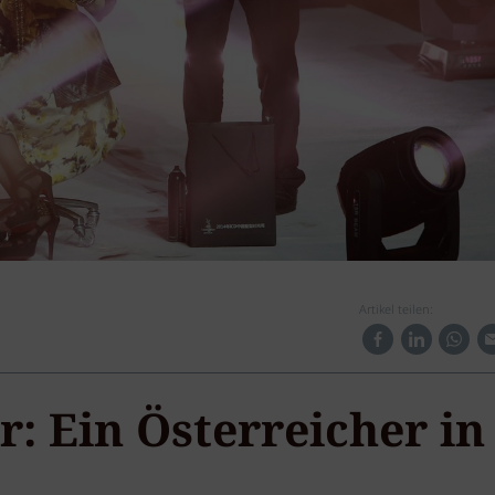
Artikel teilen:
: Ein Österreicher in