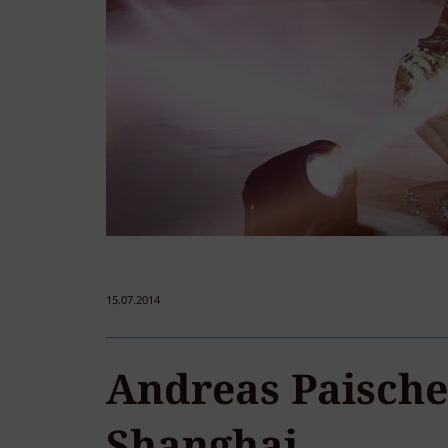
15.07.2014
Andreas Paischer
Shanghai