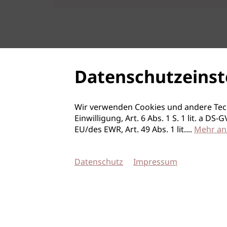
Datenschutzeinst
Wir verwenden Cookies und andere Tec
Einwilligung, Art. 6 Abs. 1 S. 1 lit. a D
EU/des EWR, Art. 49 Abs. 1 lit.
...
Mehr an
Datenschutz
Impressum