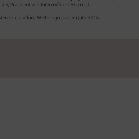
ister, Präsident von Intercoiffure Österreich
ten Intercoiffure-Weltkongresses im Jahr 2016.