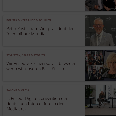
POLITIK & VERBÄNDE & SCHULEN
Peter Pfister wird Weltpräsident der
Intercoiffure Mondial
STYLISTEN, STARS & STORIES
Wir Friseure können so viel bewegen,
wenn wir unseren Blick öffnen
SALONS & MEDIA
4. Friseur Digital Convention der
deutschen Intercoiffure in der
Mediathek