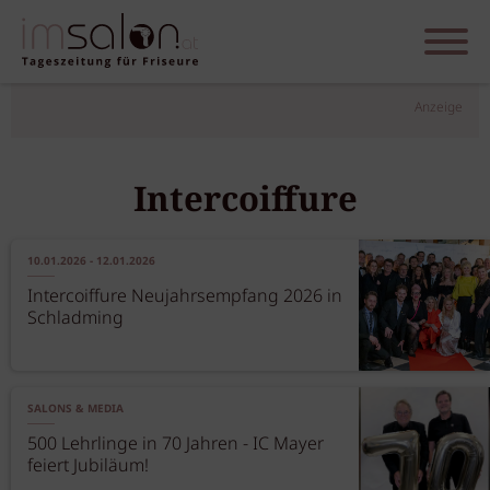
Anzeige
Intercoiffure
10.01.2026 - 12.01.2026
Intercoiffure Neujahrsempfang 2026 in
Schladming
SALONS & MEDIA
500 Lehrlinge in 70 Jahren - IC Mayer
feiert Jubiläum!