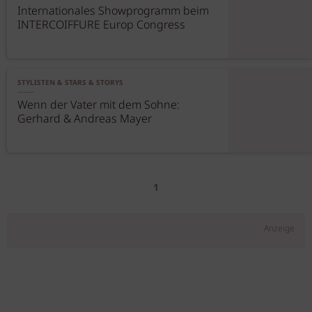
Internationales Showprogramm beim
INTERCOIFFURE Europ Congress
STYLISTEN & STARS & STORYS
Wenn der Vater mit dem Sohne:
Gerhard & Andreas Mayer
1
Anzeige