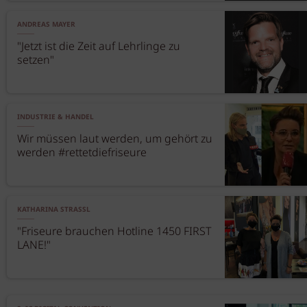
ANDREAS MAYER
"Jetzt ist die Zeit auf Lehrlinge zu
setzen"
INDUSTRIE & HANDEL
Wir müssen laut werden, um gehört zu
werden #rettetdiefriseure
KATHARINA STRASSL
"Friseure brauchen Hotline 1450 FIRST
LANE!"