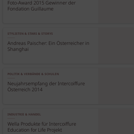
Foto-Award 2015 Gewinner der
Fondation Guillaume
STYLISTEN & STARS & STORYS
Andreas Paischer: Ein Österreicher in
Shanghai
POLITIK & VERBÄNDE & SCHULEN
Neujahrsempfang der Intercoiffure
Österreich 2014
INDUSTRIE & HANDEL
Wella Produkte für Intercoiffure
Education for Life Projekt