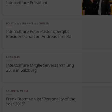
Intercoiffure Präsident
POLITIK & VERBÄNDE & SCHULEN
Intercoiffure Peter Pfister übergibt
Präsidentschaft an Andreas Innfeld
06.10.2019
Intercoiffure Mitgliederversammlung
2019 in Salzburg
SALONS & MEDIA
Frank Brormann ist "Personality of the
Year 2019"