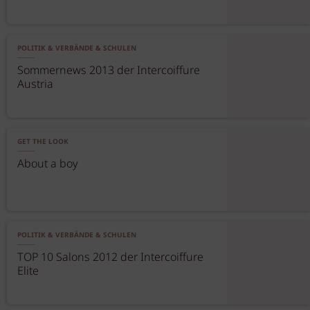
POLITIK & VERBÄNDE & SCHULEN
Sommernews 2013 der Intercoiffure
Austria
GET THE LOOK
About a boy
POLITIK & VERBÄNDE & SCHULEN
TOP 10 Salons 2012 der Intercoiffure
Elite