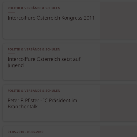
POLITIK & VERBÄNDE & SCHULEN
Intercoiffure Österreich Kongress 2011
POLITIK & VERBÄNDE & SCHULEN
Intercoiffure Österreich setzt auf
Jugend
POLITIK & VERBÄNDE & SCHULEN
Peter F. Pfister - IC Präsident im
Branchentalk
01.05.2010 - 03.05.2010