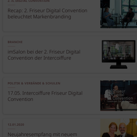
2. IC DIGITAL CONVENTION
Recap: 2. Friseur Digital Convention
beleuchtet Markenbranding
BRANCHE
imSalon bei der 2. Friseur Digital
Convention der Intercoiffure
POLITIK & VERBÄNDE & SCHULEN
17.05. Intercoiffure Friseur Digital
Convention
12.01.2020
Neujahresempfang mit neuem