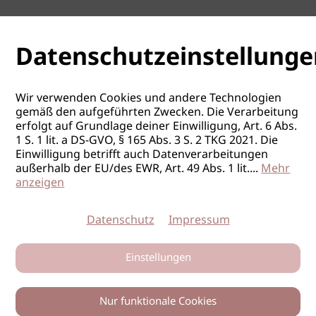
Datenschutzeinstellunge
Wir verwenden Cookies und andere Technologien
gemäß den aufgeführten Zwecken. Die Verarbeitung
erfolgt auf Grundlage deiner Einwilligung, Art. 6 Abs.
1 S. 1 lit. a DS-GVO, § 165 Abs. 3 S. 2 TKG 2021. Die
Einwilligung betrifft auch Datenverarbeitungen
außerhalb der EU/des EWR, Art. 49 Abs. 1 lit.
...
Mehr
anzeigen
Datenschutz
Impressum
Einstellungen
Nur funktionale Cookies