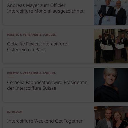
Andreas Mayer zum Officier
Intercoiffure Mondial ausgezeichnet
POLITIK & VERBÄNDE & SCHULEN
Geballte Power: Intercoiffure
Österreich in Paris
POLITIK & VERBÄNDE & SCHULEN
Cornelia Fabbricatore wird Präsidentin
der Intercoiffure Suisse
02.10.2021
Intercoiffure Weekend Get Together