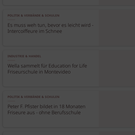
POLITIK & VERBÄNDE & SCHULEN
Es muss weh tun, bevor es leicht wird -
Intercoiffeure im Schnee
INDUSTRIE & HANDEL
Wella sammelt für Education for Life
Friseurschule in Montevideo
POLITIK & VERBÄNDE & SCHULEN
Peter F. Pfister bildet in 18 Monaten
Friseure aus - ohne Berufsschule