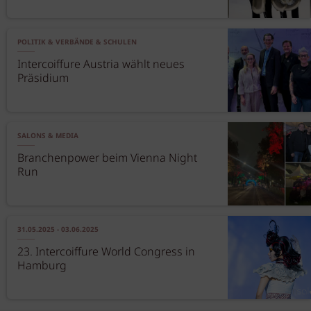
POLITIK & VERBÄNDE & SCHULEN
Intercoiffure Austria wählt neues
Präsidium
SALONS & MEDIA
Branchenpower beim Vienna Night
Run
31.05.2025 - 03.06.2025
23. Intercoiffure World Congress in
Hamburg