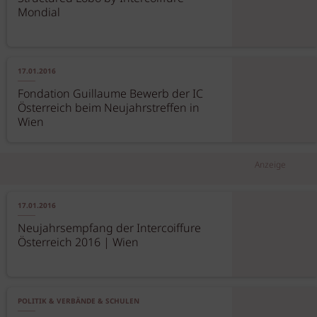
Mondial
17.01.2016
Fondation Guillaume Bewerb der IC
Österreich beim Neujahrstreffen in
Wien
Anzeige
17.01.2016
Neujahrsempfang der Intercoiffure
Österreich 2016 | Wien
POLITIK & VERBÄNDE & SCHULEN