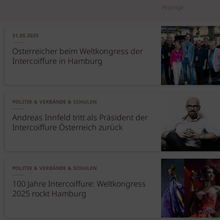
Anzeige
31.05.2025
Österreicher beim Weltkongress der
Intercoiffure in Hamburg
POLITIK & VERBÄNDE & SCHULEN
Andreas Innfeld tritt als Präsident der
Intercoiffure Österreich zurück
POLITIK & VERBÄNDE & SCHULEN
100 Jahre Intercoiffure: Weltkongress
2025 rockt Hamburg