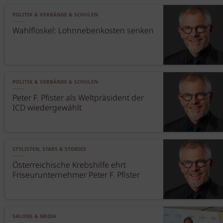
POLITIK & VERBÄNDE & SCHULEN
Wahlfloskel: Lohnnebenkosten senken
POLITIK & VERBÄNDE & SCHULEN
Peter F. Pfister als Weltpräsident der
ICD wiedergewählt
STYLISTEN, STARS & STORIES
Österreichische Krebshilfe ehrt
Friseurunternehmer Peter F. Pfister
SALONS & MEDIA