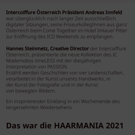
Intercoiffure Österreich Präsident Andreas Innfeld
war überglücklich nach langer Zeit ausschließlich
digitaler Sitzungen, seine FriseurkollegInnen aus ganz
Österreich beim Come Together im Hotel Imlauer Pitter
zur Eröffnung des ICD Weekends zu empfangen.
Hannes Steinmetz, Creative Director
der Intercoiffure
Österreich, präsentierte die neue Kollektion des IC
Modemottos timeLESS mit der diesjährigen
Interpretation von PASSION.
Erzählt werden Geschichten von vier Leidenschaften,
verarbeitet in der Kunst unseres Handwerks, in
der Kunst der Fotografie und in der Kunst
von bewegten Bildern.
Ein inspirierender Einklang in ein Wochenende des
langersehnten Wiedersehens.
Das war die HAARMANIA 2021