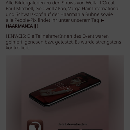
Alle Bildergalerien zu den Shows von Wella, L'Oréal,
Paul Mitchell, Goldwell / Kao, Varga Hair International
und Schwarzkopf auf der Haarmania Bühne sowie
alle People-Pix findet ihr unter unserem Tag ►
!
HAARMANIA
HINWEIS: Die TeilnehmerInnen des Event waren
geimpft, genesen bzw. getestet. Es wurde strengstens
kontrolliert.