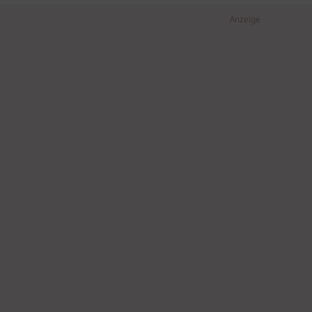
Anzeige