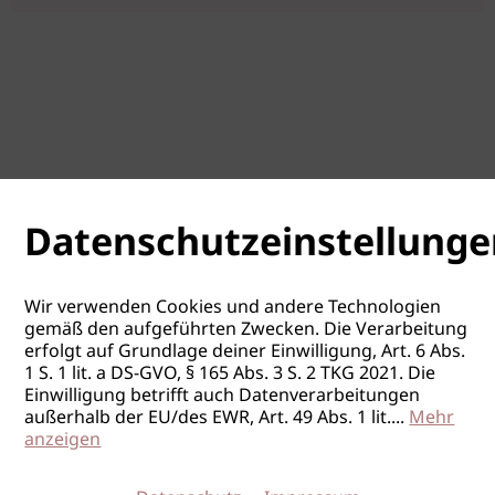
Datenschutzeinstellunge
Wir verwenden Cookies und andere Technologien
gemäß den aufgeführten Zwecken. Die Verarbeitung
erfolgt auf Grundlage deiner Einwilligung, Art. 6 Abs.
1 S. 1 lit. a DS-GVO, § 165 Abs. 3 S. 2 TKG 2021. Die
Einwilligung betrifft auch Datenverarbeitungen
außerhalb der EU/des EWR, Art. 49 Abs. 1 lit.
...
Mehr
anzeigen