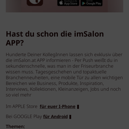
Hast du schon die imSalon
APP?
Hunderte Deiner KollegInnen lassen sich exklusiv über
die imSalon.at APP informieren - Per Push weißt du in
sekundenschnelle, was man in der Friseurbranche
wissen muss. Tagesgeschehen und topaktuelle
Branchenneuheiten, eine mobile Tür zu allen wichtigen
Bereichen wie Business, Produkte, Inspiration,
Interviews, Kollektionen, Kleinanzeigen, Jobs und noch
so viel mehr
Im APPLE Store
für euer I-Phone
Bei GOOGLE Play
für Android
Themen: