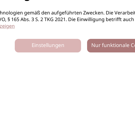
hnologien gemäß den aufgeführten Zwecken. Die Verarbeit
S-GVO, § 165 Abs. 3 S. 2 TKG 2021. Die Einwilligung betrifft 
zeigen
Einstellungen
Nur funktionale C