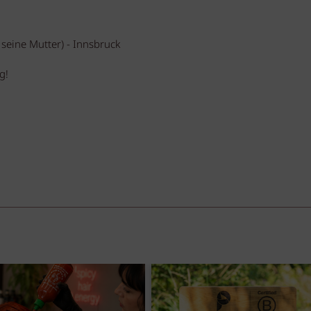
 seine Mutter) - Innsbruck
g!