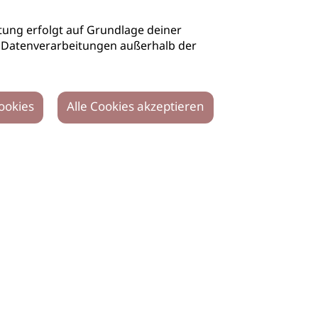
ung erfolgt auf Grundlage deiner
auch Datenverarbeitungen außerhalb der
ookies
Alle Cookies akzeptieren