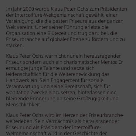
Im Jahr 2000 wurde Klaus Peter Ochs zum Präsidenten
der Intercoiffure-Weltgemeinschaft gewählt, einer
Vereinigung, die die besten Friseure aus der ganzen
Welt vereint. Unter seiner Führung erlebte die
Organisation eine Blütezeit und trug dazu bei, die
Friseurbranche auf globaler Ebene zu fördern und zu
stärken.
Klaus Peter Ochs war nicht nur ein herausragender
Friseur, sondern auch ein charismatischer Mentor. Er
ermutigte junge Talente und setzte sich
leidenschaftlich für die Weiterentwicklung das
Handwerk ein. Sein Engagement für soziale
Verantwortung und seine Bereitschaft, sich für
wohltätige Zwecke einzusetzen, hinterlassen eine
bleibende Erinnerung an seine Großzügigkeit und
Menschlichkeit.
Klaus Peter Ochs wird im Herzen der Friseurbranche
weiterleben. Sein Vermächtnis als herausragender
Friseur und als Präsident der Intercoiffure-
Weltgemeinschaft wird in der Geschichte der