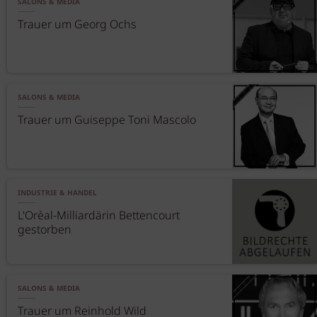
SALONS & MEDIA
Trauer um Georg Ochs
SALONS & MEDIA
Trauer um Guiseppe Toni Mascolo
INDUSTRIE & HANDEL
L'Orèal-Milliardärin Bettencourt
gestorben
SALONS & MEDIA
Trauer um Reinhold Wild