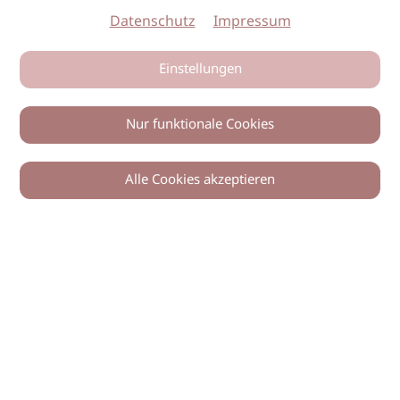
Datenschutz
Impressum
Einstellungen
Nur funktionale Cookies
Alle Cookies akzeptieren
© 2026 imSalon Verlags GmbH