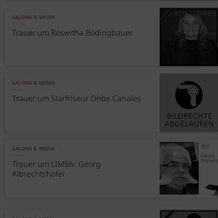
SALONS & MEDIA
Trauer um Roswitha Bodingbauer
SALONS & MEDIA
Trauer um Starfriseur Oribe Canales
SALONS & MEDIA
Trauer um LIMStv. Georg
Albrechtshofer