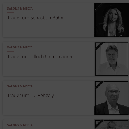
SALONS & MEDIA
Trauer um Sebastian Böhm
SALONS & MEDIA
Trauer um Ullrich Untermaurer
SALONS & MEDIA
Trauer um Lui Vehzely
SALONS & MEDIA