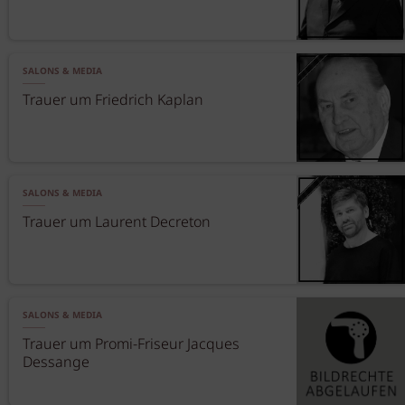
SALONS & MEDIA
Trauer um Friedrich Kaplan
SALONS & MEDIA
Trauer um Laurent Decreton
SALONS & MEDIA
Trauer um Promi-Friseur Jacques
Dessange