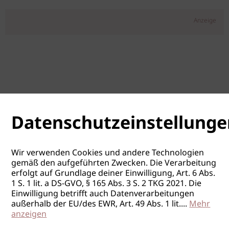
Anzeige
Datenschutzeinstellunge
Wir verwenden Cookies und andere Technologien
gemäß den aufgeführten Zwecken. Die Verarbeitung
erfolgt auf Grundlage deiner Einwilligung, Art. 6 Abs.
1 S. 1 lit. a DS-GVO, § 165 Abs. 3 S. 2 TKG 2021. Die
Einwilligung betrifft auch Datenverarbeitungen
außerhalb der EU/des EWR, Art. 49 Abs. 1 lit.
...
Mehr
anzeigen