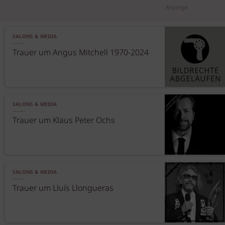
Anzeige
SALONS & MEDIA
Trauer um Angus Mitchell 1970-2024
SALONS & MEDIA
Trauer um Klaus Peter Ochs
SALONS & MEDIA
Trauer um Lluís Llongueras