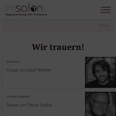
Anzeige
Wir trauern!
NACHRUF
Trauer um Josef Winkler
SALONS & MEDIA
Trauer um Trevor Sorbie