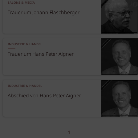
SALONS & MEDIA
Trauer um Johann Flaschberger
INDUSTRIE & HANDEL
Trauer um Hans Peter Aigner
INDUSTRIE & HANDEL
Abschied von Hans Peter Aigner
1