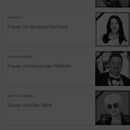
NACHRUF
Trauer um Barbara Reichard
SALONS & MEDIA
Trauer um Alexander Höfferer
SALONS & MEDIA
Trauer um Ellen Wille