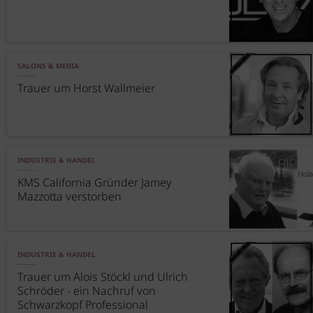
SALONS & MEDIA
Trauer um Horst Wallmeier
INDUSTRIE & HANDEL
KMS California Gründer Jamey
Mazzotta verstorben
INDUSTRIE & HANDEL
Trauer um Alois Stöckl und Ulrich
Schröder - ein Nachruf von
Schwarzkopf Professional