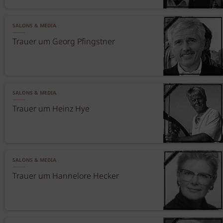
SALONS & MEDIA
Trauer um Georg Pfingstner
SALONS & MEDIA
Trauer um Heinz Hye
SALONS & MEDIA
Trauer um Hannelore Hecker