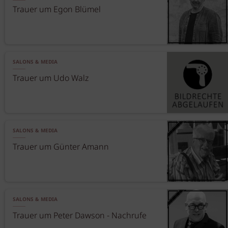
Trauer um Egon Blümel
SALONS & MEDIA
Trauer um Udo Walz
SALONS & MEDIA
Trauer um Günter Amann
SALONS & MEDIA
Trauer um Peter Dawson - Nachrufe