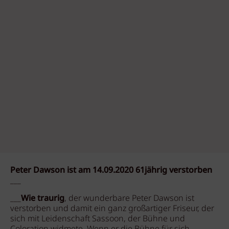
Peter Dawson ist am 14.09.2020 61jährig verstorben
___
___
Wie traurig
, der wunderbare Peter Dawson ist
verstorben und damit ein ganz großartiger Friseur, der
sich mit Leidenschaft Sassoon, der Bühne und