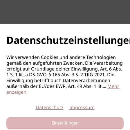
Datenschutzeinstellunge
Wir verwenden Cookies und andere Technologien
gemäß den aufgeführten Zwecken. Die Verarbeitung
erfolgt auf Grundlage deiner Einwilligung, Art. 6 Abs.
1 S. 1 lit. a DS-GVO, § 165 Abs. 3 S. 2 TKG 2021. Die
Einwilligung betrifft auch Datenverarbeitungen
außerhalb der EU/des EWR, Art. 49 Abs. 1 lit.
...
Mehr
anzeigen
Datenschutz
Impressum
Einstellungen