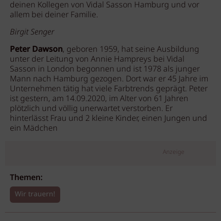
deinen Kollegen von Vidal Sasson Hamburg und vor
allem bei deiner Familie.
Birgit Senger
Peter Dawson
, geboren 1959, hat seine Ausbildung
unter der Leitung von Annie Hampreys bei Vidal
Sasson in London begonnen und ist 1978 als junger
Mann nach Hamburg gezogen. Dort war er 45 Jahre im
Unternehmen tätig hat viele Farbtrends geprägt. Peter
ist gestern, am 14.09.2020, im Alter von 61 Jahren
plötzlich und völlig unerwartet verstorben. Er
hinterlässt Frau und 2 kleine Kinder, einen Jungen und
ein Mädchen
Anzeige
Themen:
Wir trauern!