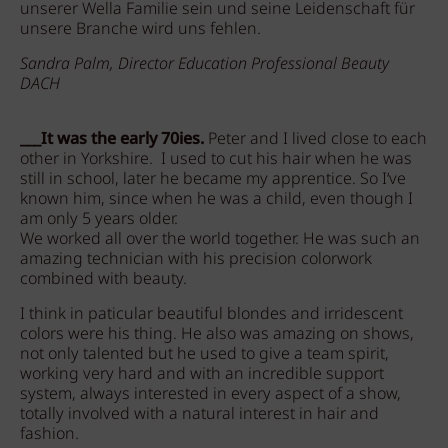
unserer Wella Familie sein und seine Leidenschaft für
unsere Branche wird uns fehlen.
Sandra Palm, Director Education Professional Beauty
DACH
___It was the early 70ies.
Peter and I lived close to each
other in Yorkshire. I used to cut his hair when he was
still in school, later he became my apprentice. So I‘ve
known him, since when he was a child, even though I
am only 5 years older.
We worked all over the world together. He was such an
amazing technician with his precision colorwork
combined with beauty.
I think in paticular beautiful blondes and irridescent
colors were his thing. He also was amazing on shows,
not only talented but he used to give a team spirit,
working very hard and with an incredible support
system, always interested in every aspect of a show,
totally involved with a natural interest in hair and
fashion.