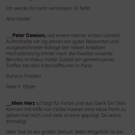
Ich werde ihn sehr vermissen. Er fehlt.
Nico Horkel
___
Peter Dawson,
seit einem meiner ersten London
Aufenthalte vor zig Jahren ein guter Bekannter und
ausgezeichneter Kollege der neben kreativer
Höchstleistung immer noch die Realität unseres
Berufes im Fokus hatte! Zuletzt ein gemeinsames
Treffen bei den Intercoiffeuren in Paris.
Ruhe in Frieden
Peter F. Pfister
___
Mein Herz
schlägt für Farbe und das Dank Dir! Dein
Können mit Hilfe von Farbe Haaren eine neue Form zu
geben hat mich und viele andere geprägt. Du warst
einmalig!
Dein Tod ist ein großer Verlust. Mein Mitgefühl ist bei