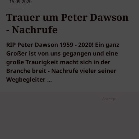
15.09.2020
Trauer um Peter Dawson
- Nachrufe
RIP Peter Dawson 1959 - 2020! Ein ganz
Großer ist von uns gegangen und eine
große Traurigkeit macht sich in der
Branche breit - Nachrufe vieler seiner
Wegbegleiter ...
Anzeige