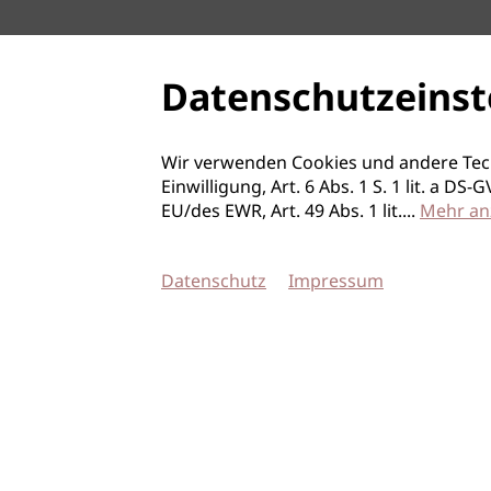
Datenschutzeinst
Wir verwenden Cookies und andere Tec
Einwilligung, Art. 6 Abs. 1 S. 1 lit. a D
EU/des EWR, Art. 49 Abs. 1 lit.
...
Mehr an
Datenschutz
Impressum