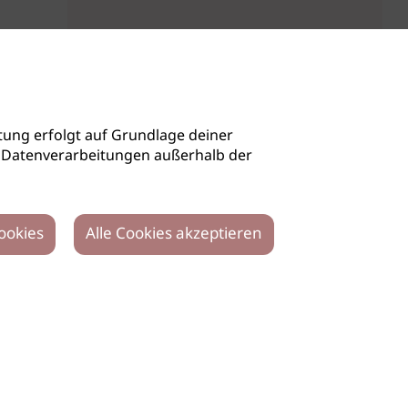
ung erfolgt auf Grundlage deiner
auch Datenverarbeitungen außerhalb der
ookies
Alle Cookies akzeptieren