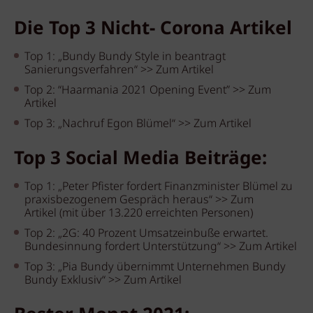
Die Top 3 Nicht- Corona Artikel
Top 1: „Bundy Bundy Style in beantragt
Sanierungsverfahren“ >> Zum Artikel
Top 2: “Haarmania 2021 Opening Event” >> Zum
Artikel
Top 3: „Nachruf Egon Blümel“ >> Zum Artikel
Top 3 Social Media Beiträge:
Top 1: „Peter Pfister fordert Finanzminister Blümel zu
praxisbezogenem Gespräch heraus“ >> Zum
Artikel (mit über 13.220 erreichten Personen)
Top 2: „2G: 40 Prozent Umsatzeinbuße erwartet.
Bundesinnung fordert Unterstützung“ >> Zum Artikel
Top 3: „Pia Bundy übernimmt Unternehmen Bundy
Bundy Exklusiv“ >> Zum Artikel