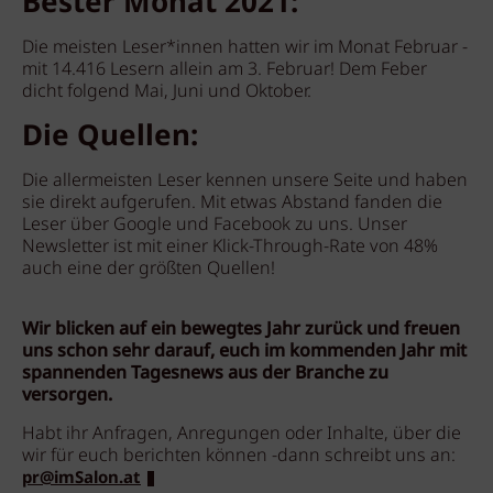
Bester Monat 2021:
Die meisten Leser*innen hatten wir im Monat Februar -
mit 14.416 Lesern allein am 3. Februar! Dem Feber
dicht folgend Mai, Juni und Oktober.
Die Quellen:
Die allermeisten Leser kennen unsere Seite und haben
sie direkt aufgerufen. Mit etwas Abstand fanden die
Leser über Google und Facebook zu uns. Unser
Newsletter ist mit einer Klick-Through-Rate von 48%
auch eine der größten Quellen!
Wir blicken auf ein bewegtes Jahr zurück und freuen
uns schon sehr darauf, euch im kommenden Jahr mit
spannenden Tagesnews aus der Branche zu
versorgen.
Habt ihr Anfragen, Anregungen oder Inhalte, über die
wir für euch berichten können -dann schreibt uns an:
pr@imSalon.at