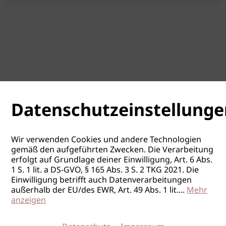
Datenschutzeinstellunge
Wir verwenden Cookies und andere Technologien
gemäß den aufgeführten Zwecken. Die Verarbeitung
erfolgt auf Grundlage deiner Einwilligung, Art. 6 Abs.
1 S. 1 lit. a DS-GVO, § 165 Abs. 3 S. 2 TKG 2021. Die
Einwilligung betrifft auch Datenverarbeitungen
außerhalb der EU/des EWR, Art. 49 Abs. 1 lit.
...
Mehr
anzeigen