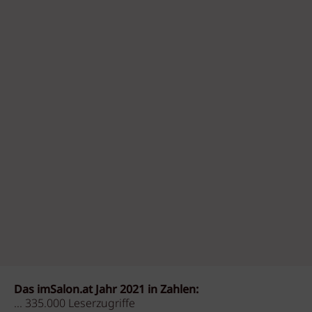
Das imSalon.at Jahr 2021 in Zahlen:
... 335.000 Leserzugriffe