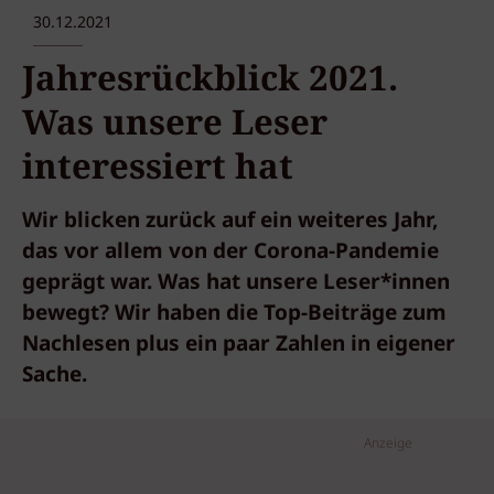
30.12.2021
Jahresrückblick 2021.
Was unsere Leser
interessiert hat
Wir blicken zurück auf ein weiteres Jahr,
das vor allem von der Corona-Pandemie
geprägt war. Was hat unsere Leser*innen
bewegt? Wir haben die Top-Beiträge zum
Nachlesen plus ein paar Zahlen in eigener
Sache.
Anzeige