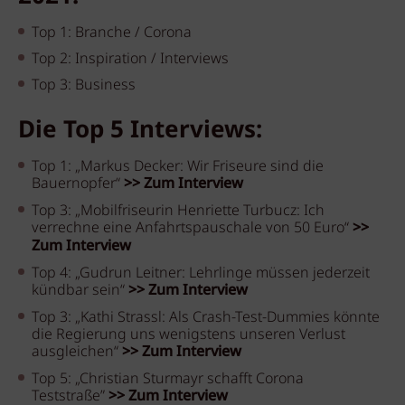
Top 1: Branche / Corona
Top 2: Inspiration / Interviews
Top 3: Business
Die Top
5
Interviews:
Top 1: „Markus Decker: Wir Friseure sind die
Bauernopfer“
>> Zum Interview
Top 3: „Mobilfriseurin Henriette Turbucz: Ich
verrechne eine Anfahrtspauschale von 50 Euro“
>>
Zum Interview
Top 4: „Gudrun Leitner: Lehrlinge müssen jederzeit
kündbar sein“
>> Zum Interview
Top 3: „Kathi Strassl: Als Crash-Test-Dummies könnte
die Regierung uns wenigstens unseren Verlust
ausgleichen“
>> Zum Interview
Top 5: „Christian Sturmayr schafft Corona
Teststraße”
>> Zum Interview