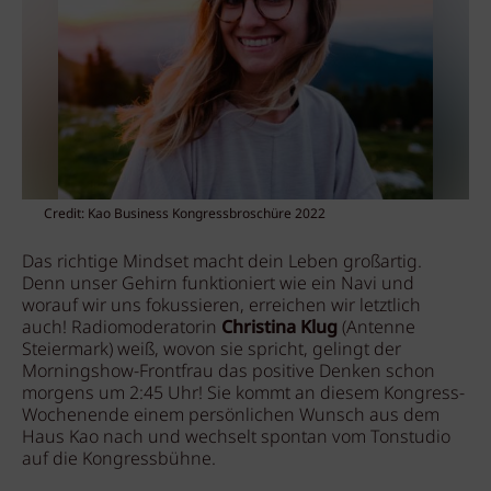
Credit: Kao Business Kongressbroschüre 2022
Das richtige Mindset macht dein Leben großartig.
Denn unser Gehirn funktioniert wie ein Navi und
worauf wir uns fokussieren, erreichen wir letztlich
auch! Radiomoderatorin
Christina Klug
(Antenne
Steiermark) weiß, wovon sie spricht, gelingt der
Morningshow-Frontfrau das positive Denken schon
morgens um 2:45 Uhr! Sie kommt an diesem Kongress-
Wochenende einem persönlichen Wunsch aus dem
Haus Kao nach und wechselt spontan vom Tonstudio
auf die Kongressbühne.