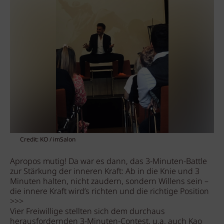
Credit: KO / imSalon
Apropos mutig! Da war es dann, das 3-Minuten-Battle
zur Stärkung der inneren Kraft: Ab in die Knie und 3
Minuten halten, nicht zaudern, sondern Willens sein –
die innere Kraft wird’s richten und die richtige Position
>>>
Vier Freiwillige stellten sich dem durchaus
herausfordernden 3-Minuten-Contest, u.a. auch Kao