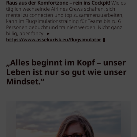
Raus aus der Komfortzone – rein ins Cockpit!
Wie es
täglich wechselnde Airlines Crews schaffen, sich
mental zu connecten und top zusammenzuarbeiten,
kann im Flugsimulationstraining für Teams bis zu 6
Personen gebucht und trainiert werden. Nicht ganz
billig, aber fancy: ►
https://www.assekurisk.eu/flugsimulator
„Alles beginnt im Kopf – unser
Leben ist nur so gut wie unser
Mindset.“