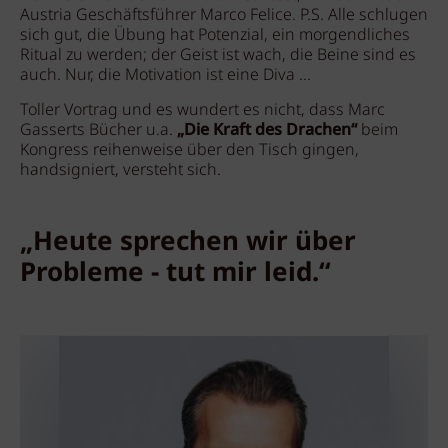
Austria Geschäftsführer Marco Felice. P.S. Alle schlugen
sich gut, die Übung hat Potenzial, ein morgendliches
Ritual zu werden; der Geist ist wach, die Beine sind es
auch. Nur, die Motivation ist eine Diva ...
Toller Vortrag und es wundert es nicht, dass Marc
Gasserts Bücher u.a.
„Die Kraft des Drachen“
beim
Kongress reihenweise über den Tisch gingen,
handsigniert, versteht sich.
„Heute sprechen wir über
Probleme - tut mir leid.“