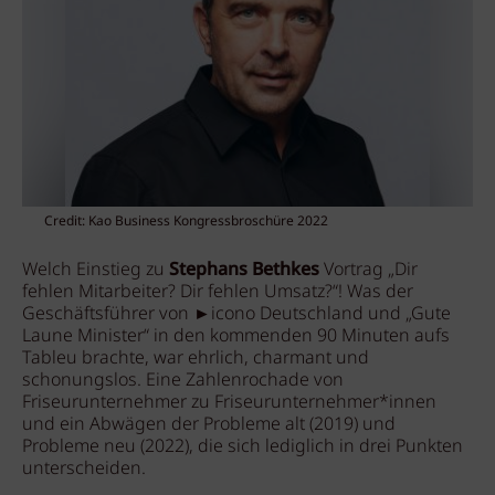
Credit: Kao Business Kongressbroschüre 2022
Welch Einstieg zu
Stephans Bethkes
Vortrag „Dir
fehlen Mitarbeiter? Dir fehlen Umsatz?“! Was der
Geschäftsführer von ►icono Deutschland und „Gute
Laune Minister“ in den kommenden 90 Minuten aufs
Tableu brachte, war ehrlich, charmant und
schonungslos. Eine Zahlenrochade von
Friseurunternehmer zu Friseurunternehmer*innen
und ein Abwägen der Probleme alt (2019) und
Probleme neu (2022), die sich lediglich in drei Punkten
unterscheiden.