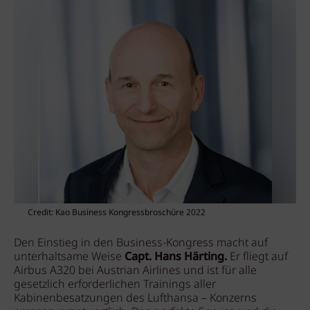
Credit: Kao Business Kongressbroschüre 2022
Den Einstieg in den Business-Kongress macht auf
unterhaltsame Weise
Capt. Hans Härting.
Er fliegt auf
Airbus A320 bei Austrian Airlines und ist für alle
gesetzlich erforderlichen Trainings aller
Kabinenbesatzungen des Lufthansa – Konzerns