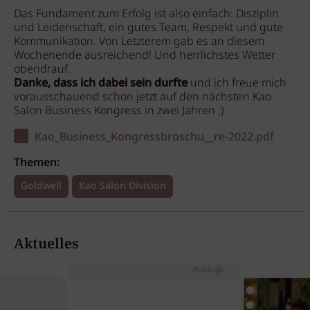
Das Fundament zum Erfolg ist also einfach: Disziplin
und Leidenschaft, ein gutes Team, Respekt und gute
Kommunikation. Von Letzterem gab es an diesem
Wochenende ausreichend! Und herrlichstes Wetter
obendrauf.
Danke, dass ich dabei sein durfte
und ich freue mich
vorausschauend schon jetzt auf den nächsten Kao
Salon Business Kongress in zwei Jahren ;)
Kao_Business_Kongressbroschu__re-2022.pdf
Themen:
Goldwell
Kao Salon Division
Aktuelles
Anzeige