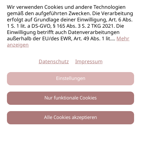
Wir verwenden Cookies und andere Technologien
gemäß den aufgeführten Zwecken. Die Verarbeitung
erfolgt auf Grundlage deiner Einwilligung, Art. 6 Abs.
1 S. 1 lit. a DS-GVO, § 165 Abs. 3 S. 2 TKG 2021. Die
Einwilligung betrifft auch Datenverarbeitungen
außerhalb der EU/des EWR, Art. 49 Abs. 1 lit.
...
Mehr
anzeigen
Datenschutz
Impressum
Einstellungen
Nur funktionale Cookies
Alle Cookies akzeptieren