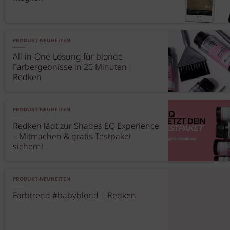
PRODUKT-NEUHEITEN
All-in-One-Lösung für blonde
Farbergebnisse in 20 Minuten |
Redken
PRODUKT-NEUHEITEN
Redken lädt zur Shades EQ Experience
– Mitmachen & gratis Testpaket
sichern!
PRODUKT-NEUHEITEN
Farbtrend #babyblond | Redken