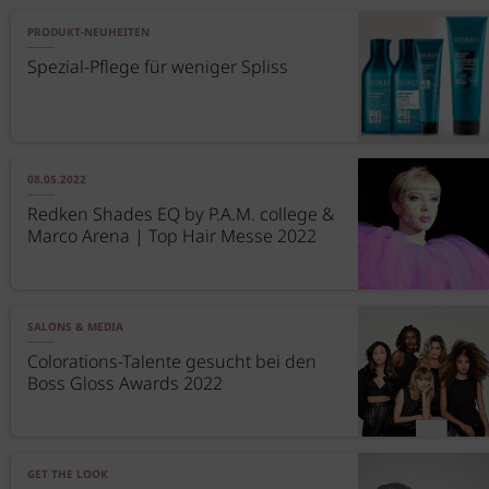
PRODUKT-NEUHEITEN
Spezial-Pflege für weniger Spliss
08.05.2022
Redken Shades EQ by P.A.M. college &
Marco Arena | Top Hair Messe 2022
SALONS & MEDIA
Colorations-Talente gesucht bei den
Boss Gloss Awards 2022
GET THE LOOK