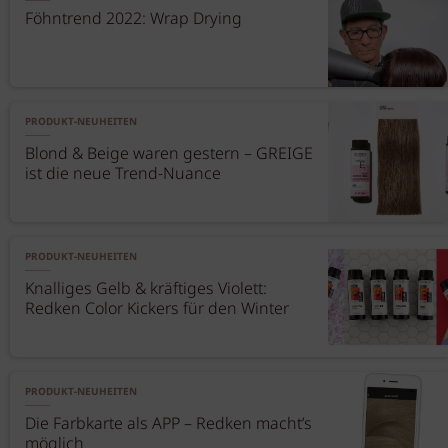
Föhntrend 2022: Wrap Drying
PRODUKT-NEUHEITEN
Blond & Beige waren gestern – GREIGE
ist die neue Trend-Nuance
PRODUKT-NEUHEITEN
Knalliges Gelb & kräftiges Violett:
Redken Color Kickers für den Winter
PRODUKT-NEUHEITEN
Die Farbkarte als APP – Redken macht’s
möglich