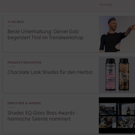
Anzeige
11.09.2023
Beste Unterhaltung: Daniel Golz
begeistert Tirol im Trendworkshop
PRODUKT-NEUHEITEN
Chocolate Look Shades für den Herbst
INDUSTRIE & HANDEL
Shades EQ Gloss Boss Awards -
heimische Talente nominiert