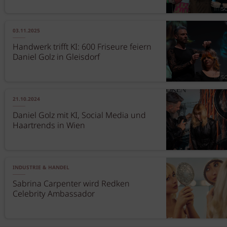
03.11.2025
Handwerk trifft KI: 600 Friseure feiern
Daniel Golz in Gleisdorf
21.10.2024
Daniel Golz mit KI, Social Media und
Haartrends in Wien
INDUSTRIE & HANDEL
Sabrina Carpenter wird Redken
Celebrity Ambassador