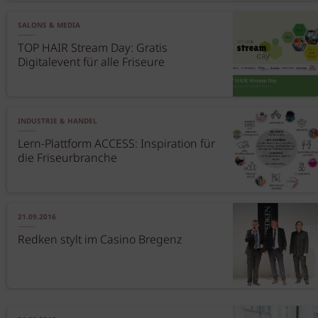
SALONS & MEDIA
TOP HAIR Stream Day: Gratis
Digitalevent für alle Friseure
INDUSTRIE & HANDEL
Lern-Plattform ACCESS: Inspiration für
die Friseurbranche
21.09.2016
Redken stylt im Casino Bregenz